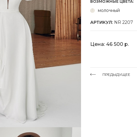
ВОЗМОЖНЫЕ ЦВЕТА:
молочный
АРТИКУЛ:
NR 2207
Цена: 46 500 р.
ПРЕДЫДУЩЕЕ