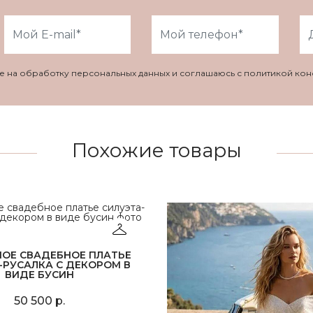
ие на обработку персональных данных и соглашаюсь с политикой ко
Похожие товары
НОЕ СВАДЕБНОЕ ПЛАТЬЕ
-РУСАЛКА С ДЕКОРОМ В
ВИДЕ БУСИН
50 500 р.