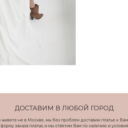
ДОСТАВИМ В ЛЮБОЙ ГОРОД
ы живете не в Москве, мы без проблем доставим платье к Вам
форму заказа платья, и мы ответим Вам по наличию и услови