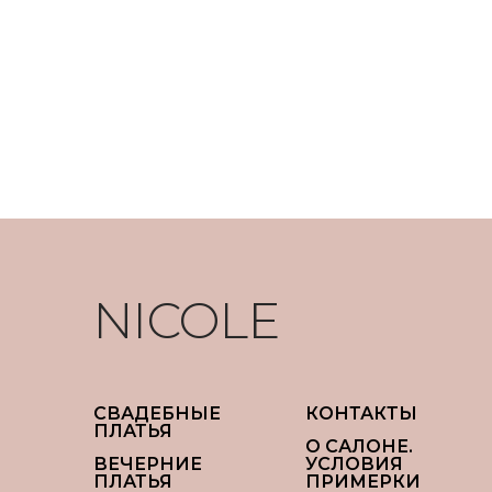
NICOLE
СВАДЕБНЫЕ
КОНТАКТЫ
ПЛАТЬЯ
О САЛОНЕ.
ВЕЧЕРНИЕ
УСЛОВИЯ
ПЛАТЬЯ
ПРИМЕРКИ