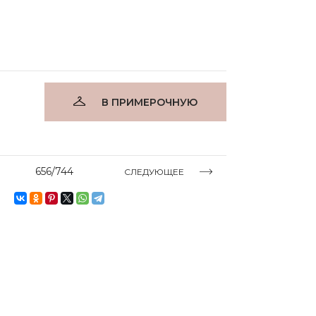
В ПРИМЕРОЧНУЮ
656/744
СЛЕДУЮЩЕЕ