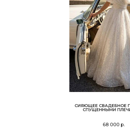
СИЯЮЩЕЕ СВАДЕБНОЕ П
СПУЩЕННЫМИ ПЛЕЧ
68 000 р.