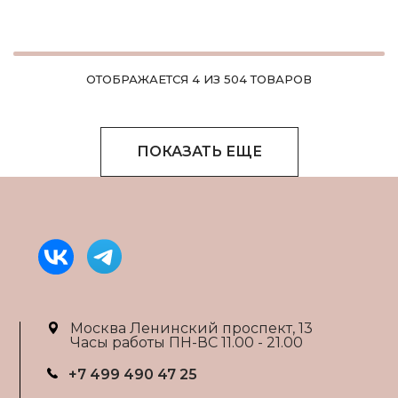
ОТОБРАЖАЕТСЯ 4 ИЗ 504 ТОВАРОВ
ПОКАЗАТЬ ЕЩЕ
Москва Ленинский проспект, 13
Часы работы ПН-ВС 11.00 - 21.00
+7 499 490 47 25