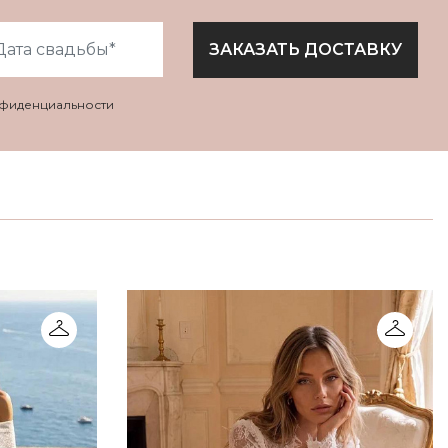
ЗАКАЗАТЬ ДОСТАВКУ
нфиденциальности