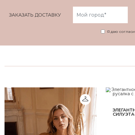
ЗАКАЗАТЬ ДОСТАВКУ
Я даю соглас
ЭЛЕГАНТ
СИЛУЭТА