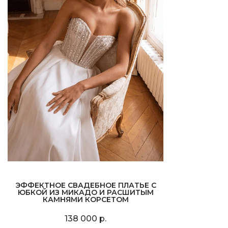
ЭФФЕКТНОЕ СВАДЕБНОЕ ПЛАТЬЕ С
ЮБКОЙ ИЗ МИКАДО И РАСШИТЫМ
КАМНЯМИ КОРСЕТОМ
138 000 р.