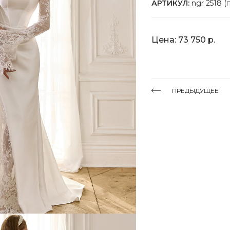
АРТИКУЛ:
ngr 2518 (
Цена: 73 750 р.
ПРЕДЫДУЩЕЕ