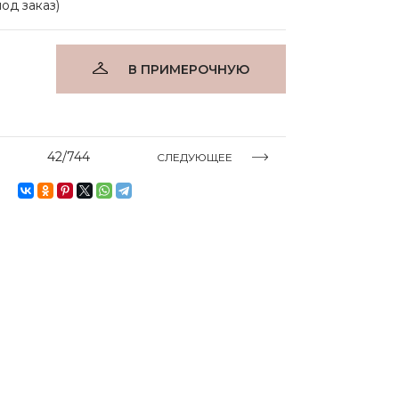
под заказ)
В ПРИМЕРОЧНУЮ
42/744
СЛЕДУЮЩЕЕ