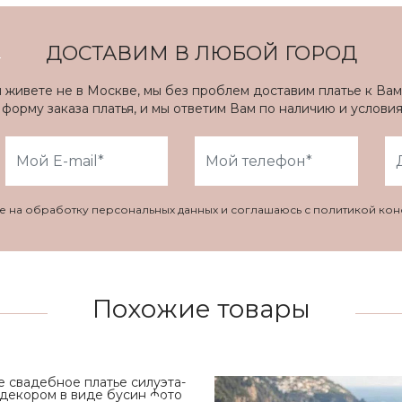
ДОСТАВИМ В ЛЮБОЙ ГОРОД
ы живете не в Москве, мы без проблем доставим платье к Вам
форму заказа платья, и мы ответим Вам по наличию и услови
ие на обработку персональных данных и соглашаюсь с политикой ко
Похожие товары