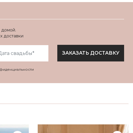
 домой.
ях доставки
ЗАКАЗАТЬ ДОСТАВКУ
нфиденциальности