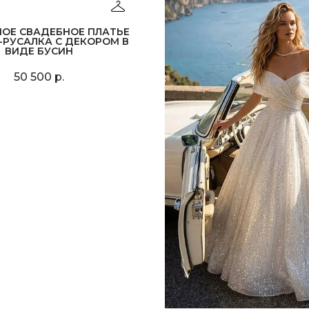
НОЕ СВАДЕБНОЕ ПЛАТЬЕ
-РУСАЛКА С ДЕКОРОМ В
ВИДЕ БУСИН
50 500 р.