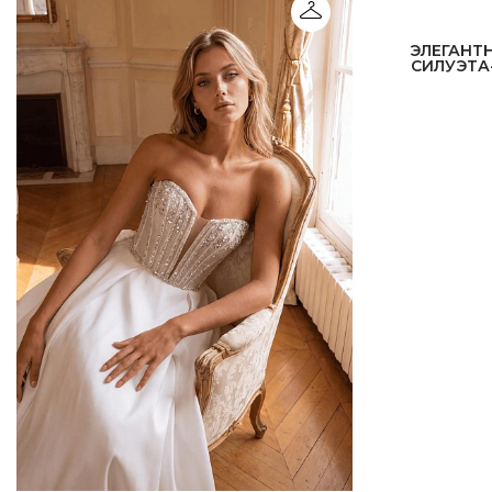
ЭЛЕГАНТ
СИЛУЭТА