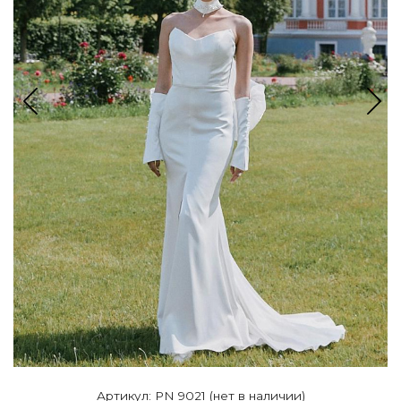
Артикул: PN 9021 (нет в наличии)