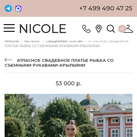
+7 499 490 47 25
NICOLE
0
НИКОЛЬ
КАТАЛОГ
СВАДЕБНЫЕ ПЛАТЬЯ
АТЛАСНОЕ СВАДЕБНОЕ
ПЛАТЬЕ РЫБКА СО СЪЕМНЫМИ РУКАВАМИ-КРЫЛЬЯМИ
АТЛАСНОЕ СВАДЕБНОЕ ПЛАТЬЕ РЫБКА СО
СЪЕМНЫМИ РУКАВАМИ-КРЫЛЬЯМИ
53 000 р.