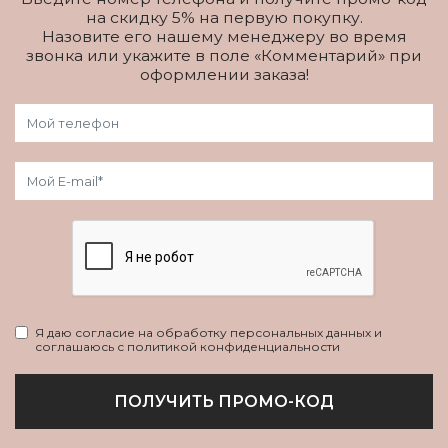
на скидку 5% на первую покупку.
Назовите его нашему менеджеру во время
звонка или укажите в поле «Комментарий» при
оформлении заказа!
Я даю согласие на обработку персональных данных и
соглашаюсь с политикой конфиденциальности
ПОЛУЧИТЬ ПРОМО-КОД