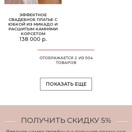
ЭФФЕКТНОЕ
СВАДЕБНОЕ ПЛАТЬЕ С
ЮБКОЙ ИЗ МИКАДО И
РАСШИТЫМ КАМНЯМИ
КОРСЕТОМ
138 000 р.
ОТОБРАЖАЕТСЯ 2 ИЗ 504
ТОВАРОВ
ПОКАЗАТЬ ЕЩЕ
ПОЛУЧИТЬ СКИДКУ 5%
Введите номер телефона и получите промо-код