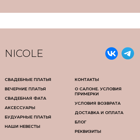
NICOLE
СВАДЕБНЫЕ ПЛАТЬЯ
КОНТАКТЫ
ВЕЧЕРНИЕ ПЛАТЬЯ
О САЛОНЕ. УСЛОВИЯ
ПРИМЕРКИ
СВАДЕБНАЯ ФАТА
УСЛОВИЯ ВОЗВРАТА
АКСЕССУАРЫ
ДОСТАВКА И ОПЛАТА
БУДУАРНЫЕ ПЛАТЬЯ
БЛОГ
НАШИ НЕВЕСТЫ
РЕКВИЗИТЫ