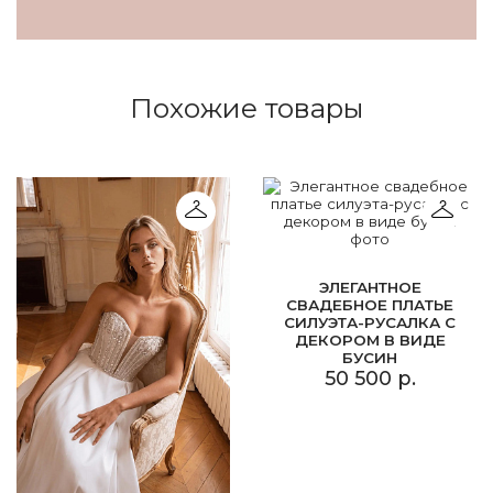
Похожие товары
ЭЛЕГАНТНОЕ
СВАДЕБНОЕ ПЛАТЬЕ
СИЛУЭТА-РУСАЛКА С
ДЕКОРОМ В ВИДЕ
БУСИН
50 500 р.