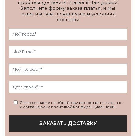
проблем доставим платье к Вам домой.
Заполните форму заказа платья, и мы
ответим Вам по наличию и условиях
доставки
Я даю согласие на обработку персональных данных
и соглашаюсь с политикой конфиденциальности
ЗАКАЗАТЬ ДОСТАВКУ