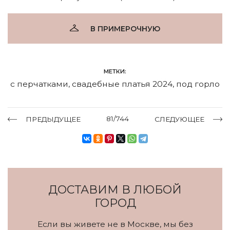
В ПРИМЕРОЧНУЮ
МЕТКИ:
с перчатками
,
свадебные платья 2024
,
под горло
81/744
ПРЕДЫДУЩЕЕ
СЛЕДУЮЩЕЕ
ДОСТАВИМ В ЛЮБОЙ
ГОРОД
Если вы живете не в Москве, мы без