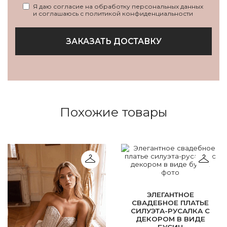
Я даю согласие на обработку персональных данных
и соглашаюсь с политикой конфиденциальности
ЗАКАЗАТЬ ДОСТАВКУ
Похожие товары
ЭЛЕГАНТНОЕ
СВАДЕБНОЕ ПЛАТЬЕ
СИЛУЭТА-РУСАЛКА С
ДЕКОРОМ В ВИДЕ
БУСИН