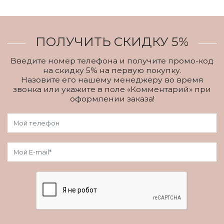
ПОЛУЧИТЬ СКИДКУ 5%
Введите номер телефона и получите промо-код
на скидку 5% на первую покупку.
Назовите его нашему менеджеру во время
звонка или укажите в поле «Комментарий» при
оформлении заказа!