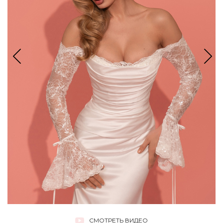
СМОТРЕТЬ ВИДЕО