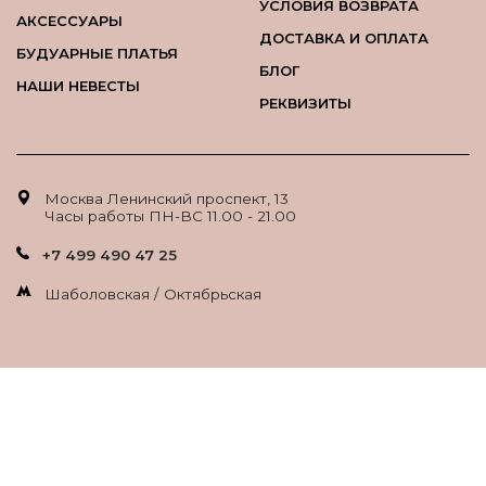
УСЛОВИЯ ВОЗВРАТА
АКСЕССУАРЫ
ДОСТАВКА И ОПЛАТА
БУДУАРНЫЕ ПЛАТЬЯ
БЛОГ
НАШИ НЕВЕСТЫ
РЕКВИЗИТЫ
Москва Ленинский проспект, 13
Часы работы ПН-ВС 11.00 - 21.00
+7 499 490 47 25
Шаболовская / Октябрьская