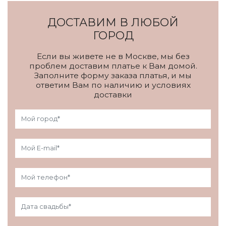
ДОСТАВИМ В ЛЮБОЙ
ГОРОД
Если вы живете не в Москве, мы без
проблем доставим платье к Вам домой.
Заполните форму заказа платья, и мы
ответим Вам по наличию и условиях
доставки