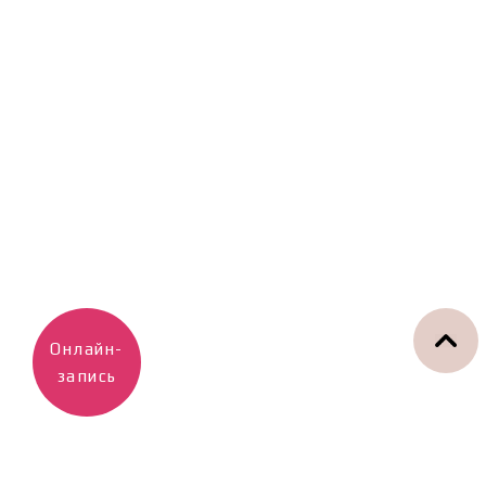
Онлайн-
запись