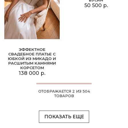
50 500 р.
ЭФФЕКТНОЕ
СВАДЕБНОЕ ПЛАТЬЕ С
ЮБКОЙ ИЗ МИКАДО И
РАСШИТЫМ КАМНЯМИ
КОРСЕТОМ
138 000 р.
ОТОБРАЖАЕТСЯ 2 ИЗ 504
ТОВАРОВ
ПОКАЗАТЬ ЕЩЕ