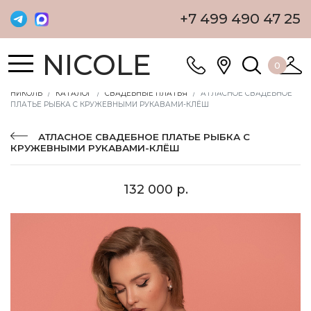
+7 499 490 47 25
NICOLE
0
НИКОЛЬ
КАТАЛОГ
СВАДЕБНЫЕ ПЛАТЬЯ
АТЛАСНОЕ СВАДЕБНОЕ
ПЛАТЬЕ РЫБКА С КРУЖЕВНЫМИ РУКАВАМИ-КЛЁШ
АТЛАСНОЕ СВАДЕБНОЕ ПЛАТЬЕ РЫБКА С
КРУЖЕВНЫМИ РУКАВАМИ-КЛЁШ
132 000 р.