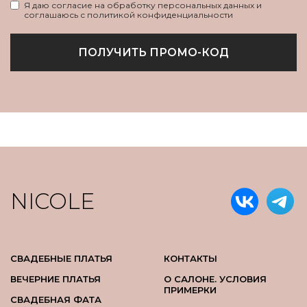
Я даю согласие на обработку персональных данных и
соглашаюсь с политикой конфиденциальности
ПОЛУЧИТЬ ПРОМО-КОД
NICOLE
СВАДЕБНЫЕ ПЛАТЬЯ
КОНТАКТЫ
ВЕЧЕРНИЕ ПЛАТЬЯ
О САЛОНЕ. УСЛОВИЯ
ПРИМЕРКИ
СВАДЕБНАЯ ФАТА