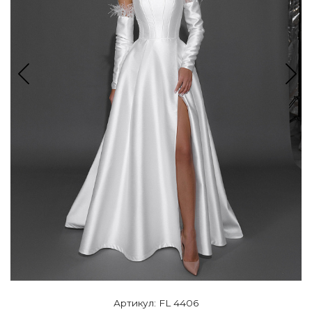
Артикул: FL 4406