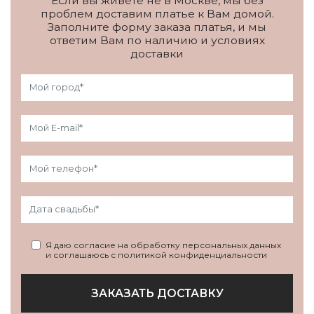
Если вы живете не в Москве, мы без
проблем доставим платье к Вам домой.
Заполните форму заказа платья, и мы
ответим Вам по наличию и условиях
доставки
Я даю согласие на обработку персональных данных
и соглашаюсь с политикой конфиденциальности
ЗАКАЗАТЬ ДОСТАВКУ