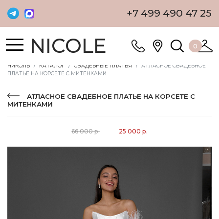
+7 499 490 47 25
NICOLE
0
НИКОЛЬ
КАТАЛОГ
СВАДЕБНЫЕ ПЛАТЬЯ
АТЛАСНОЕ СВАДЕБНОЕ
ПЛАТЬЕ НА КОРСЕТЕ С МИТЕНКАМИ
АТЛАСНОЕ СВАДЕБНОЕ ПЛАТЬЕ НА КОРСЕТЕ С
МИТЕНКАМИ
66 000 р.
25 000 р.