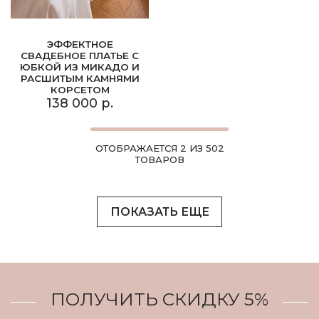
ЭФФЕКТНОЕ
СВАДЕБНОЕ ПЛАТЬЕ С
ЮБКОЙ ИЗ МИКАДО И
РАСШИТЫМ КАМНЯМИ
КОРСЕТОМ
138 000 р.
ОТОБРАЖАЕТСЯ 2 ИЗ 502
ТОВАРОВ
ПОКАЗАТЬ ЕЩЕ
ПОЛУЧИТЬ СКИДКУ 5%