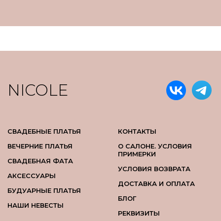
NICOLE
СВАДЕБНЫЕ ПЛАТЬЯ
КОНТАКТЫ
ВЕЧЕРНИЕ ПЛАТЬЯ
О САЛОНЕ. УСЛОВИЯ
ПРИМЕРКИ
СВАДЕБНАЯ ФАТА
УСЛОВИЯ ВОЗВРАТА
АКСЕССУАРЫ
ДОСТАВКА И ОПЛАТА
БУДУАРНЫЕ ПЛАТЬЯ
БЛОГ
НАШИ НЕВЕСТЫ
РЕКВИЗИТЫ