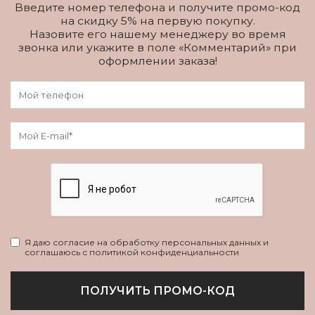
Введите номер телефона и получите промо-код
на скидку 5% на первую покупку.
Назовите его нашему менеджеру во время
звонка или укажите в поле «Комментарий» при
оформлении заказа!
Я даю согласие на обработку персональных данных и
соглашаюсь с политикой конфиденциальности
ПОЛУЧИТЬ ПРОМО-КОД