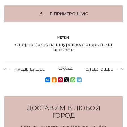
В ПРИМЕРОЧНУЮ
МЕТКИ:
с перчатками
,
на шнуровке
,
с открытыми
плечами
347/744
ПРЕДЫДУЩЕЕ
СЛЕДУЮЩЕЕ
ДОСТАВИМ В ЛЮБОЙ
ГОРОД