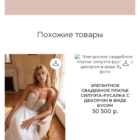
Похожие товары
ЭЛЕГАНТНОЕ
СВАДЕБНОЕ ПЛАТЬЕ
СИЛУЭТА-РУСАЛКА С
ДЕКОРОМ В ВИДЕ
БУСИН
50 500 р.