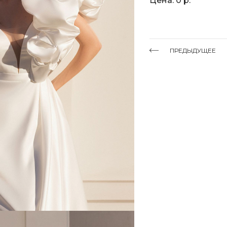
Цена: 0 р.
ПРЕДЫДУЩЕЕ