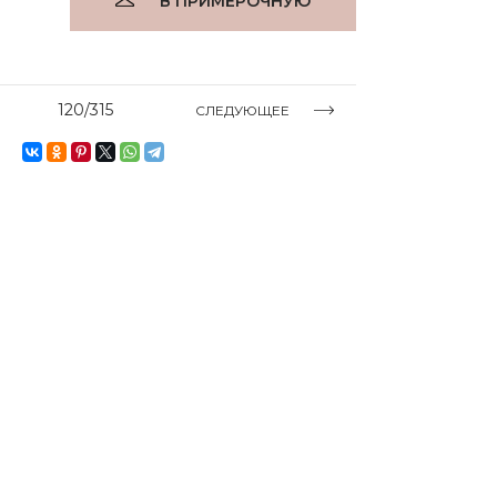
В ПРИМЕРОЧНУЮ
120/315
СЛЕДУЮЩЕЕ