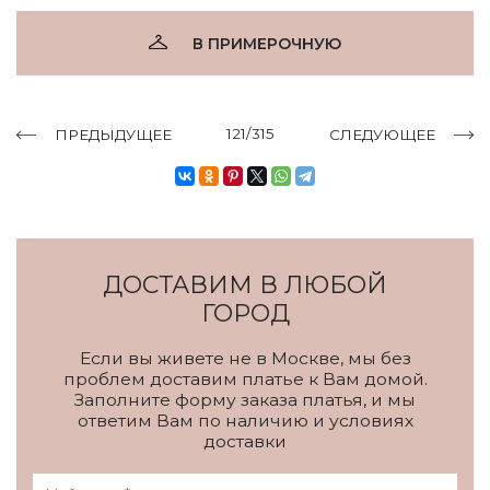
В ПРИМЕРОЧНУЮ
121/315
ПРЕДЫДУЩЕЕ
СЛЕДУЮЩЕЕ
ДОСТАВИМ В ЛЮБОЙ
ГОРОД
Если вы живете не в Москве, мы без
проблем доставим платье к Вам домой.
Заполните форму заказа платья, и мы
ответим Вам по наличию и условиях
доставки