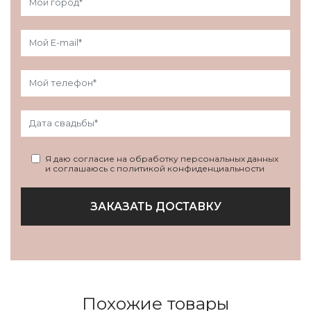
Я даю согласие на обработку персональных данных
и соглашаюсь с политикой конфиденциальности
ЗАКАЗАТЬ ДОСТАВКУ
Похожие товары