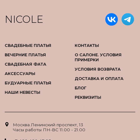
NICOLE
СВАДЕБНЫЕ ПЛАТЬЯ
КОНТАКТЫ
ВЕЧЕРНИЕ ПЛАТЬЯ
О САЛОНЕ. УСЛОВИЯ
ПРИМЕРКИ
СВАДЕБНАЯ ФАТА
УСЛОВИЯ ВОЗВРАТА
АКСЕССУАРЫ
ДОСТАВКА И ОПЛАТА
БУДУАРНЫЕ ПЛАТЬЯ
БЛОГ
НАШИ НЕВЕСТЫ
РЕКВИЗИТЫ
Москва Ленинский проспект, 13
Часы работы ПН-ВС 11.00 - 21.00