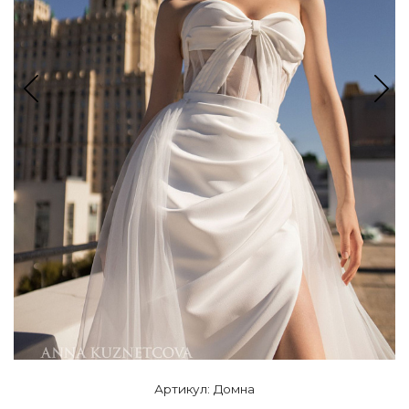
Артикул: Домна