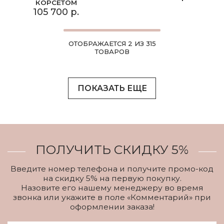
КОРСЕТОМ
105 700 р.
ОТОБРАЖАЕТСЯ 2 ИЗ 315
ТОВАРОВ
ПОКАЗАТЬ ЕЩЕ
ПОЛУЧИТЬ СКИДКУ 5%
Введите номер телефона и получите промо-код
на скидку 5% на первую покупку.
Назовите его нашему менеджеру во время
звонка или укажите в поле «Комментарий» при
оформлении заказа!