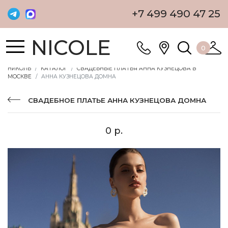
+7 499 490 47 25
NICOLE
0
НИКОЛЬ
КАТАЛОГ
СВАДЕБНЫЕ ПЛАТЬЯ АННА КУЗНЕЦОВА В
МОСКВЕ
АННА КУЗНЕЦОВА ДОМНА
СВАДЕБНОЕ ПЛАТЬЕ АННА КУЗНЕЦОВА ДОМНА
0 р.