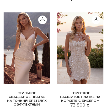
СТИЛЬНОЕ
КОРОТКОЕ
СВАДЕБНОЕ ПЛАТЬЕ
РАСШИТОЕ ПЛАТЬЕ НА
НА ТОНКИЙ БРЕТЕЛЯХ
КОРСЕТЕ С БИСЕРОМ
С ЭФФЕКТНЫМ
73 800 р.