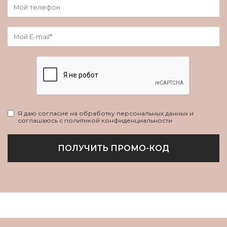
Я даю согласие на обработку персональных данных и
соглашаюсь с политикой конфиденциальности
ПОЛУЧИТЬ ПРОМО-КОД