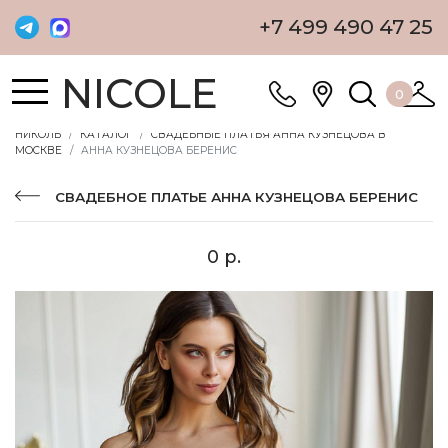
+7 499 490 47 25
NICOLE
0
НИКОЛЬ
КАТАЛОГ
СВАДЕБНЫЕ ПЛАТЬЯ АННА КУЗНЕЦОВА В
МОСКВЕ
АННА КУЗНЕЦОВА БЕРЕНИС
СВАДЕБНОЕ ПЛАТЬЕ АННА КУЗНЕЦОВА БЕРЕНИС
0 р.