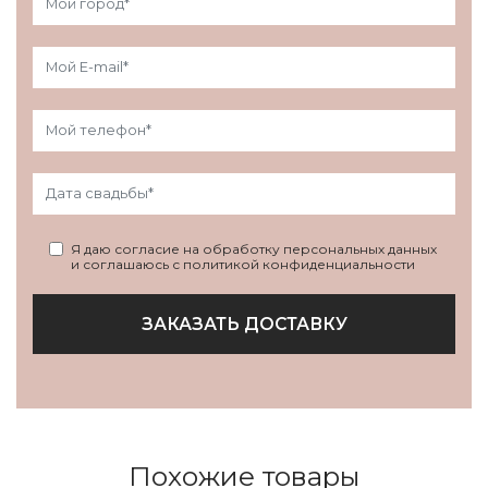
Я даю согласие на обработку персональных данных
и соглашаюсь с политикой конфиденциальности
ЗАКАЗАТЬ ДОСТАВКУ
Похожие товары