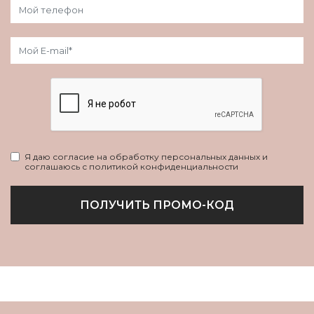
Я даю согласие на обработку персональных данных и
соглашаюсь с политикой конфиденциальности
ПОЛУЧИТЬ ПРОМО-КОД