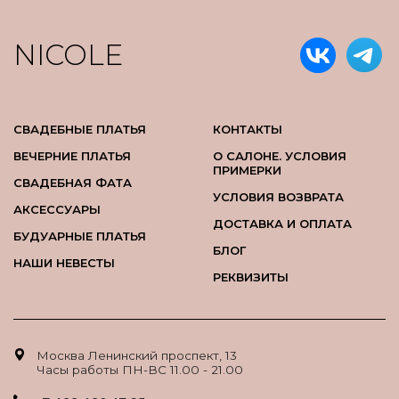
NICOLE
СВАДЕБНЫЕ ПЛАТЬЯ
КОНТАКТЫ
ВЕЧЕРНИЕ ПЛАТЬЯ
О САЛОНЕ. УСЛОВИЯ
ПРИМЕРКИ
СВАДЕБНАЯ ФАТА
УСЛОВИЯ ВОЗВРАТА
АКСЕССУАРЫ
ДОСТАВКА И ОПЛАТА
БУДУАРНЫЕ ПЛАТЬЯ
БЛОГ
НАШИ НЕВЕСТЫ
РЕКВИЗИТЫ
Москва Ленинский проспект, 13
Часы работы ПН-ВС 11.00 - 21.00