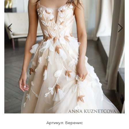
Артикул: Беренис