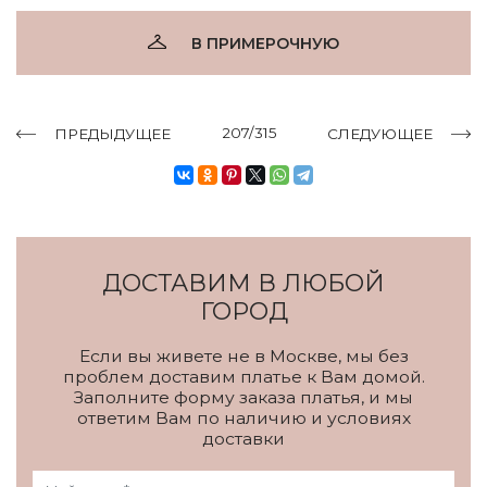
В ПРИМЕРОЧНУЮ
207/315
ПРЕДЫДУЩЕЕ
СЛЕДУЮЩЕЕ
ДОСТАВИМ В ЛЮБОЙ
ГОРОД
Если вы живете не в Москве, мы без
проблем доставим платье к Вам домой.
Заполните форму заказа платья, и мы
ответим Вам по наличию и условиях
доставки