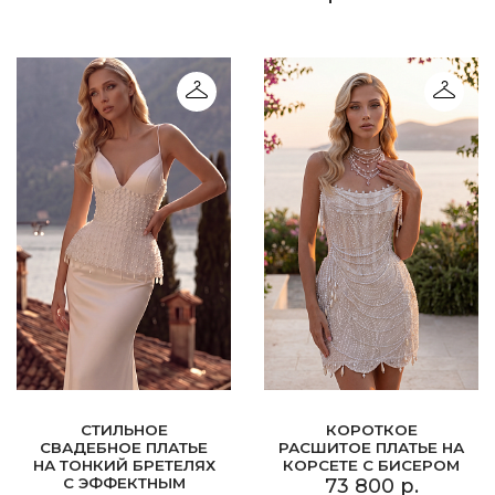
СТИЛЬНОЕ
КОРОТКОЕ
СВАДЕБНОЕ ПЛАТЬЕ
РАСШИТОЕ ПЛАТЬЕ НА
НА ТОНКИЙ БРЕТЕЛЯХ
КОРСЕТЕ С БИСЕРОМ
С ЭФФЕКТНЫМ
73 800 р.