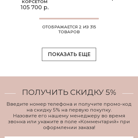
КОРСЕТОМ
105 700 р.
ОТОБРАЖАЕТСЯ 2 ИЗ 315
ТОВАРОВ
ПОКАЗАТЬ ЕЩЕ
ПОЛУЧИТЬ СКИДКУ 5%
Введите номер телефона и получите промо-код
на скидку 5% на первую покупку.
Назовите его нашему менеджеру во время
звонка или укажите в поле «Комментарий» при
оформлении заказа!