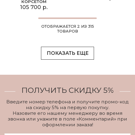
КОРСЕТОМ
105 700 р.
ОТОБРАЖАЕТСЯ 2 ИЗ 315
ТОВАРОВ
ПОКАЗАТЬ ЕЩЕ
ПОЛУЧИТЬ СКИДКУ 5%
Введите номер телефона и получите промо-код
на скидку 5% на первую покупку.
Назовите его нашему менеджеру во время
звонка или укажите в поле «Комментарий» при
оформлении заказа!