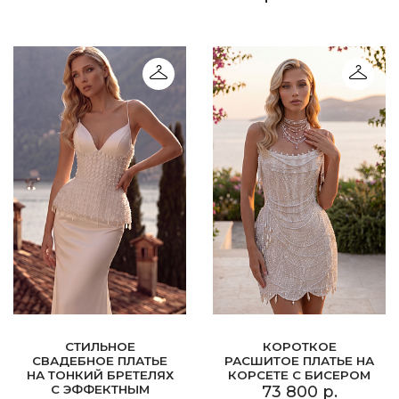
СТИЛЬНОЕ
КОРОТКОЕ
СВАДЕБНОЕ ПЛАТЬЕ
РАСШИТОЕ ПЛАТЬЕ НА
НА ТОНКИЙ БРЕТЕЛЯХ
КОРСЕТЕ С БИСЕРОМ
С ЭФФЕКТНЫМ
73 800 р.