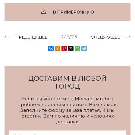
В ПРИМЕРОЧНУЮ
208/315
ПРЕДЫДУЩЕЕ
СЛЕДУЮЩЕЕ
ДОСТАВИМ В ЛЮБОЙ
ГОРОД
Если вы живете не в Москве, мы без
проблем доставим платье к Вам домой.
Заполните форму заказа платья, и мы
ответим Вам по наличию и условиях
доставки