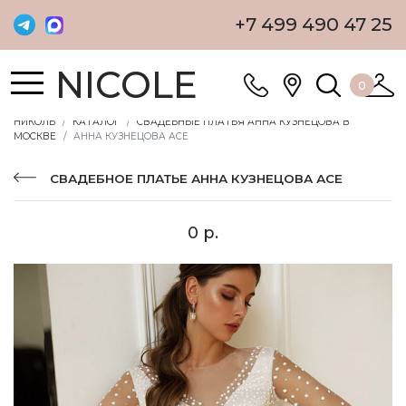
+7 499 490 47 25
NICOLE
0
НИКОЛЬ
КАТАЛОГ
СВАДЕБНЫЕ ПЛАТЬЯ АННА КУЗНЕЦОВА В
МОСКВЕ
АННА КУЗНЕЦОВА АСЕ
СВАДЕБНОЕ ПЛАТЬЕ АННА КУЗНЕЦОВА АСЕ
0 р.