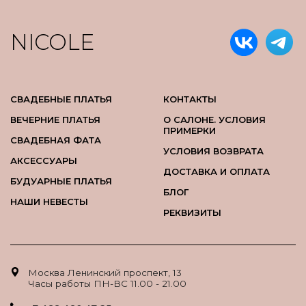
NICOLE
СВАДЕБНЫЕ ПЛАТЬЯ
КОНТАКТЫ
ВЕЧЕРНИЕ ПЛАТЬЯ
О САЛОНЕ. УСЛОВИЯ
ПРИМЕРКИ
СВАДЕБНАЯ ФАТА
УСЛОВИЯ ВОЗВРАТА
АКСЕССУАРЫ
ДОСТАВКА И ОПЛАТА
БУДУАРНЫЕ ПЛАТЬЯ
БЛОГ
НАШИ НЕВЕСТЫ
РЕКВИЗИТЫ
Москва Ленинский проспект, 13
Часы работы ПН-ВС 11.00 - 21.00