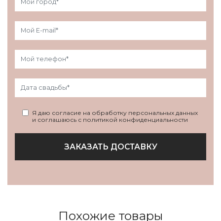
Я даю согласие на обработку персональных данных
и соглашаюсь с политикой конфиденциальности
ЗАКАЗАТЬ ДОСТАВКУ
Похожие товары