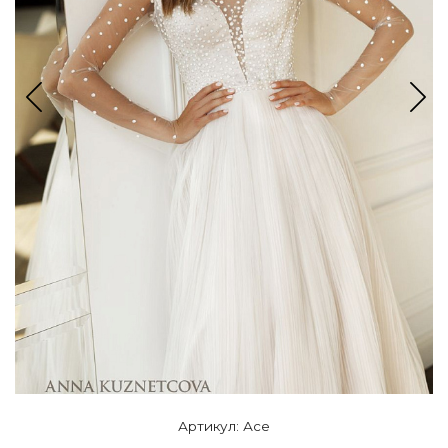
Артикул: Асе