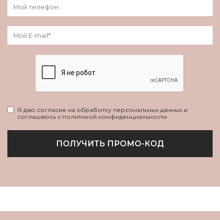
Я даю согласие на обработку персональных данных и
соглашаюсь с политикой конфиденциальности
ПОЛУЧИТЬ ПРОМО-КОД