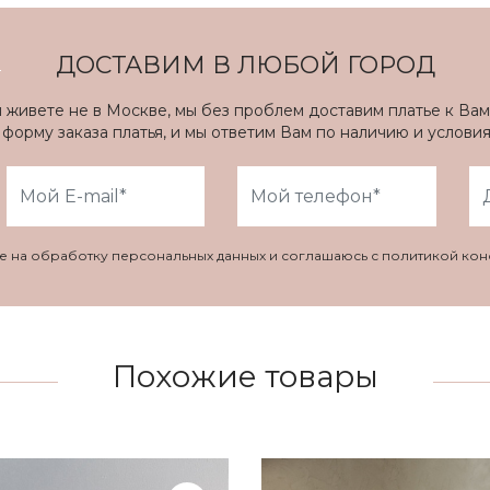
ДОСТАВИМ В ЛЮБОЙ ГОРОД
ы живете не в Москве, мы без проблем доставим платье к Вам
форму заказа платья, и мы ответим Вам по наличию и услови
ие на обработку персональных данных и соглашаюсь с политикой ко
Похожие товары