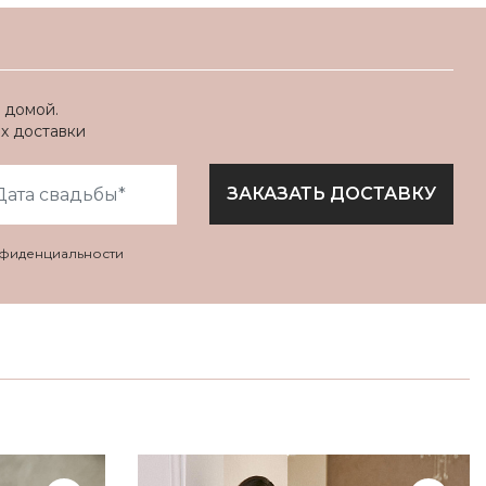
 домой.
ях доставки
ЗАКАЗАТЬ ДОСТАВКУ
нфиденциальности