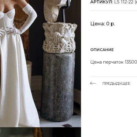
АРТИКУЛ:
LS 112-22 
Цена: 0 р.
ОПИСАНИЕ
Цена перчаток 13500
ПРЕДЫДУЩЕЕ