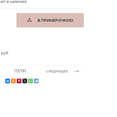
(нет в наличии)
В ПРИМЕРОЧНУЮ
 руб
113/191
СЛЕДУЮЩЕЕ