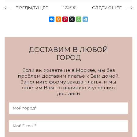
175/191
ПРЕДЫДУЩЕЕ
СЛЕДУЮЩЕЕ
ДОСТАВИМ В ЛЮБОЙ
ГОРОД
Если вы живете не в Москве, мы без
проблем доставим платье к Вам домой.
Заполните форму заказа платья, и мы
ответим Вам по наличию и условиях
доставки