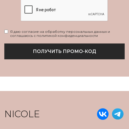
Я даю согласие на обработку персональных данных и
соглашаюсь с политикой конфиденциальности
ПОЛУЧИТЬ ПРОМО-КОД
NICOLE