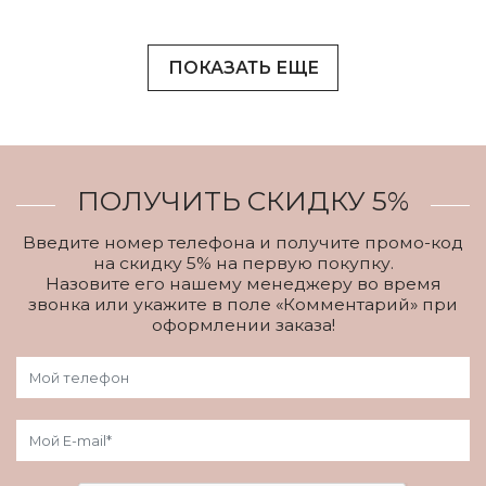
ПОКАЗАТЬ ЕЩЕ
ПОЛУЧИТЬ СКИДКУ 5%
Введите номер телефона и получите промо-код
на скидку 5% на первую покупку.
Назовите его нашему менеджеру во время
звонка или укажите в поле «Комментарий» при
оформлении заказа!