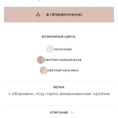
В ПРИМЕРОЧНУЮ
ВОЗМОЖНЫЕ ЦВЕТА:
молочный
светлая пыльная роза
светлый капучино
МЕТКИ:
с оборками
,
под горло
,
американская пройма
ОПИСАНИЕ