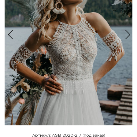
Артикул: ASB 2020-217 (под заказ)