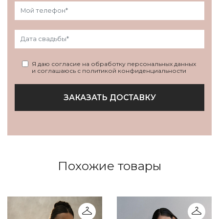
Я даю согласие на обработку персональных данных
и соглашаюсь с политикой конфиденциальности
ЗАКАЗАТЬ ДОСТАВКУ
Похожие товары