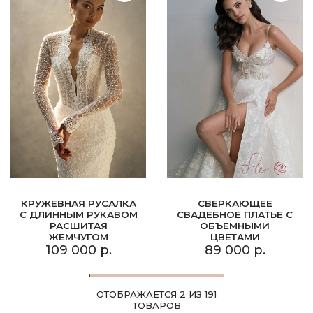
КРУЖЕВНАЯ РУСАЛКА
СВЕРКАЮЩЕЕ
С ДЛИННЫМ РУКАВОМ
СВАДЕБНОЕ ПЛАТЬЕ С
РАСШИТАЯ
ОБЪЕМНЫМИ
ЖЕМЧУГОМ
ЦВЕТАМИ
109 000 р.
89 000 р.
ОТОБРАЖАЕТСЯ 2 ИЗ 191
ТОВАРОВ