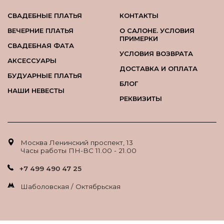
СВАДЕБНЫЕ ПЛАТЬЯ
КОНТАКТЫ
ВЕЧЕРНИЕ ПЛАТЬЯ
О САЛОНЕ. УСЛОВИЯ
ПРИМЕРКИ
СВАДЕБНАЯ ФАТА
УСЛОВИЯ ВОЗВРАТА
АКСЕССУАРЫ
ДОСТАВКА И ОПЛАТА
БУДУАРНЫЕ ПЛАТЬЯ
БЛОГ
НАШИ НЕВЕСТЫ
РЕКВИЗИТЫ
Москва Ленинский проспект, 13
Часы работы ПН-ВС 11.00 - 21.00
+7 499 490 47 25
Шаболовская / Октябрьская