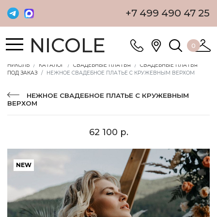
+7 499 490 47 25
NICOLE
0
НИКОЛЬ
КАТАЛОГ
СВАДЕБНЫЕ ПЛАТЬЯ
СВАДЕБНЫЕ ПЛАТЬЯ
ПОД ЗАКАЗ
НЕЖНОЕ СВАДЕБНОЕ ПЛАТЬЕ С КРУЖЕВНЫМ ВЕРХОМ
НЕЖНОЕ СВАДЕБНОЕ ПЛАТЬЕ С КРУЖЕВНЫМ
ВЕРХОМ
62 100 р.
NEW