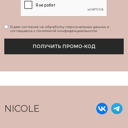
Я даю согласие на обработку персональных данных и
соглашаюсь с политикой конфиденциальности
ПОЛУЧИТЬ ПРОМО-КОД
NICOLE