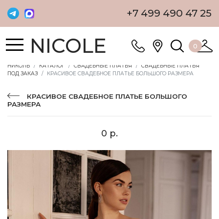
+7 499 490 47 25
NICOLE
0
НИКОЛЬ
КАТАЛОГ
СВАДЕБНЫЕ ПЛАТЬЯ
СВАДЕБНЫЕ ПЛАТЬЯ
ПОД ЗАКАЗ
КРАСИВОЕ СВАДЕБНОЕ ПЛАТЬЕ БОЛЬШОГО РАЗМЕРА
КРАСИВОЕ СВАДЕБНОЕ ПЛАТЬЕ БОЛЬШОГО
РАЗМЕРА
0 р.