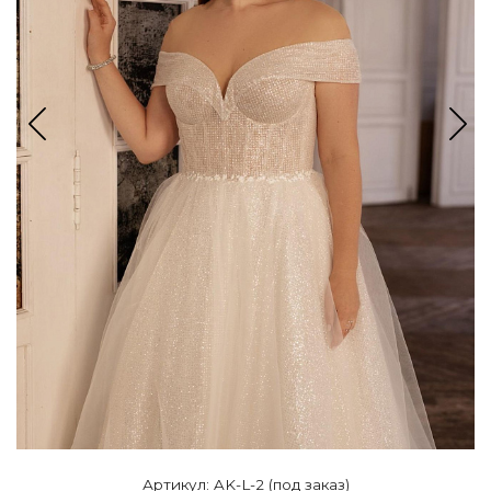
Артикул: AK-L-2 (под заказ)