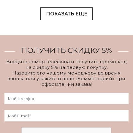
ПОКАЗАТЬ ЕЩЕ
ПОЛУЧИТЬ СКИДКУ 5%
Введите номер телефона и получите промо-код
на скидку 5% на первую покупку.
Назовите его нашему менеджеру во время
звонка или укажите в поле «Комментарий» при
оформлении заказа!