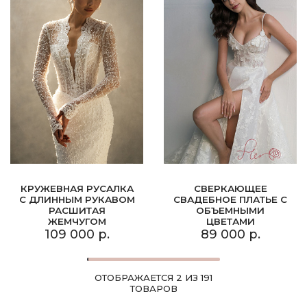
КРУЖЕВНАЯ РУСАЛКА
СВЕРКАЮЩЕЕ
С ДЛИННЫМ РУКАВОМ
СВАДЕБНОЕ ПЛАТЬЕ С
РАСШИТАЯ
ОБЪЕМНЫМИ
ЖЕМЧУГОМ
ЦВЕТАМИ
109 000 р.
89 000 р.
ОТОБРАЖАЕТСЯ 2 ИЗ 191
ТОВАРОВ