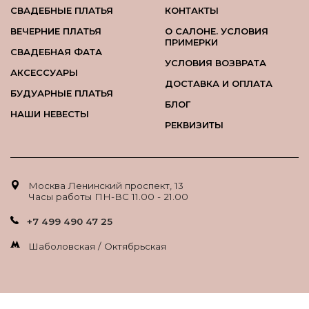
СВАДЕБНЫЕ ПЛАТЬЯ
КОНТАКТЫ
ВЕЧЕРНИЕ ПЛАТЬЯ
О САЛОНЕ. УСЛОВИЯ
ПРИМЕРКИ
СВАДЕБНАЯ ФАТА
УСЛОВИЯ ВОЗВРАТА
АКСЕССУАРЫ
ДОСТАВКА И ОПЛАТА
БУДУАРНЫЕ ПЛАТЬЯ
БЛОГ
НАШИ НЕВЕСТЫ
РЕКВИЗИТЫ
Москва Ленинский проспект, 13
Часы работы ПН-ВС 11.00 - 21.00
+7 499 490 47 25
Шаболовская / Октябрьская