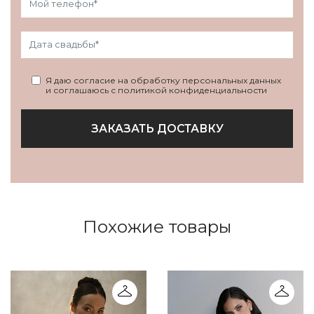
Я даю согласие на обработку персональных данных
и соглашаюсь с политикой конфиденциальности
ЗАКАЗАТЬ ДОСТАВКУ
Похожие товары