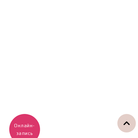
Онлайн-
запись