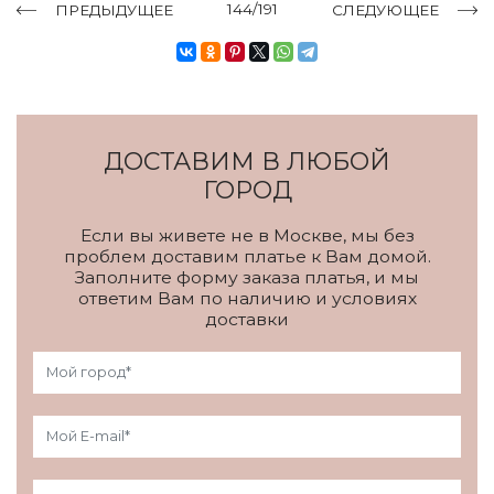
144/191
ПРЕДЫДУЩЕЕ
СЛЕДУЮЩЕЕ
ДОСТАВИМ В ЛЮБОЙ
ГОРОД
Если вы живете не в Москве, мы без
проблем доставим платье к Вам домой.
Заполните форму заказа платья, и мы
ответим Вам по наличию и условиях
доставки