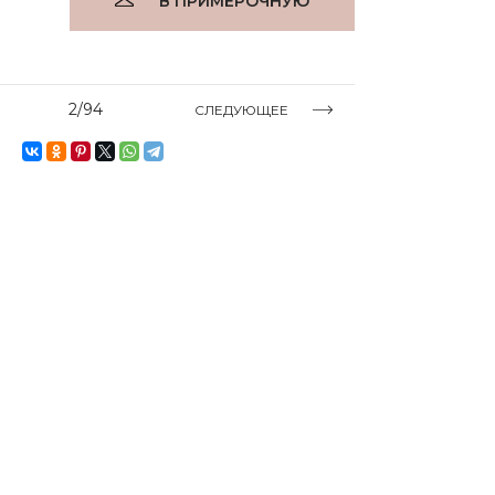
В ПРИМЕРОЧНУЮ
2/94
СЛЕДУЮЩЕЕ