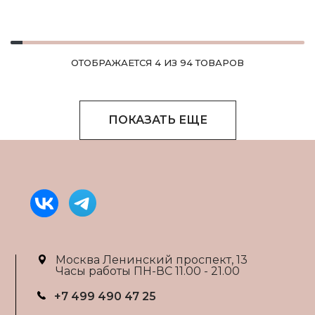
ОТОБРАЖАЕТСЯ 4 ИЗ 94 ТОВАРОВ
ПОКАЗАТЬ ЕЩЕ
Москва Ленинский проспект, 13
Часы работы ПН-ВС 11.00 - 21.00
+7 499 490 47 25