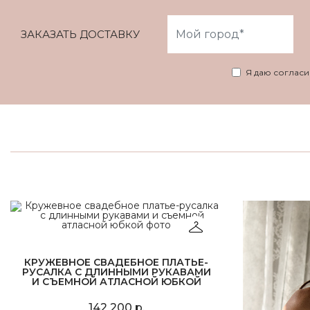
ЗАКАЗАТЬ ДОСТАВКУ
Я даю соглас
КРУЖЕВНОЕ СВАДЕБНОЕ ПЛАТЬЕ-
РУСАЛКА С ДЛИННЫМИ РУКАВАМИ
И СЪЕМНОЙ АТЛАСНОЙ ЮБКОЙ
142 200 р.