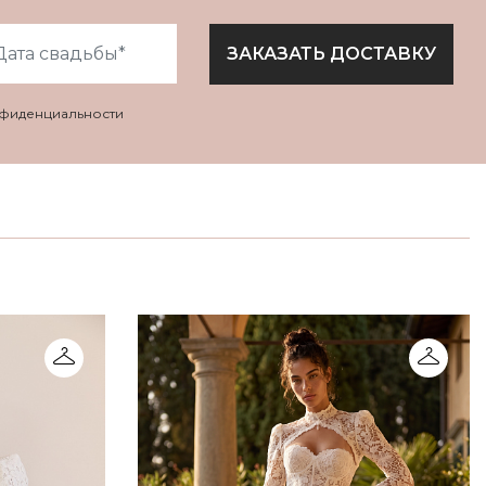
ЗАКАЗАТЬ ДОСТАВКУ
нфиденциальности