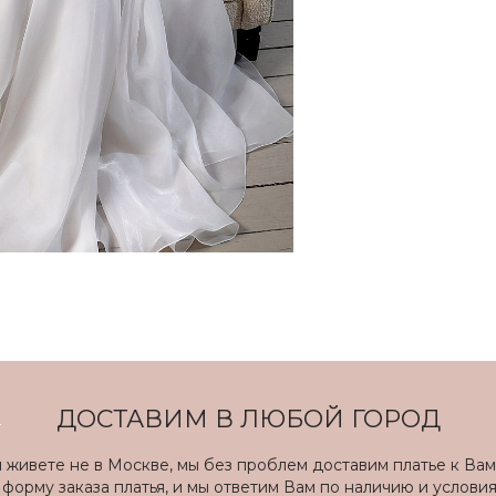
ДОСТАВИМ В ЛЮБОЙ ГОРОД
ы живете не в Москве, мы без проблем доставим платье к Вам
форму заказа платья, и мы ответим Вам по наличию и услови