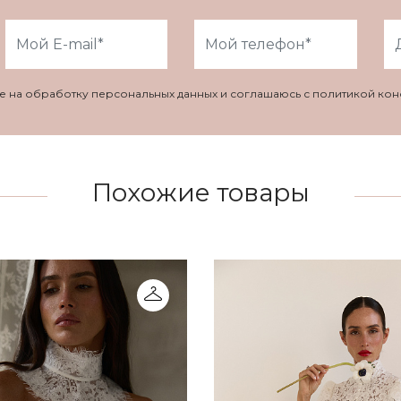
ие на обработку персональных данных и соглашаюсь с политикой ко
Похожие товары