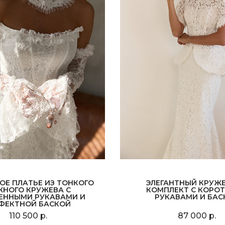
ОЕ ПЛАТЬЕ ИЗ ТОНКОГО
ЭЛЕГАНТНЫЙ КРУЖ
ЖНОГО КРУЖЕВА С
КОМПЛЕКТ С КОРО
ЕННЫМИ РУКАВАМИ И
РУКАВАМИ И БАС
ФЕКТНОЙ БАСКОЙ
110 500 р.
87 000 р.