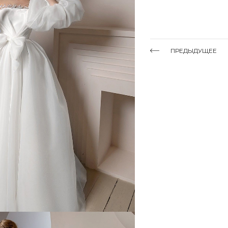
ПРЕДЫДУЩЕЕ