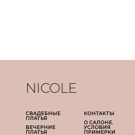
NICOLE
СВАДЕБНЫЕ
КОНТАКТЫ
ПЛАТЬЯ
О САЛОНЕ.
ВЕЧЕРНИЕ
УСЛОВИЯ
ПЛАТЬЯ
ПРИМЕРКИ