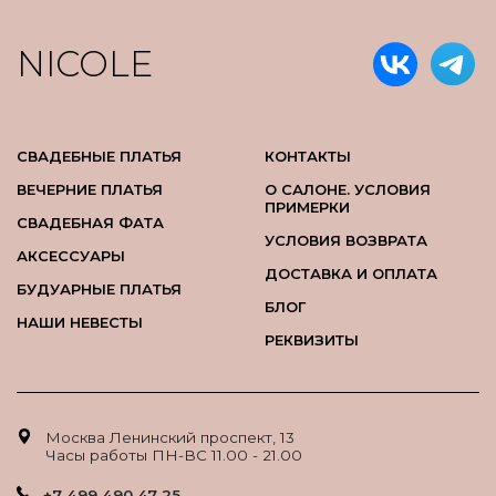
NICOLE
СВАДЕБНЫЕ ПЛАТЬЯ
КОНТАКТЫ
ВЕЧЕРНИЕ ПЛАТЬЯ
О САЛОНЕ. УСЛОВИЯ
ПРИМЕРКИ
СВАДЕБНАЯ ФАТА
УСЛОВИЯ ВОЗВРАТА
АКСЕССУАРЫ
ДОСТАВКА И ОПЛАТА
БУДУАРНЫЕ ПЛАТЬЯ
БЛОГ
НАШИ НЕВЕСТЫ
РЕКВИЗИТЫ
Москва Ленинский проспект, 13
Часы работы ПН-ВС 11.00 - 21.00
+7 499 490 47 25