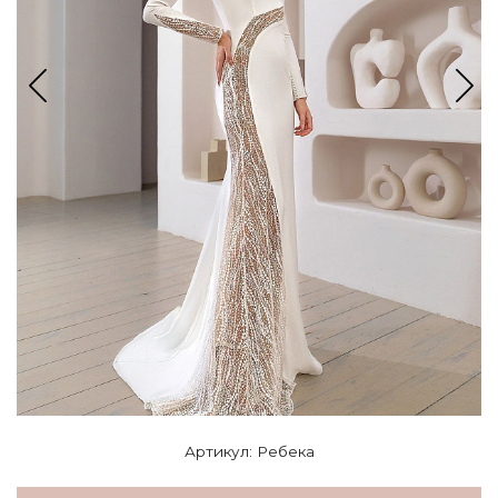
Артикул: Ребека