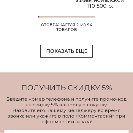
ЭФФЕКТНОЙ БАСКОЙ
110 500 р.
ОТОБРАЖАЕТСЯ 2 ИЗ 94
ТОВАРОВ
ПОКАЗАТЬ ЕЩЕ
ПОЛУЧИТЬ СКИДКУ 5%
Введите номер телефона и получите промо-код
на скидку 5% на первую покупку.
Назовите его нашему менеджеру во время
звонка или укажите в поле «Комментарий» при
оформлении заказа!