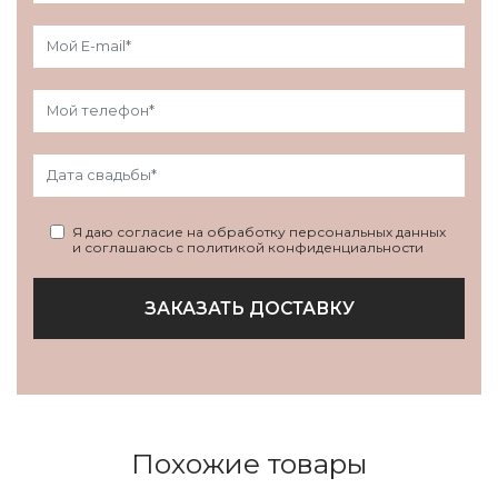
Я даю согласие на обработку персональных данных
и соглашаюсь с политикой конфиденциальности
ЗАКАЗАТЬ ДОСТАВКУ
Похожие товары