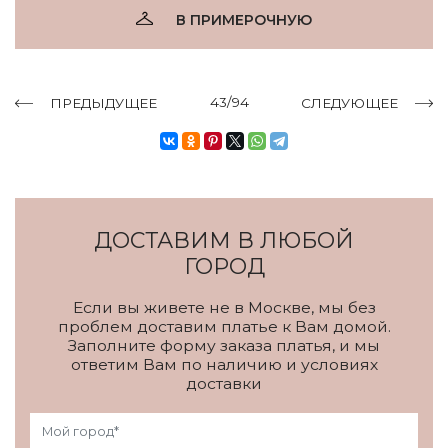
В ПРИМЕРОЧНУЮ
43/94
ПРЕДЫДУЩЕЕ
СЛЕДУЮЩЕЕ
ДОСТАВИМ В ЛЮБОЙ
ГОРОД
Если вы живете не в Москве, мы без
проблем доставим платье к Вам домой.
Заполните форму заказа платья, и мы
ответим Вам по наличию и условиях
доставки