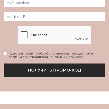
Я даю согласие на обработку персональных данных и
соглашаюсь с политикой конфиденциальности
ПОЛУЧИТЬ ПРОМО-КОД