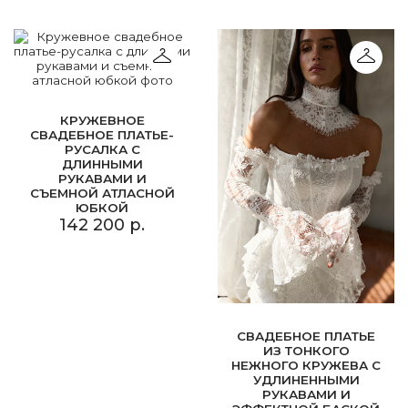
КРУЖЕВНОЕ
СВАДЕБНОЕ ПЛАТЬЕ-
РУСАЛКА С
ДЛИННЫМИ
РУКАВАМИ И
СЪЕМНОЙ АТЛАСНОЙ
ЮБКОЙ
142 200 р.
СВАДЕБНОЕ ПЛАТЬЕ
ИЗ ТОНКОГО
НЕЖНОГО КРУЖЕВА С
УДЛИНЕННЫМИ
РУКАВАМИ И