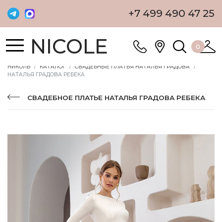
+7 499 490 47 25
NICOLE
0
НИКОЛЬ
КАТАЛОГ
СВАДЕБНЫЕ ПЛАТЬЯ НАТАЛЬЯ ГРАДОВА
НАТАЛЬЯ ГРАДОВА РЕБЕКА
СВАДЕБНОЕ ПЛАТЬЕ НАТАЛЬЯ ГРАДОВА РЕБЕКА