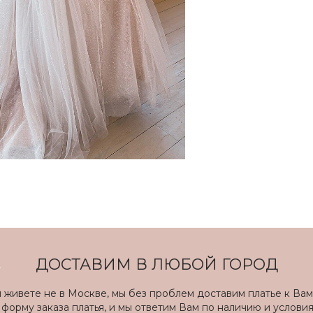
ДОСТАВИМ В ЛЮБОЙ ГОРОД
ы живете не в Москве, мы без проблем доставим платье к Вам
форму заказа платья, и мы ответим Вам по наличию и услови