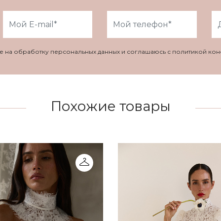
ие на обработку персональных данных и соглашаюсь с политикой ко
Похожие товары