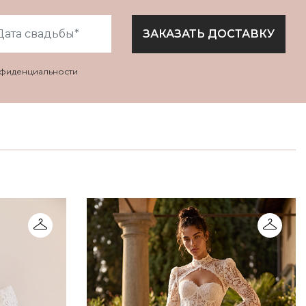
ЗАКАЗАТЬ ДОСТАВКУ
нфиденциальности