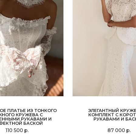
ОЕ ПЛАТЬЕ ИЗ ТОНКОГО
ЭЛЕГАНТНЫЙ КРУЖ
ЖНОГО КРУЖЕВА С
КОМПЛЕКТ С КОРО
ЕННЫМИ РУКАВАМИ И
РУКАВАМИ И БАС
ФЕКТНОЙ БАСКОЙ
110 500 р.
87 000 р.