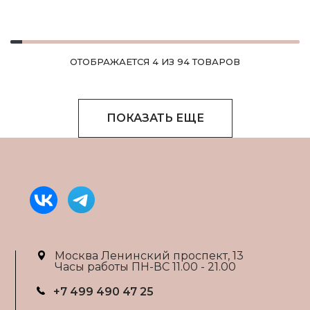
ОТОБРАЖАЕТСЯ 4 ИЗ 94 ТОВАРОВ
ПОКАЗАТЬ ЕЩЕ
Москва Ленинский проспект, 13
Часы работы ПН-ВС 11.00 - 21.00
+7 499 490 47 25