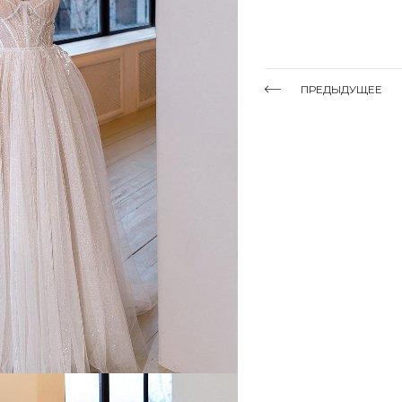
ПРЕДЫДУЩЕЕ