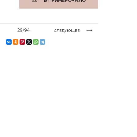
В ПРИМЕРОЧНУЮ
29/94
СЛЕДУЮЩЕЕ