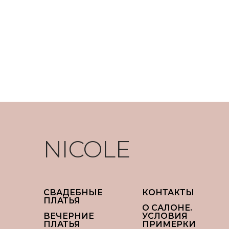
NICOLE
СВАДЕБНЫЕ
КОНТАКТЫ
ПЛАТЬЯ
О САЛОНЕ.
ВЕЧЕРНИЕ
УСЛОВИЯ
ПЛАТЬЯ
ПРИМЕРКИ