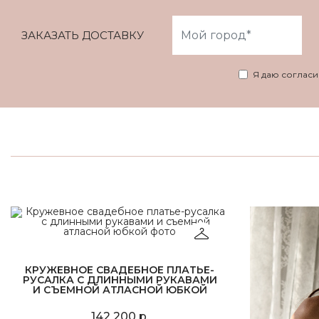
ЗАКАЗАТЬ ДОСТАВКУ
Я даю соглас
КРУЖЕВНОЕ СВАДЕБНОЕ ПЛАТЬЕ-
РУСАЛКА С ДЛИННЫМИ РУКАВАМИ
И СЪЕМНОЙ АТЛАСНОЙ ЮБКОЙ
142 200 р.