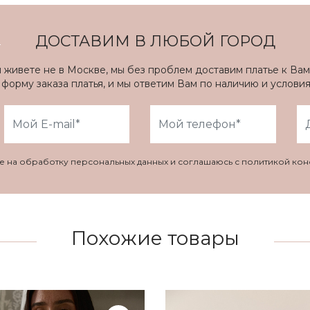
ДОСТАВИМ В ЛЮБОЙ ГОРОД
ы живете не в Москве, мы без проблем доставим платье к Вам
форму заказа платья, и мы ответим Вам по наличию и услови
ие на обработку персональных данных и соглашаюсь с политикой ко
Похожие товары