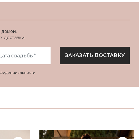
 домой.
ях доставки
ЗАКАЗАТЬ ДОСТАВКУ
нфиденциальности