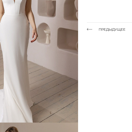
ПРЕДЫДУЩЕЕ