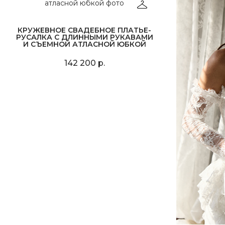
КРУЖЕВНОЕ СВАДЕБНОЕ ПЛАТЬЕ-
РУСАЛКА С ДЛИННЫМИ РУКАВАМИ
И СЪЕМНОЙ АТЛАСНОЙ ЮБКОЙ
142 200 р.