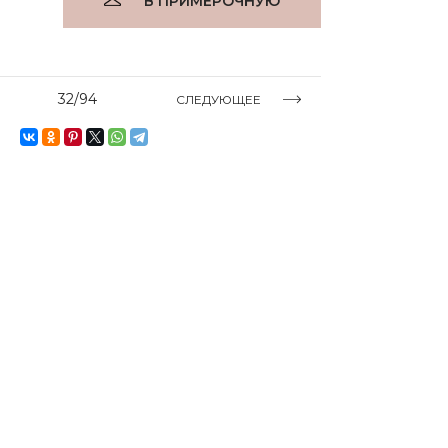
В ПРИМЕРОЧНУЮ
32/94
СЛЕДУЮЩЕЕ