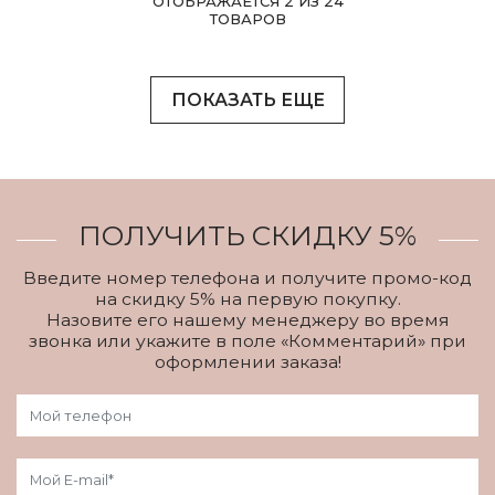
ОТОБРАЖАЕТСЯ 2 ИЗ 24
ТОВАРОВ
ПОКАЗАТЬ ЕЩЕ
ПОЛУЧИТЬ СКИДКУ 5%
Введите номер телефона и получите промо-код
на скидку 5% на первую покупку.
Назовите его нашему менеджеру во время
звонка или укажите в поле «Комментарий» при
оформлении заказа!