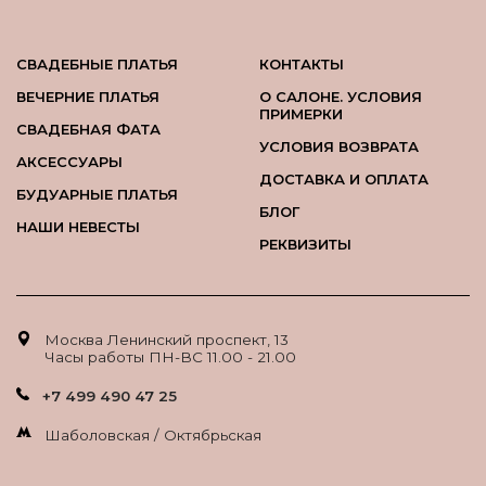
СВАДЕБНЫЕ ПЛАТЬЯ
КОНТАКТЫ
ВЕЧЕРНИЕ ПЛАТЬЯ
О САЛОНЕ. УСЛОВИЯ
ПРИМЕРКИ
СВАДЕБНАЯ ФАТА
УСЛОВИЯ ВОЗВРАТА
АКСЕССУАРЫ
ДОСТАВКА И ОПЛАТА
БУДУАРНЫЕ ПЛАТЬЯ
БЛОГ
НАШИ НЕВЕСТЫ
РЕКВИЗИТЫ
Москва Ленинский проспект, 13
Часы работы ПН-ВС 11.00 - 21.00
+7 499 490 47 25
Шаболовская / Октябрьская