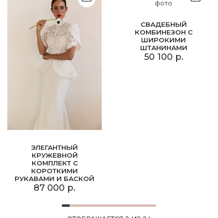
СВАДЕБНЫЙ
КОМБИНЕЗОН С
ШИРОКИМИ
ШТАНИНАМИ
50 100 р.
ЭЛЕГАНТНЫЙ
КРУЖЕВНОЙ
КОМПЛЕКТ С
КОРОТКИМИ
РУКАВАМИ И БАСКОЙ
87 000 р.