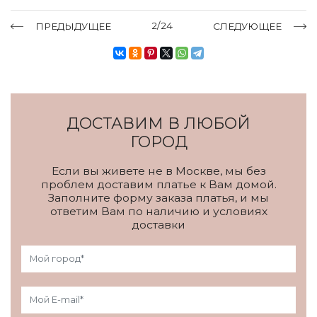
2/24
ПРЕДЫДУЩЕЕ
СЛЕДУЮЩЕЕ
ДОСТАВИМ В ЛЮБОЙ
ГОРОД
Если вы живете не в Москве, мы без
проблем доставим платье к Вам домой.
Заполните форму заказа платья, и мы
ответим Вам по наличию и условиях
доставки