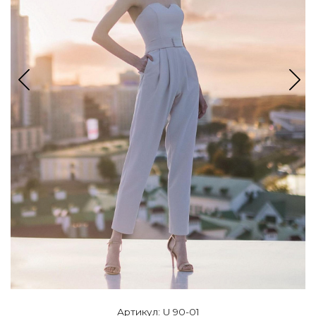
Артикул: U 90-01