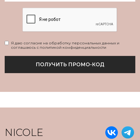
Я даю согласие на обработку персональных данных и
соглашаюсь с политикой конфиденциальности
ПОЛУЧИТЬ ПРОМО-КОД
NICOLE