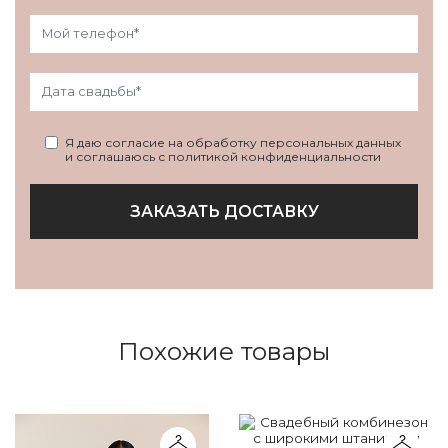
Я даю согласие на обработку персональных данных
и соглашаюсь с политикой конфиденциальности
ЗАКАЗАТЬ ДОСТАВКУ
Похожие товары