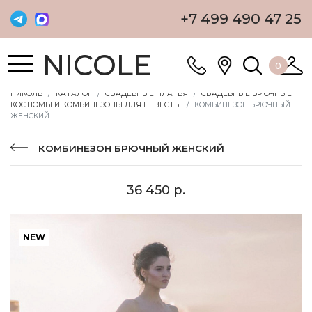
+7 499 490 47 25
NICOLE
0
НИКОЛЬ
КАТАЛОГ
СВАДЕБНЫЕ ПЛАТЬЯ
СВАДЕБНЫЕ БРЮЧНЫЕ
КОСТЮМЫ И КОМБИНЕЗОНЫ ДЛЯ НЕВЕСТЫ
КОМБИНЕЗОН БРЮЧНЫЙ
ЖЕНСКИЙ
КОМБИНЕЗОН БРЮЧНЫЙ ЖЕНСКИЙ
36 450 р.
NEW