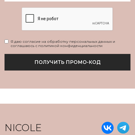
Я даю согласие на обработку персональных данных и
соглашаюсь с политикой конфиденциальности
ПОЛУЧИТЬ ПРОМО-КОД
NICOLE