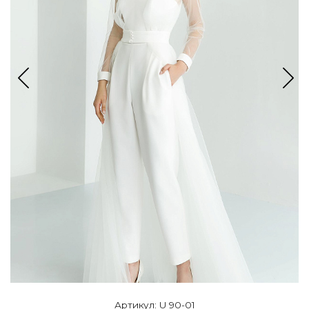
Артикул: U 90-01