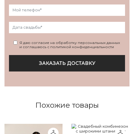
Я даю согласие на обработку персональных данных
и соглашаюсь с политикой конфиденциальности
ЗАКАЗАТЬ ДОСТАВКУ
Похожие товары