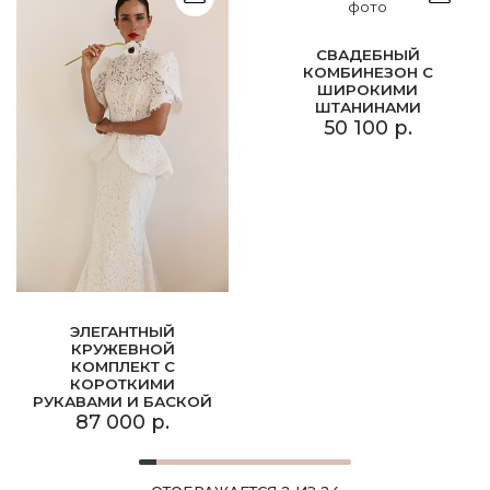
СВАДЕБНЫЙ
КОМБИНЕЗОН С
ШИРОКИМИ
ШТАНИНАМИ
50 100 р.
ЭЛЕГАНТНЫЙ
КРУЖЕВНОЙ
КОМПЛЕКТ С
КОРОТКИМИ
РУКАВАМИ И БАСКОЙ
87 000 р.