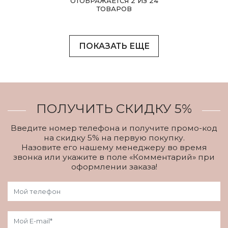
ОТОБРАЖАЕТСЯ 2 ИЗ 24
ТОВАРОВ
ПОКАЗАТЬ ЕЩЕ
ПОЛУЧИТЬ СКИДКУ 5%
Введите номер телефона и получите промо-код
на скидку 5% на первую покупку.
Назовите его нашему менеджеру во время
звонка или укажите в поле «Комментарий» при
оформлении заказа!