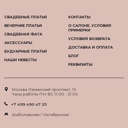
СВАДЕБНЫЕ ПЛАТЬЯ
КОНТАКТЫ
ВЕЧЕРНИЕ ПЛАТЬЯ
О САЛОНЕ. УСЛОВИЯ
ПРИМЕРКИ
СВАДЕБНАЯ ФАТА
УСЛОВИЯ ВОЗВРАТА
АКСЕССУАРЫ
ДОСТАВКА И ОПЛАТА
БУДУАРНЫЕ ПЛАТЬЯ
БЛОГ
НАШИ НЕВЕСТЫ
РЕКВИЗИТЫ
Москва Ленинский проспект, 13
Часы работы ПН-ВС 11.00 - 21.00
+7 499 490 47 25
Шаболовская / Октябрьская