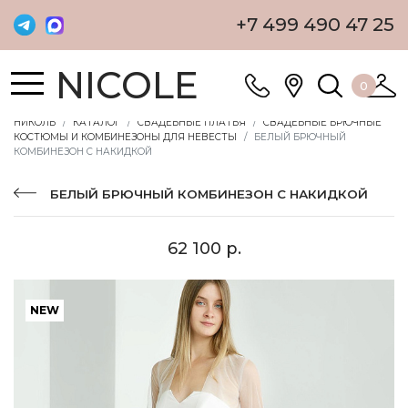
+7 499 490 47 25
NICOLE
0
НИКОЛЬ
КАТАЛОГ
СВАДЕБНЫЕ ПЛАТЬЯ
СВАДЕБНЫЕ БРЮЧНЫЕ
КОСТЮМЫ И КОМБИНЕЗОНЫ ДЛЯ НЕВЕСТЫ
БЕЛЫЙ БРЮЧНЫЙ
КОМБИНЕЗОН С НАКИДКОЙ
БЕЛЫЙ БРЮЧНЫЙ КОМБИНЕЗОН С НАКИДКОЙ
62 100 р.
NEW