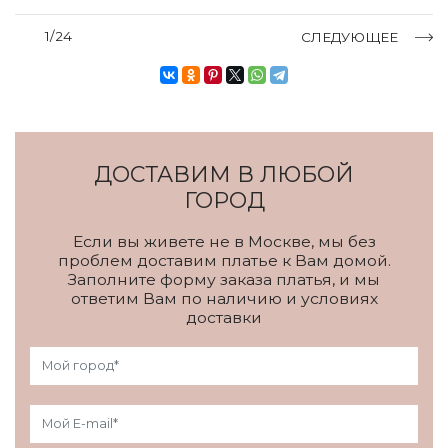
1/24
СЛЕДУЮЩЕЕ
ДОСТАВИМ В ЛЮБОЙ
ГОРОД
Если вы живете не в Москве, мы без
проблем доставим платье к Вам домой.
Заполните форму заказа платья, и мы
ответим Вам по наличию и условиях
доставки