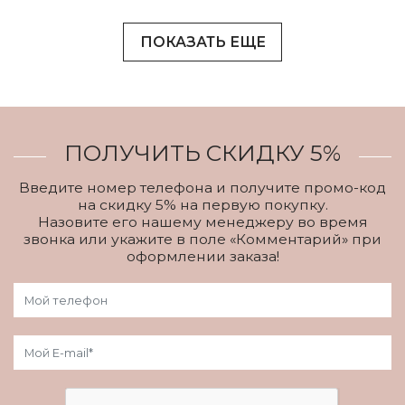
ПОКАЗАТЬ ЕЩЕ
ПОЛУЧИТЬ СКИДКУ 5%
Введите номер телефона и получите промо-код
на скидку 5% на первую покупку.
Назовите его нашему менеджеру во время
звонка или укажите в поле «Комментарий» при
оформлении заказа!