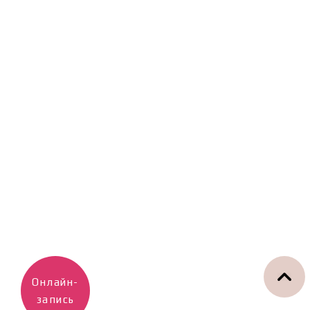
Онлайн-
запись