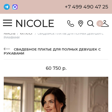
+7 499 490 47 25
NICOLE
0
НИКОЛЬ
КАТАЛОГ
СВАДЕБНОЕ ПЛАТЬЕ ДЛЯ ПОЛНЫХ ДЕВУШЕК С
РУКАВАМИ
СВАДЕБНОЕ ПЛАТЬЕ ДЛЯ ПОЛНЫХ ДЕВУШЕК С
РУКАВАМИ
60 750 р.