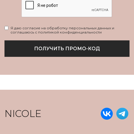
Я даю согласие на обработку персональных данных и
соглашаюсь с политикой конфиденциальности
ПОЛУЧИТЬ ПРОМО-КОД
NICOLE