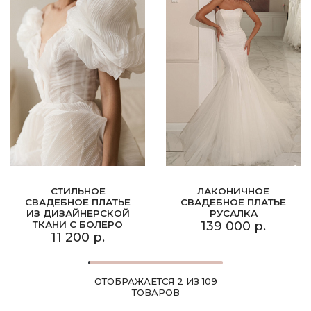
СТИЛЬНОЕ
ЛАКОНИЧНОЕ
СВАДЕБНОЕ ПЛАТЬЕ
СВАДЕБНОЕ ПЛАТЬЕ
ИЗ ДИЗАЙНЕРСКОЙ
РУСАЛКА
ТКАНИ С БОЛЕРО
139 000 р.
11 200 р.
ОТОБРАЖАЕТСЯ 2 ИЗ 109
ТОВАРОВ