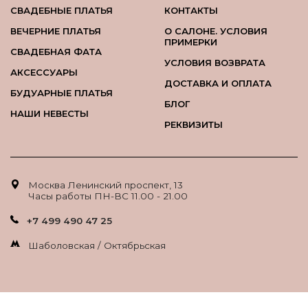
СВАДЕБНЫЕ ПЛАТЬЯ
КОНТАКТЫ
ВЕЧЕРНИЕ ПЛАТЬЯ
О САЛОНЕ. УСЛОВИЯ
ПРИМЕРКИ
СВАДЕБНАЯ ФАТА
УСЛОВИЯ ВОЗВРАТА
АКСЕССУАРЫ
ДОСТАВКА И ОПЛАТА
БУДУАРНЫЕ ПЛАТЬЯ
БЛОГ
НАШИ НЕВЕСТЫ
РЕКВИЗИТЫ
Москва Ленинский проспект, 13
Часы работы ПН-ВС 11.00 - 21.00
+7 499 490 47 25
Шаболовская / Октябрьская