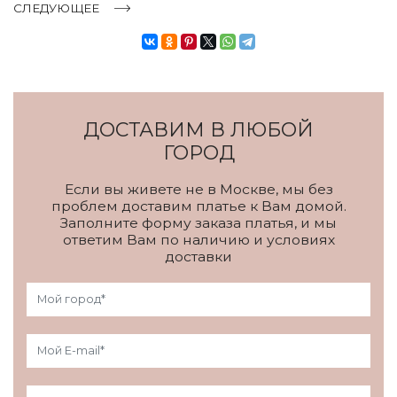
СЛЕДУЮЩЕЕ
ДОСТАВИМ В ЛЮБОЙ
ГОРОД
Если вы живете не в Москве, мы без
проблем доставим платье к Вам домой.
Заполните форму заказа платья, и мы
ответим Вам по наличию и условиях
доставки