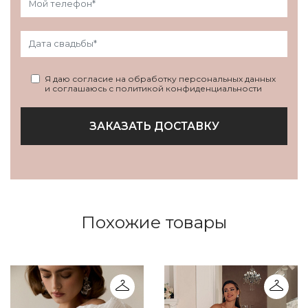
Я даю согласие на обработку персональных данных
и соглашаюсь с политикой конфиденциальности
ЗАКАЗАТЬ ДОСТАВКУ
Похожие товары