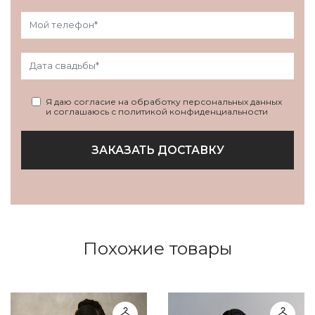
Я даю согласие на обработку персональных данных
и соглашаюсь с политикой конфиденциальности
ЗАКАЗАТЬ ДОСТАВКУ
Похожие товары