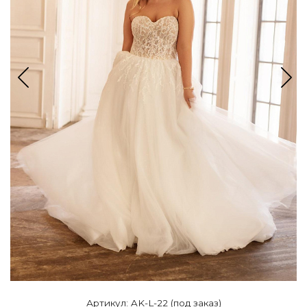
Артикул: AK-L-22 (под заказ)