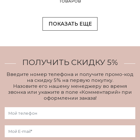
ТОВАРОВ
ПОКАЗАТЬ ЕЩЕ
ПОЛУЧИТЬ СКИДКУ 5%
Введите номер телефона и получите промо-код
на скидку 5% на первую покупку.
Назовите его нашему менеджеру во время
звонка или укажите в поле «Комментарий» при
оформлении заказа!