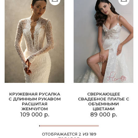
КРУЖЕВНАЯ РУСАЛКА
СВЕРКАЮЩЕЕ
С ДЛИННЫМ РУКАВОМ
СВАДЕБНОЕ ПЛАТЬЕ С
РАСШИТАЯ
ОБЪЕМНЫМИ
ЖЕМЧУГОМ
ЦВЕТАМИ
109 000 р.
89 000 р.
ОТОБРАЖАЕТСЯ 2 ИЗ 189