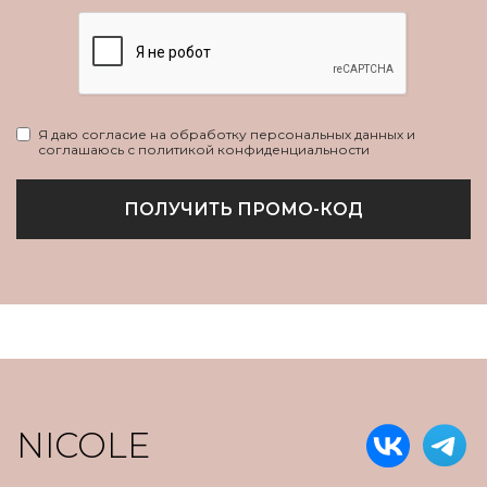
Я даю согласие на обработку персональных данных и
соглашаюсь с политикой конфиденциальности
ПОЛУЧИТЬ ПРОМО-КОД
NICOLE