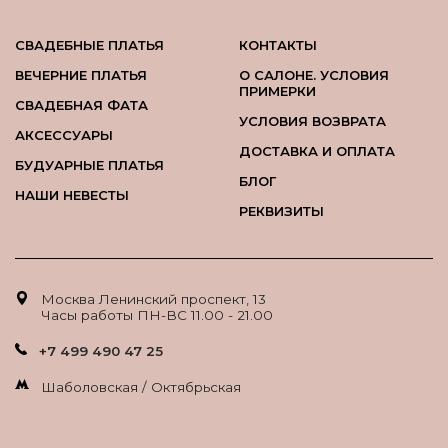
СВАДЕБНЫЕ ПЛАТЬЯ
КОНТАКТЫ
ВЕЧЕРНИЕ ПЛАТЬЯ
О САЛОНЕ. УСЛОВИЯ
ПРИМЕРКИ
СВАДЕБНАЯ ФАТА
УСЛОВИЯ ВОЗВРАТА
АКСЕССУАРЫ
ДОСТАВКА И ОПЛАТА
БУДУАРНЫЕ ПЛАТЬЯ
БЛОГ
НАШИ НЕВЕСТЫ
РЕКВИЗИТЫ
Москва Ленинский проспект, 13
Часы работы ПН-ВС 11.00 - 21.00
+7 499 490 47 25
Шаболовская / Октябрьская