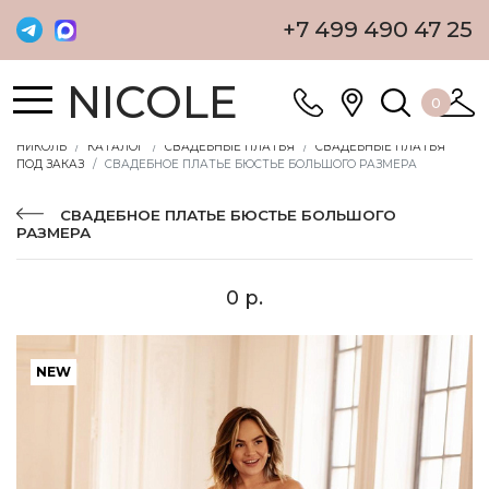
+7 499 490 47 25
NICOLE
0
НИКОЛЬ
КАТАЛОГ
СВАДЕБНЫЕ ПЛАТЬЯ
СВАДЕБНЫЕ ПЛАТЬЯ
ПОД ЗАКАЗ
СВАДЕБНОЕ ПЛАТЬЕ БЮСТЬЕ БОЛЬШОГО РАЗМЕРА
СВАДЕБНОЕ ПЛАТЬЕ БЮСТЬЕ БОЛЬШОГО
РАЗМЕРА
0 р.
NEW