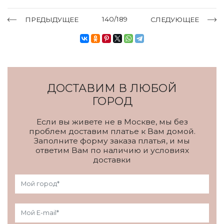
140/189
ПРЕДЫДУЩЕЕ
СЛЕДУЮЩЕЕ
ДОСТАВИМ В ЛЮБОЙ
ГОРОД
Если вы живете не в Москве, мы без
проблем доставим платье к Вам домой.
Заполните форму заказа платья, и мы
ответим Вам по наличию и условиях
доставки