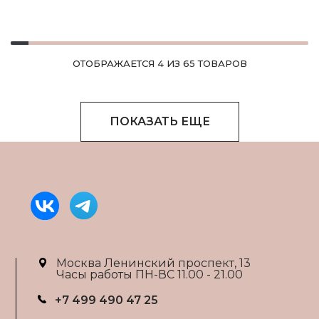
ОТОБРАЖАЕТСЯ 4 ИЗ 65 ТОВАРОВ
ПОКАЗАТЬ ЕЩЕ
Москва Ленинский проспект, 13
Часы работы ПН-ВС 11.00 - 21.00
+7 499 490 47 25