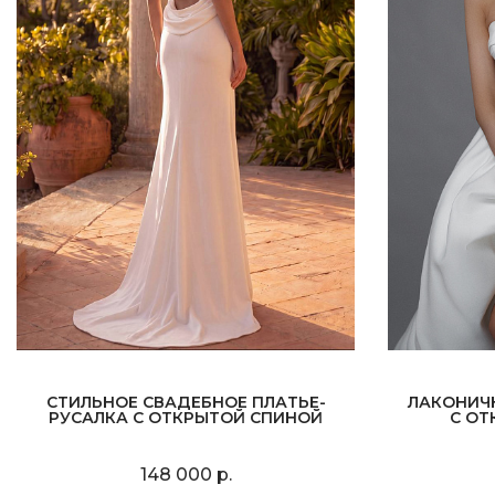
СТИЛЬНОЕ СВАДЕБНОЕ ПЛАТЬЕ-
ЛАКОНИЧ
РУСАЛКА С ОТКРЫТОЙ СПИНОЙ
С ОТ
148 000 р.