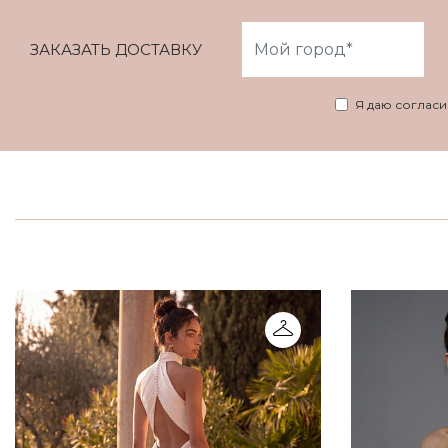
ЗАКАЗАТЬ ДОСТАВКУ
Я даю соглас