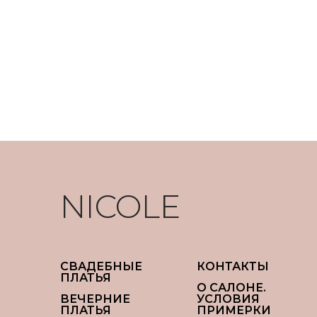
NICOLE
СВАДЕБНЫЕ
КОНТАКТЫ
ПЛАТЬЯ
О САЛОНЕ.
ВЕЧЕРНИЕ
УСЛОВИЯ
ПЛАТЬЯ
ПРИМЕРКИ