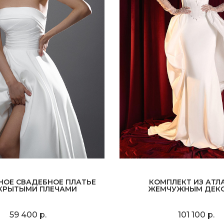
НОЕ СВАДЕБНОЕ ПЛАТЬЕ
КОМПЛЕКТ ИЗ АТЛ
КРЫТЫМИ ПЛЕЧАМИ
ЖЕМЧУЖНЫМ ДЕК
59 400 р.
101 100 р.