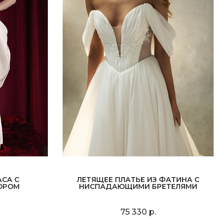
АСА С
ЛЕТЯЩЕЕ ПЛАТЬЕ ИЗ ФАТИНА С
ОРОМ
НИСПАДАЮЩИМИ БРЕТЕЛЯМИ
75 330 р.