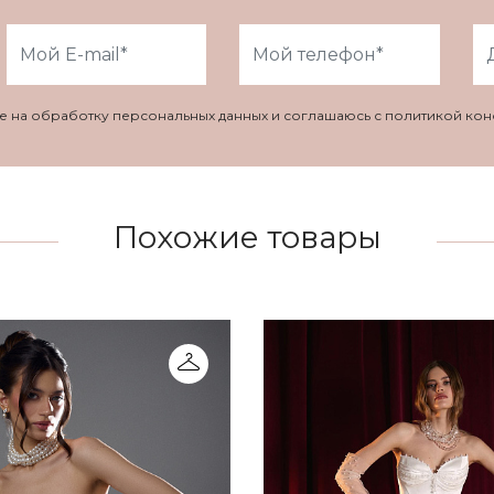
ие на обработку персональных данных и соглашаюсь с политикой ко
Похожие товары