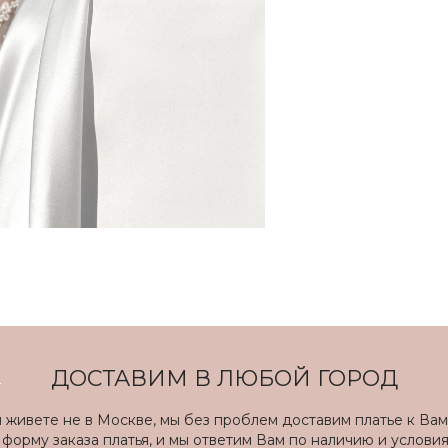
ДОСТАВИМ В ЛЮБОЙ ГОРОД
ы живете не в Москве, мы без проблем доставим платье к Вам
форму заказа платья, и мы ответим Вам по наличию и услови