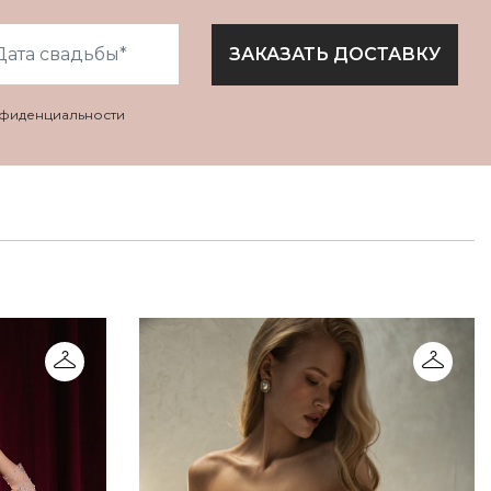
ЗАКАЗАТЬ ДОСТАВКУ
нфиденциальности