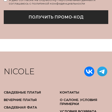
соглашаюсь с политикой конфиденциальности
ПОЛУЧИТЬ ПРОМО-КОД
NICOLE
СВАДЕБНЫЕ ПЛАТЬЯ
КОНТАКТЫ
ВЕЧЕРНИЕ ПЛАТЬЯ
О САЛОНЕ. УСЛОВИЯ
ПРИМЕРКИ
СВАДЕБНАЯ ФАТА
УСЛОВИЯ ВОЗВРАТА