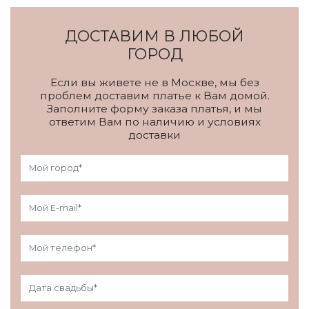
ДОСТАВИМ В ЛЮБОЙ
ГОРОД
Если вы живете не в Москве, мы без
проблем доставим платье к Вам домой.
Заполните форму заказа платья, и мы
ответим Вам по наличию и условиях
доставки