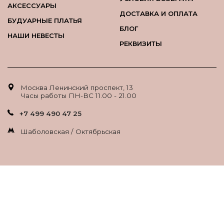
АКСЕССУАРЫ
ДОСТАВКА И ОПЛАТА
БУДУАРНЫЕ ПЛАТЬЯ
БЛОГ
НАШИ НЕВЕСТЫ
РЕКВИЗИТЫ
Москва Ленинский проспект, 13
Часы работы ПН-ВС 11.00 - 21.00
+7 499 490 47 25
Шаболовская / Октябрьская