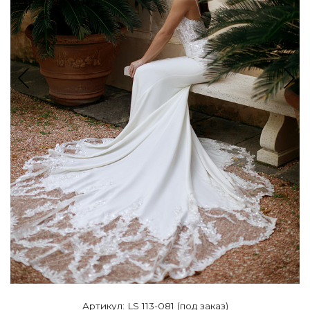
Артикул: LS 113-081 (под заказ)