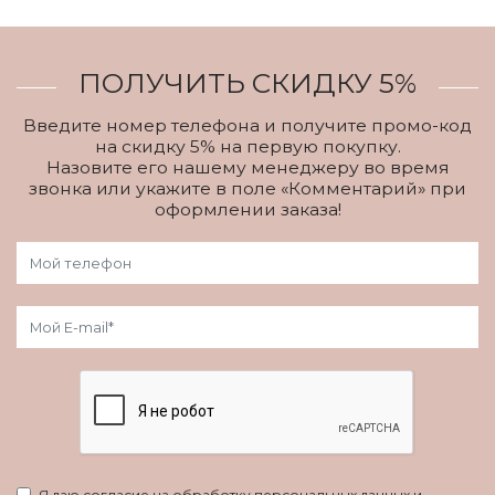
ПОЛУЧИТЬ СКИДКУ 5%
Введите номер телефона и получите промо-код
на скидку 5% на первую покупку.
Назовите его нашему менеджеру во время
звонка или укажите в поле «Комментарий» при
оформлении заказа!
Я даю согласие на обработку персональных данных и