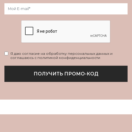
Я даю согласие на обработку персональных данных и
соглашаюсь с политикой конфиденциальности
ПОЛУЧИТЬ ПРОМО-КОД