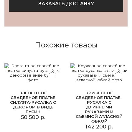
ЗАКАЗАТЬ ДОСТАВКУ
Похожие товары
ЭЛЕГАНТНОЕ
КРУЖЕВНОЕ
СВАДЕБНОЕ ПЛАТЬЕ
СВАДЕБНОЕ ПЛАТЬЕ-
СИЛУЭТА-РУСАЛКА С
РУСАЛКА С
ДЕКОРОМ В ВИДЕ
ДЛИННЫМИ
БУСИН
РУКАВАМИ И
50 500 р.
СЪЕМНОЙ АТЛАСНОЙ
ЮБКОЙ
142 200 р.