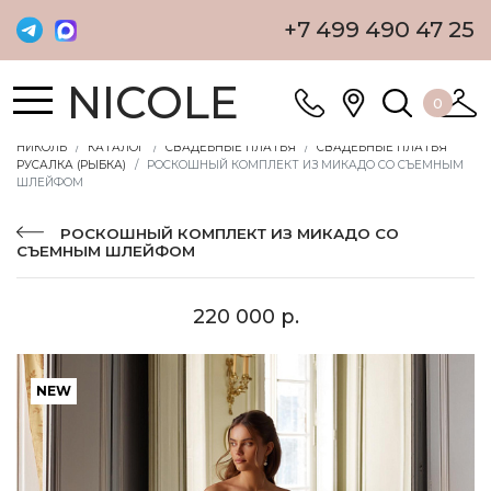
+7 499 490 47 25
NICOLE
0
НИКОЛЬ
КАТАЛОГ
СВАДЕБНЫЕ ПЛАТЬЯ
СВАДЕБНЫЕ ПЛАТЬЯ
РУСАЛКА (РЫБКА)
РОСКОШНЫЙ КОМПЛЕКТ ИЗ МИКАДО СО СЪЕМНЫМ
ШЛЕЙФОМ
РОСКОШНЫЙ КОМПЛЕКТ ИЗ МИКАДО СО
СЪЕМНЫМ ШЛЕЙФОМ
220 000 р.
NEW