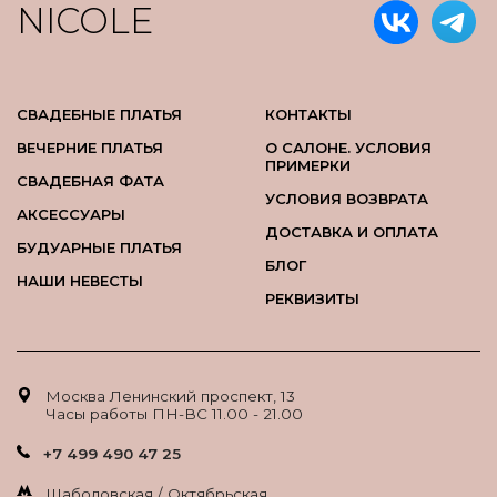
NICOLE
СВАДЕБНЫЕ ПЛАТЬЯ
КОНТАКТЫ
ВЕЧЕРНИЕ ПЛАТЬЯ
О САЛОНЕ. УСЛОВИЯ
ПРИМЕРКИ
СВАДЕБНАЯ ФАТА
УСЛОВИЯ ВОЗВРАТА
АКСЕССУАРЫ
ДОСТАВКА И ОПЛАТА
БУДУАРНЫЕ ПЛАТЬЯ
БЛОГ
НАШИ НЕВЕСТЫ
РЕКВИЗИТЫ
Москва Ленинский проспект, 13
Часы работы ПН-ВС 11.00 - 21.00
+7 499 490 47 25
Шаболовская / Октябрьская