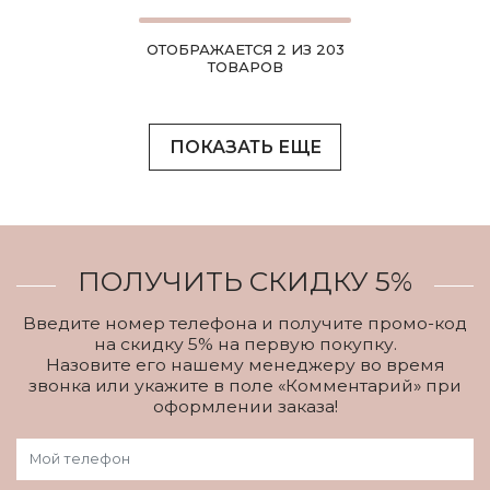
ОТОБРАЖАЕТСЯ 2 ИЗ 203
ТОВАРОВ
ПОКАЗАТЬ ЕЩЕ
ПОЛУЧИТЬ СКИДКУ 5%
Введите номер телефона и получите промо-код
на скидку 5% на первую покупку.
Назовите его нашему менеджеру во время
звонка или укажите в поле «Комментарий» при
оформлении заказа!