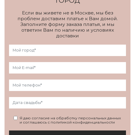
ГОРОД
Если вы живете не в Москве, мы без
проблем доставим платье к Вам домой.
Заполните форму заказа платья, и мы
ответим Вам по наличию и условиях
доставки
Я даю согласие на обработку персональных данных
и соглашаюсь с политикой конфиденциальности