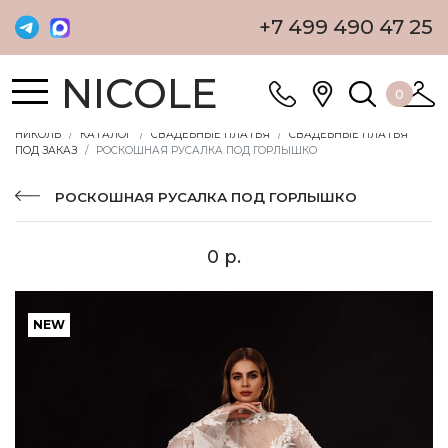
+7 499 490 47 25
NICOLE
0
НИКОЛЬ
КАТАЛОГ
СВАДЕБНЫЕ ПЛАТЬЯ
СВАДЕБНЫЕ ПЛАТЬЯ
ПОД ЗАКАЗ
РОСКОШНАЯ РУСАЛКА ПОД ГОРЛЫШКО
РОСКОШНАЯ РУСАЛКА ПОД ГОРЛЫШКО
0 р.
NEW