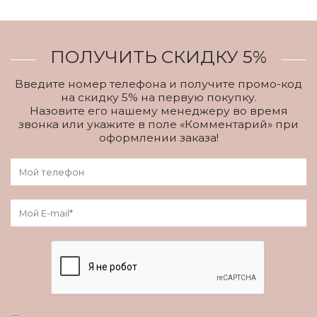
ПОЛУЧИТЬ СКИДКУ 5%
Введите номер телефона и получите промо-код
на скидку 5% на первую покупку.
Назовите его нашему менеджеру во время
звонка или укажите в поле «Комментарий» при
оформлении заказа!