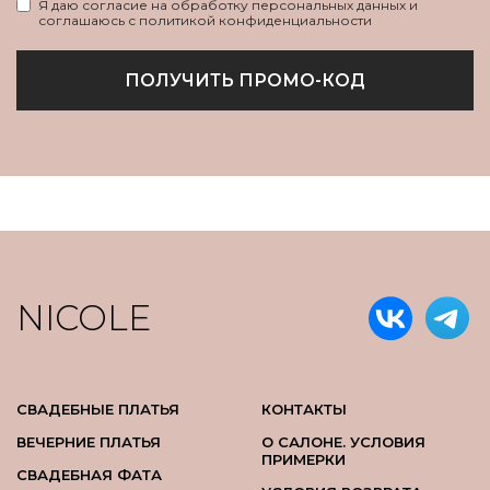
Я даю согласие на обработку персональных данных и
соглашаюсь с политикой конфиденциальности
ПОЛУЧИТЬ ПРОМО-КОД
NICOLE
СВАДЕБНЫЕ ПЛАТЬЯ
КОНТАКТЫ
ВЕЧЕРНИЕ ПЛАТЬЯ
О САЛОНЕ. УСЛОВИЯ
ПРИМЕРКИ
СВАДЕБНАЯ ФАТА