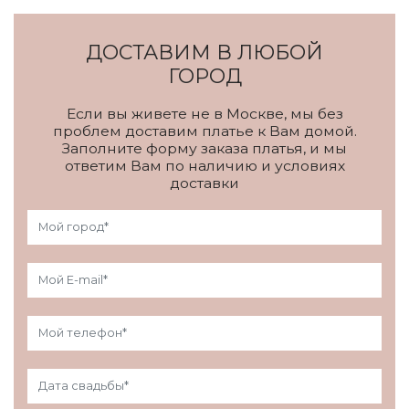
ДОСТАВИМ В ЛЮБОЙ
ГОРОД
Если вы живете не в Москве, мы без
проблем доставим платье к Вам домой.
Заполните форму заказа платья, и мы
ответим Вам по наличию и условиях
доставки