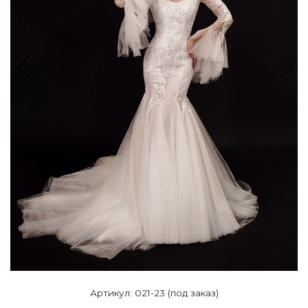
Артикул: 021-23 (под заказ)