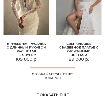
КРУЖЕВНАЯ РУСАЛКА
СВЕРКАЮЩЕЕ
С ДЛИННЫМ РУКАВОМ
СВАДЕБНОЕ ПЛАТЬЕ С
РАСШИТАЯ
ОБЪЕМНЫМИ
ЖЕМЧУГОМ
ЦВЕТАМИ
109 000 р.
89 000 р.
ОТОБРАЖАЕТСЯ 2 ИЗ 189
ТОВАРОВ
ПОКАЗАТЬ ЕЩЕ