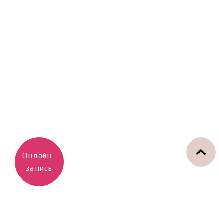
Онлайн-
запись