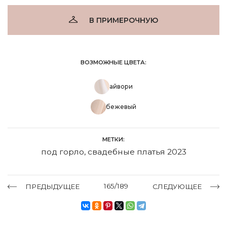
В ПРИМЕРОЧНУЮ
ВОЗМОЖНЫЕ ЦВЕТА:
айвори
бежевый
МЕТКИ:
под горло
,
свадебные платья 2023
165/189
ПРЕДЫДУЩЕЕ
СЛЕДУЮЩЕЕ