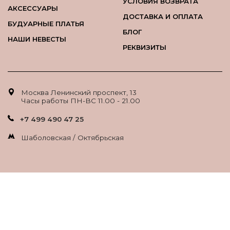
УСЛОВИЯ ВОЗВРАТА
АКСЕССУАРЫ
ДОСТАВКА И ОПЛАТА
БУДУАРНЫЕ ПЛАТЬЯ
БЛОГ
НАШИ НЕВЕСТЫ
РЕКВИЗИТЫ
Москва Ленинский проспект, 13
Часы работы ПН-ВС 11.00 - 21.00
+7 499 490 47 25
Шаболовская / Октябрьская