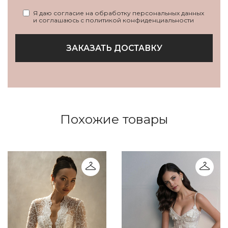
Я даю согласие на обработку персональных данных
и соглашаюсь с политикой конфиденциальности
ЗАКАЗАТЬ ДОСТАВКУ
Похожие товары