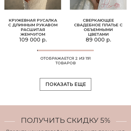
КРУЖЕВНАЯ РУСАЛКА
СВЕРКАЮЩЕЕ
С ДЛИННЫМ РУКАВОМ
СВАДЕБНОЕ ПЛАТЬЕ С
РАСШИТАЯ
ОБЪЕМНЫМИ
ЖЕМЧУГОМ
ЦВЕТАМИ
109 000 р.
89 000 р.
ОТОБРАЖАЕТСЯ 2 ИЗ 191
ТОВАРОВ
ПОКАЗАТЬ ЕЩЕ
ПОЛУЧИТЬ СКИДКУ 5%