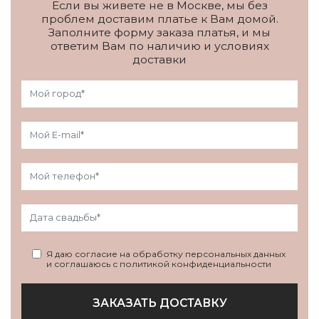
Если вы живете не в Москве, мы без
проблем доставим платье к Вам домой.
Заполните форму заказа платья, и мы
ответим Вам по наличию и условиях
доставки
Я даю согласие на обработку персональных данных
и соглашаюсь с политикой конфиденциальности
ЗАКАЗАТЬ ДОСТАВКУ