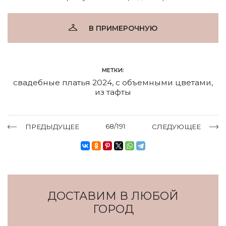
В ПРИМЕРОЧНУЮ
МЕТКИ:
свадебные платья 2024
,
с объемными цветами
,
из тафты
68/191
ПРЕДЫДУЩЕЕ
СЛЕДУЮЩЕЕ
ДОСТАВИМ В ЛЮБОЙ
ГОРОД