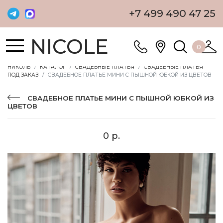
+7 499 490 47 25
NICOLE
0
НИКОЛЬ
КАТАЛОГ
СВАДЕБНЫЕ ПЛАТЬЯ
СВАДЕБНЫЕ ПЛАТЬЯ
ПОД ЗАКАЗ
СВАДЕБНОЕ ПЛАТЬЕ МИНИ С ПЫШНОЙ ЮБКОЙ ИЗ ЦВЕТОВ
СВАДЕБНОЕ ПЛАТЬЕ МИНИ С ПЫШНОЙ ЮБКОЙ ИЗ
ЦВЕТОВ
0 р.