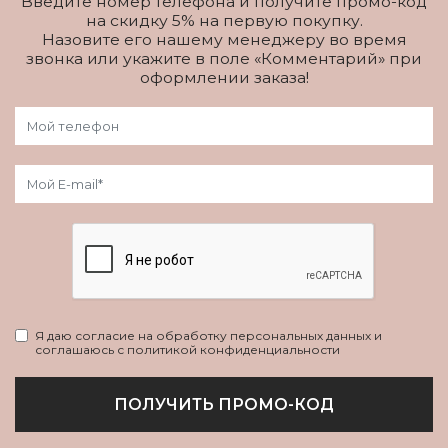
Введите номер телефона и получите промо-код
на скидку 5% на первую покупку.
Назовите его нашему менеджеру во время
звонка или укажите в поле «Комментарий» при
оформлении заказа!
Я даю согласие на обработку персональных данных и
соглашаюсь с политикой конфиденциальности
ПОЛУЧИТЬ ПРОМО-КОД