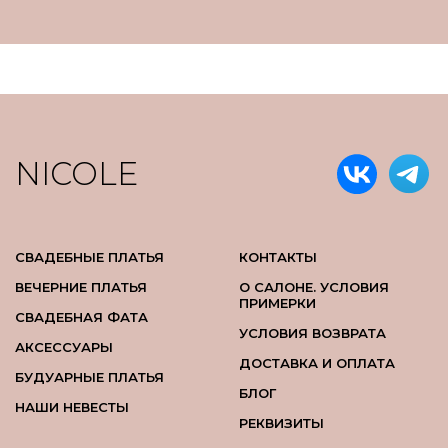
NICOLE
СВАДЕБНЫЕ ПЛАТЬЯ
КОНТАКТЫ
ВЕЧЕРНИЕ ПЛАТЬЯ
О САЛОНЕ. УСЛОВИЯ
ПРИМЕРКИ
СВАДЕБНАЯ ФАТА
УСЛОВИЯ ВОЗВРАТА
АКСЕССУАРЫ
ДОСТАВКА И ОПЛАТА
БУДУАРНЫЕ ПЛАТЬЯ
БЛОГ
НАШИ НЕВЕСТЫ
РЕКВИЗИТЫ