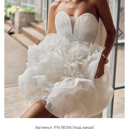
Артикул: PN 8056 (под заказ)