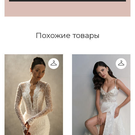
Похожие товары