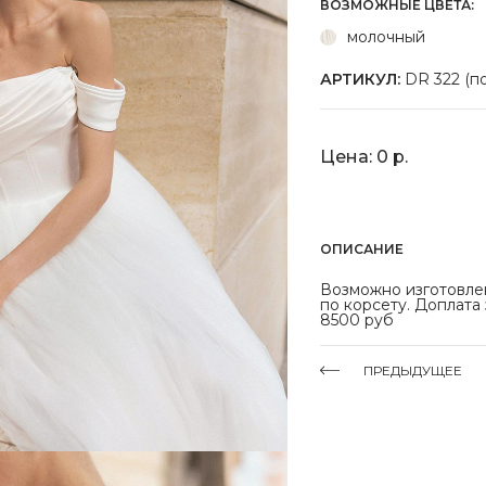
ВОЗМОЖНЫЕ ЦВЕТА:
молочный
АРТИКУЛ:
DR 322 (по
Цена: 0 р.
ОПИСАНИЕ
Возможно изготовле
по корсету. Доплата
8500 руб
ПРЕДЫДУЩЕЕ