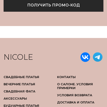
ПОЛУЧИТЬ ПРОМО-КОД
NICOLE
СВАДЕБНЫЕ ПЛАТЬЯ
КОНТАКТЫ
ВЕЧЕРНИЕ ПЛАТЬЯ
О САЛОНЕ. УСЛОВИЯ
ПРИМЕРКИ
СВАДЕБНАЯ ФАТА
УСЛОВИЯ ВОЗВРАТА
АКСЕССУАРЫ
ДОСТАВКА И ОПЛАТА
БУДУАРНЫЕ ПЛАТЬЯ