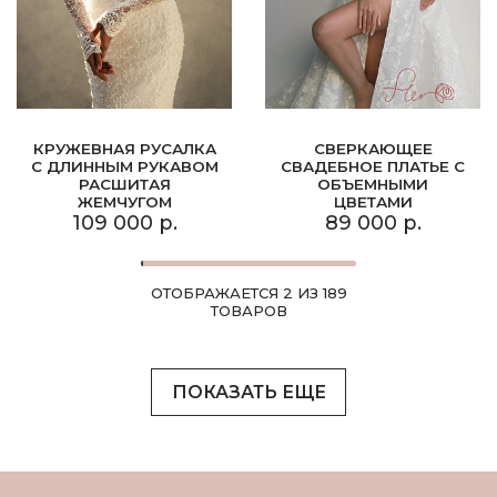
КРУЖЕВНАЯ РУСАЛКА
СВЕРКАЮЩЕЕ
С ДЛИННЫМ РУКАВОМ
СВАДЕБНОЕ ПЛАТЬЕ С
РАСШИТАЯ
ОБЪЕМНЫМИ
ЖЕМЧУГОМ
ЦВЕТАМИ
109 000 р.
89 000 р.
ОТОБРАЖАЕТСЯ 2 ИЗ 189
ТОВАРОВ
ПОКАЗАТЬ ЕЩЕ