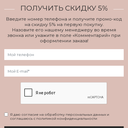
ПОЛУЧИТЬ СКИДКУ 5%
Введите номер телефона и получите промо-код
на скидку 5% на первую покупку.
Назовите его нашему менеджеру во время
звонка или укажите в поле «Комментарий» при
оформлении заказа!
Я даю согласие на обработку персональных данных и
соглашаюсь с политикой конфиденциальности