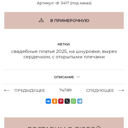
Артикул: dr 3417 (под заказ)
В ПРИМЕРОЧНУЮ
МЕТКИ:
свадебные платья 2025
,
на шнуровке
,
вырез
сердечком
,
с открытыми плечами
ОПИСАНИЕ
74/189
ПРЕДЫДУЩЕЕ
СЛЕДУЮЩЕЕ