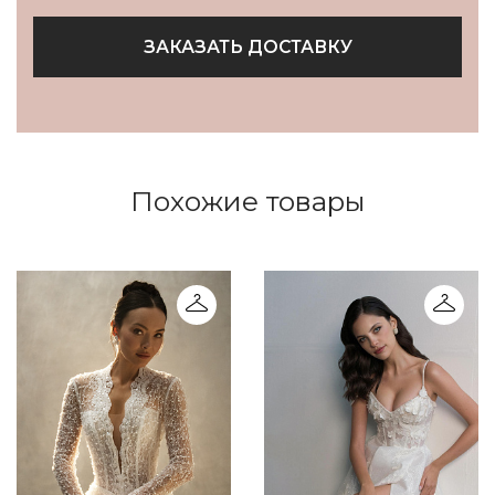
ЗАКАЗАТЬ ДОСТАВКУ
Похожие товары