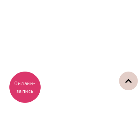
Онлайн-
запись