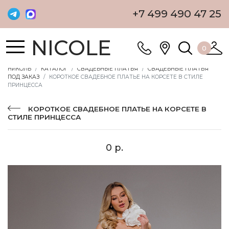
+7 499 490 47 25
NICOLE
0
НИКОЛЬ
КАТАЛОГ
СВАДЕБНЫЕ ПЛАТЬЯ
СВАДЕБНЫЕ ПЛАТЬЯ
ПОД ЗАКАЗ
КОРОТКОЕ СВАДЕБНОЕ ПЛАТЬЕ НА КОРСЕТЕ В СТИЛЕ
ПРИНЦЕССА
КОРОТКОЕ СВАДЕБНОЕ ПЛАТЬЕ НА КОРСЕТЕ В
СТИЛЕ ПРИНЦЕССА
0 р.