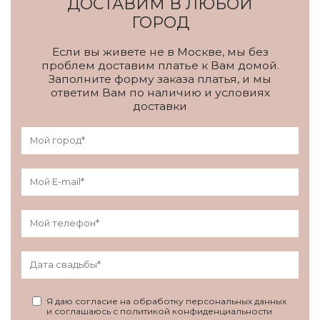
ДОСТАВИМ В ЛЮБОЙ
ГОРОД
Если вы живете не в Москве, мы без
проблем доставим платье к Вам домой.
Заполните форму заказа платья, и мы
ответим Вам по наличию и условиях
доставки
Я даю согласие на обработку персональных данных
и соглашаюсь с политикой конфиденциальности