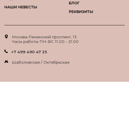
БЛОГ
НАШИ НЕВЕСТЫ
РЕКВИЗИТЫ
Москва Ленинский проспект, 13
Часы работы ПН-ВС 11.00 - 21.00
+7 499 490 47 25
Шаболовская / Октябрьская