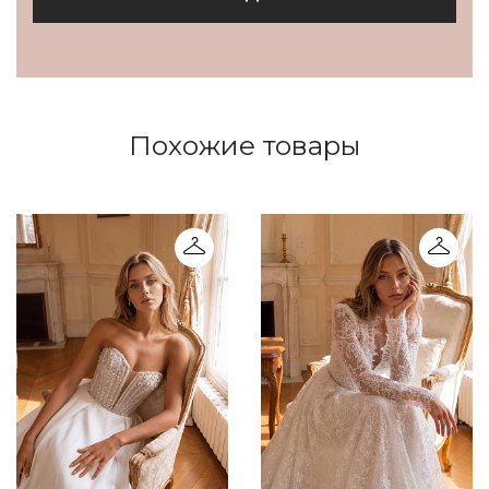
Похожие товары