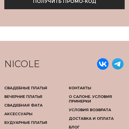
ПОЛУЧИТЬ ПРОМО-КОД
NICOLE
СВАДЕБНЫЕ ПЛАТЬЯ
КОНТАКТЫ
ВЕЧЕРНИЕ ПЛАТЬЯ
О САЛОНЕ. УСЛОВИЯ
ПРИМЕРКИ
СВАДЕБНАЯ ФАТА
УСЛОВИЯ ВОЗВРАТА
АКСЕССУАРЫ
ДОСТАВКА И ОПЛАТА
БУДУАРНЫЕ ПЛАТЬЯ
БЛОГ