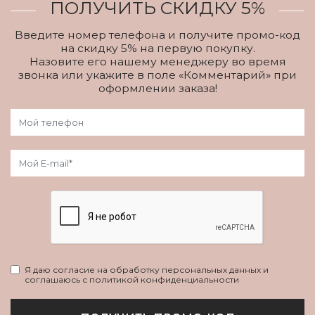
ПОЛУЧИТЬ СКИДКУ 5%
Введите номер телефона и получите промо-код
на скидку 5% на первую покупку.
Назовите его нашему менеджеру во время
звонка или укажите в поле «Комментарий» при
оформлении заказа!
Я даю согласие на обработку персональных данных и
соглашаюсь с политикой конфиденциальности