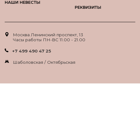
НАШИ НЕВЕСТЫ
РЕКВИЗИТЫ
Москва Ленинский проспект, 13
Часы работы ПН-ВС 11.00 - 21.00
+7 499 490 47 25
Шаболовская / Октябрьская