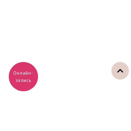
Онлайн-
запись