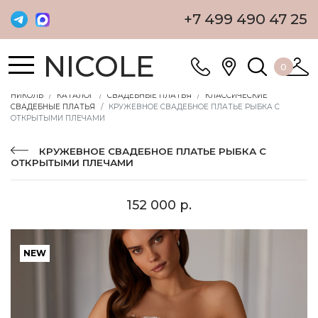
+7 499 490 47 25
NICOLE
0
НИКОЛЬ
КАТАЛОГ
СВАДЕБНЫЕ ПЛАТЬЯ
КЛАССИЧЕСКИЕ
СВАДЕБНЫЕ ПЛАТЬЯ
КРУЖЕВНОЕ СВАДЕБНОЕ ПЛАТЬЕ РЫБКА С
ОТКРЫТЫМИ ПЛЕЧАМИ
КРУЖЕВНОЕ СВАДЕБНОЕ ПЛАТЬЕ РЫБКА С
ОТКРЫТЫМИ ПЛЕЧАМИ
152 000 р.
NEW