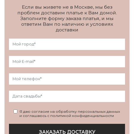
Если вы живете не в Москве, мы без
проблем доставим платье к Вам домой.
Заполните форму заказа платья, и мы
ответим Вам по наличию и условиях
доставки
Я даю согласие на обработку персональных данных
и соглашаюсь с политикой конфиденциальности
ЗАКАЗАТЬ ДОСТАВКУ