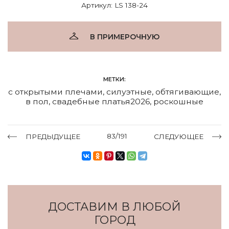
Артикул: LS 138-24
В ПРИМЕРОЧНУЮ
МЕТКИ:
с открытыми плечами
,
силуэтные
,
обтягивающие
,
в пол
,
свадебные платья2026
,
роскошные
83/191
ПРЕДЫДУЩЕЕ
СЛЕДУЮЩЕЕ
ДОСТАВИМ В ЛЮБОЙ
ГОРОД