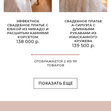
ЭФФЕКТНОЕ
СВАДЕБНОЕ ПЛАТЬЕ
СВАДЕБНОЕ ПЛАТЬЕ С
А-СИЛУЭТА С
ЮБКОЙ ИЗ МИКАДО И
ДЛИННЫМИ
РАСШИТЫМ КАМНЯМИ
РУКАВАМИ ИЗ
КОРСЕТОМ
ИЗЫСКАННОГО
138 000 р.
КРУЖЕВА
139 500 р.
ОТОБРАЖАЕТСЯ 2 ИЗ 191
ТОВАРОВ
ПОКАЗАТЬ ЕЩЕ