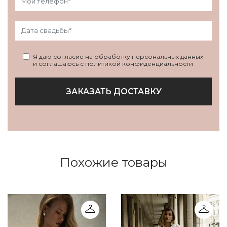
Я даю согласие на обработку персональных данных
и соглашаюсь с политикой конфиденциальности
ЗАКАЗАТЬ ДОСТАВКУ
Похожие товары