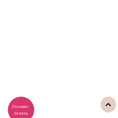
Онлайн-
запись