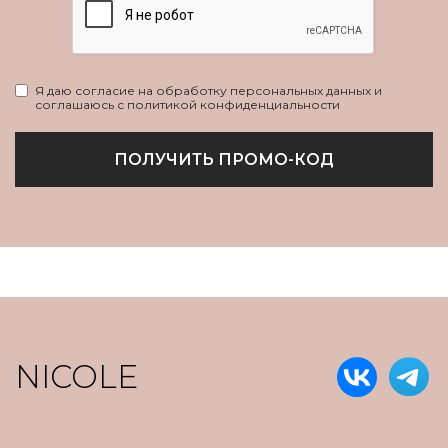
Я даю согласие на обработку персональных данных и
соглашаюсь с политикой конфиденциальности
ПОЛУЧИТЬ ПРОМО-КОД
NICOLE