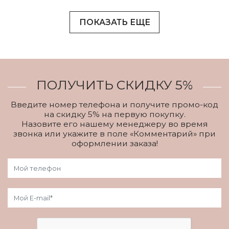
ПОКАЗАТЬ ЕЩЕ
ПОЛУЧИТЬ СКИДКУ 5%
Введите номер телефона и получите промо-код
на скидку 5% на первую покупку.
Назовите его нашему менеджеру во время
звонка или укажите в поле «Комментарий» при
оформлении заказа!