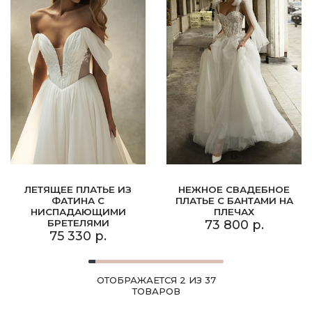
ЛЕТЯЩЕЕ ПЛАТЬЕ ИЗ
НЕЖНОЕ СВАДЕБНОЕ
ФАТИНА С
ПЛАТЬЕ С БАНТАМИ НА
НИСПАДАЮЩИМИ
ПЛЕЧАХ
БРЕТЕЛЯМИ
73 800 р.
75 330 р.
ОТОБРАЖАЕТСЯ 2 ИЗ 37
ТОВАРОВ