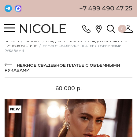
+7 499 490 47 25
NICOLE
0
НИКОЛЬ
КАТАЛОГ
СВАДЕБНЫЕ ПЛАТЬЯ
СВАДЕБНОЕ ПЛАТЬЕ В
ГРЕЧЕСКОМ СТИЛЕ
НЕЖНОЕ СВАДЕБНОЕ ПЛАТЬЕ С ОБЪЕМНЫМИ
РУКАВАМИ
НЕЖНОЕ СВАДЕБНОЕ ПЛАТЬЕ С ОБЪЕМНЫМИ
РУКАВАМИ
60 000 р.
NEW