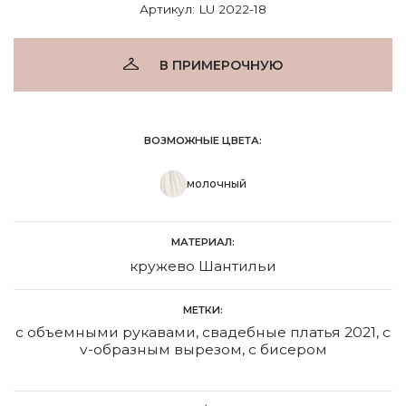
Артикул: LU 2022-18
В ПРИМЕРОЧНУЮ
ВОЗМОЖНЫЕ ЦВЕТА:
молочный
МАТЕРИАЛ:
кружево Шантильи
МЕТКИ:
с объемными рукавами
,
свадебные платья 2021
,
с
v-образным вырезом
,
с бисером