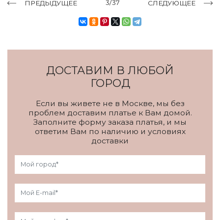
3/37
ПРЕДЫДУЩЕЕ
СЛЕДУЮЩЕЕ
ДОСТАВИМ В ЛЮБОЙ
ГОРОД
Если вы живете не в Москве, мы без
проблем доставим платье к Вам домой.
Заполните форму заказа платья, и мы
ответим Вам по наличию и условиях
доставки