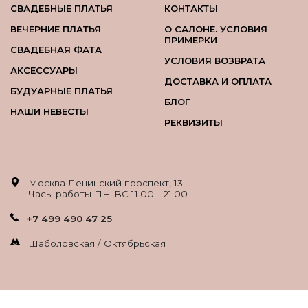
СВАДЕБНЫЕ ПЛАТЬЯ
КОНТАКТЫ
ВЕЧЕРНИЕ ПЛАТЬЯ
О САЛОНЕ. УСЛОВИЯ
ПРИМЕРКИ
СВАДЕБНАЯ ФАТА
УСЛОВИЯ ВОЗВРАТА
АКСЕССУАРЫ
ДОСТАВКА И ОПЛАТА
БУДУАРНЫЕ ПЛАТЬЯ
БЛОГ
НАШИ НЕВЕСТЫ
РЕКВИЗИТЫ
Москва Ленинский проспект, 13
Часы работы ПН-ВС 11.00 - 21.00
+7 499 490 47 25
Шаболовская / Октябрьская