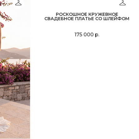
РОСКОШНОЕ КРУЖЕВНОЕ
СВАДЕБНОЕ ПЛАТЬЕ СО ШЛЕЙФОМ
175 000 р.