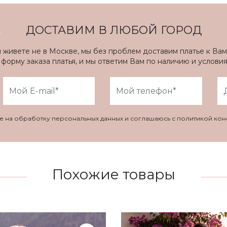
ДОСТАВИМ В ЛЮБОЙ ГОРОД
ы живете не в Москве, мы без проблем доставим платье к Вам
форму заказа платья, и мы ответим Вам по наличию и услови
ие на обработку персональных данных и соглашаюсь с политикой ко
Похожие товары