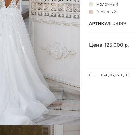
молочный
бежевый
АРТИКУЛ:
08189
Цена: 125 000 р.
ПРЕДЫДУЩЕЕ