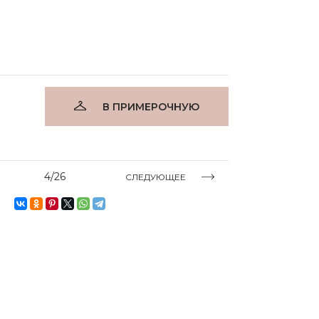
В ПРИМЕРОЧНУЮ
4/26
СЛЕДУЮЩЕЕ