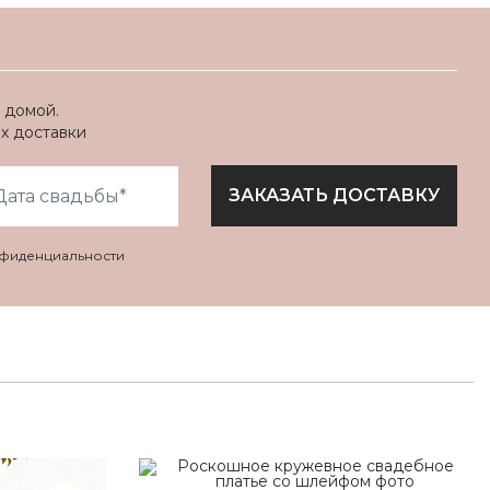
 домой.
ях доставки
ЗАКАЗАТЬ ДОСТАВКУ
нфиденциальности