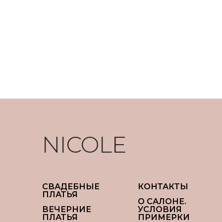
NICOLE
СВАДЕБНЫЕ
КОНТАКТЫ
ПЛАТЬЯ
О САЛОНЕ.
ВЕЧЕРНИЕ
УСЛОВИЯ
ПЛАТЬЯ
ПРИМЕРКИ