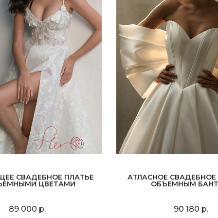
ЩЕЕ СВАДЕБНОЕ ПЛАТЬЕ
АТЛАСНОЕ СВАДЕБНОЕ 
ЪЕМНЫМИ ЦВЕТАМИ
ОБЪЕМНЫМ БАН
89 000 р.
90 180 р.