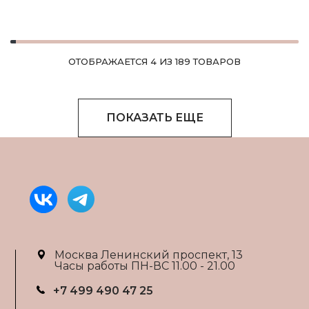
ОТОБРАЖАЕТСЯ 4 ИЗ 189 ТОВАРОВ
ПОКАЗАТЬ ЕЩЕ
Москва Ленинский проспект, 13
Часы работы ПН-ВС 11.00 - 21.00
+7 499 490 47 25