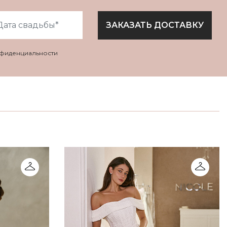
ЗАКАЗАТЬ ДОСТАВКУ
нфиденциальности