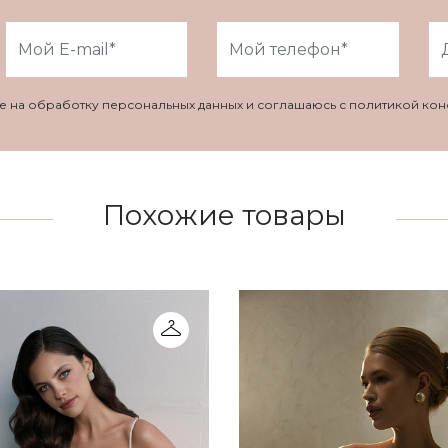
ие на обработку персональных данных и соглашаюсь с политикой ко
Похожие товары