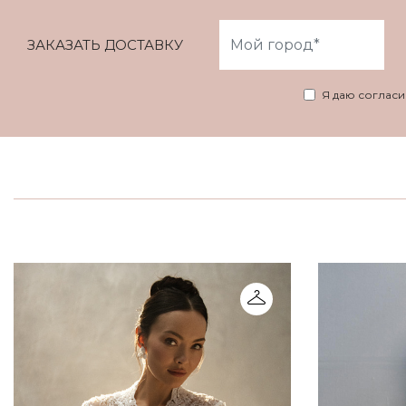
ЗАКАЗАТЬ ДОСТАВКУ
Я даю соглас