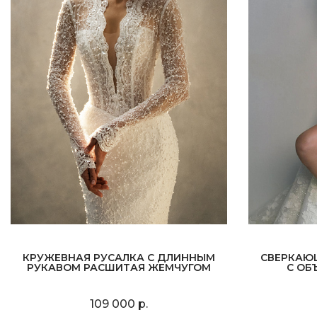
КРУЖЕВНАЯ РУСАЛКА С ДЛИННЫМ
СВЕРКАЮ
РУКАВОМ РАСШИТАЯ ЖЕМЧУГОМ
С ОБ
109 000 р.