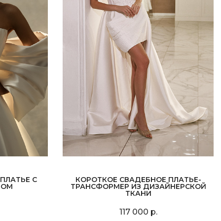
ПЛАТЬЕ С
КОРОТКОЕ СВАДЕБНОЕ ПЛАТЬЕ-
ТОМ
ТРАНСФОРМЕР ИЗ ДИЗАЙНЕРСКОЙ
ТКАНИ
117 000 р.