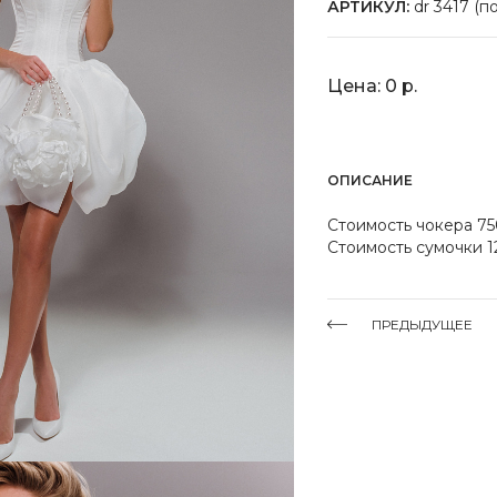
АРТИКУЛ:
dr 3417 (п
Цена: 0 р.
ОПИСАНИЕ
Стоимость чокера 7
Стоимость сумочки 1
ПРЕДЫДУЩЕЕ