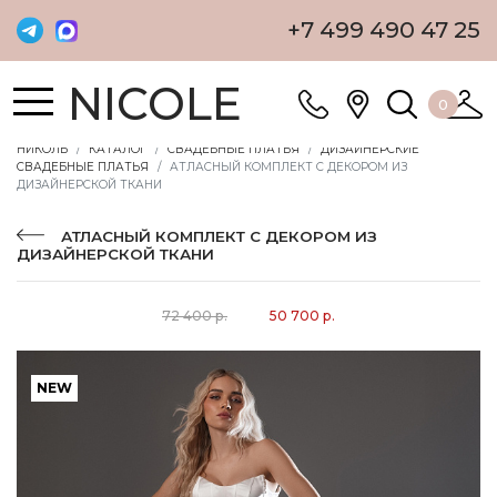
+7 499 490 47 25
NICOLE
0
НИКОЛЬ
КАТАЛОГ
СВАДЕБНЫЕ ПЛАТЬЯ
ДИЗАЙНЕРСКИЕ
СВАДЕБНЫЕ ПЛАТЬЯ
АТЛАСНЫЙ КОМПЛЕКТ C ДЕКОРОМ ИЗ
ДИЗАЙНЕРСКОЙ ТКАНИ
АТЛАСНЫЙ КОМПЛЕКТ C ДЕКОРОМ ИЗ
ДИЗАЙНЕРСКОЙ ТКАНИ
72 400 р.
50 700 р.
NEW