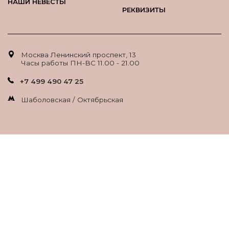
НАШИ НЕВЕСТЫ
РЕКВИЗИТЫ
Москва Ленинский проспект, 13
Часы работы ПН-ВС 11.00 - 21.00
+7 499 490 47 25
Шаболовская / Октябрьская