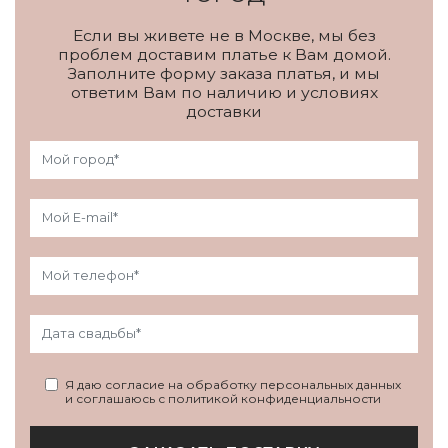
Если вы живете не в Москве, мы без
проблем доставим платье к Вам домой.
Заполните форму заказа платья, и мы
ответим Вам по наличию и условиях
доставки
Я даю согласие на обработку персональных данных
и соглашаюсь с политикой конфиденциальности