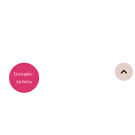
Онлайн-
запись