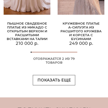
ПЫШНОЕ СВАДЕБНОЕ
КРУЖЕВНОЕ ПЛАТЬЕ
ПЛАТЬЕ ИЗ МИКАДО С
А-СИЛУЭТА ИЗ
ОТКРЫТЫМ ВЕРХОМ И
РАСШИТОГО КРУЖЕВА
РАСШИТЫМИ
И КОРСЕТА С
ВСТАВКАМИ НА ТАЛИИ
БУСИНАМИ
210 000 р.
249 000 р.
ОТОБРАЖАЕТСЯ 2 ИЗ 79
ТОВАРОВ
ПОКАЗАТЬ ЕЩЕ