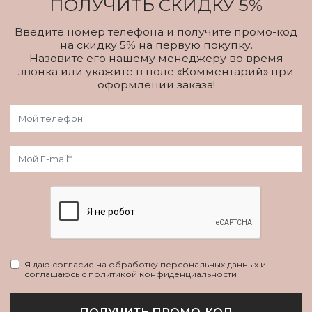
ПОЛУЧИТЬ СКИДКУ 5%
Введите номер телефона и получите промо-код
на скидку 5% на первую покупку.
Назовите его нашему менеджеру во время
звонка или укажите в поле «Комментарий» при
оформлении заказа!
Я даю согласие на обработку персональных данных и
соглашаюсь с политикой конфиденциальности