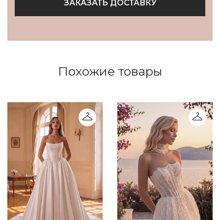
ЗАКАЗАТЬ ДОСТАВКУ
Похожие товары