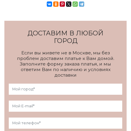
ДОСТАВИМ В ЛЮБОЙ
ГОРОД
Если вы живете не в Москве, мы без
проблем доставим платье к Вам домой.
Заполните форму заказа платья, и мы
ответим Вам по наличию и условиях
доставки