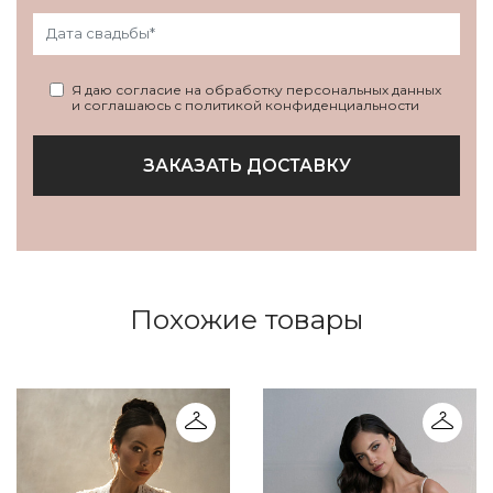
Я даю согласие на обработку персональных данных
и соглашаюсь с политикой конфиденциальности
ЗАКАЗАТЬ ДОСТАВКУ
Похожие товары