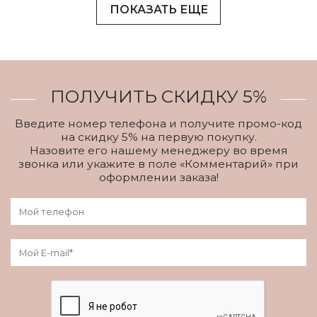
ПОКАЗАТЬ ЕЩЕ
ПОЛУЧИТЬ СКИДКУ 5%
Введите номер телефона и получите промо-код
на скидку 5% на первую покупку.
Назовите его нашему менеджеру во время
звонка или укажите в поле «Комментарий» при
оформлении заказа!