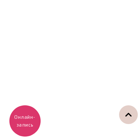
Онлайн-
запись