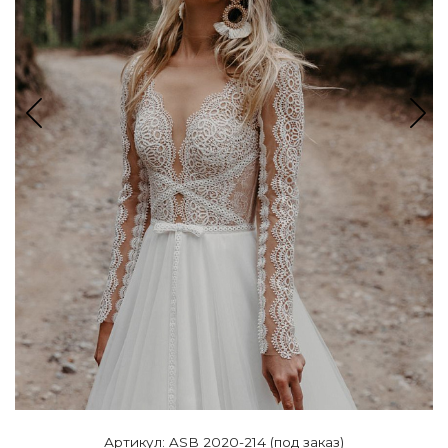
Артикул: ASB 2020-214 (под заказ)