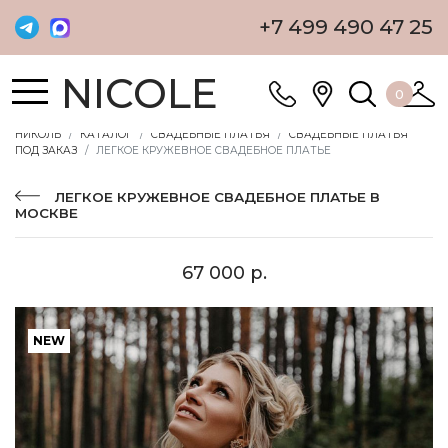
+7 499 490 47 25
NICOLE
0
НИКОЛЬ
КАТАЛОГ
СВАДЕБНЫЕ ПЛАТЬЯ
СВАДЕБНЫЕ ПЛАТЬЯ
ПОД ЗАКАЗ
ЛЕГКОЕ КРУЖЕВНОЕ СВАДЕБНОЕ ПЛАТЬЕ
ЛЕГКОЕ КРУЖЕВНОЕ СВАДЕБНОЕ ПЛАТЬЕ В
МОСКВЕ
67 000 р.
NEW