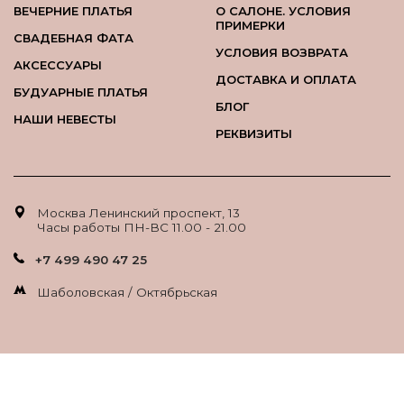
ВЕЧЕРНИЕ ПЛАТЬЯ
О САЛОНЕ. УСЛОВИЯ
ПРИМЕРКИ
СВАДЕБНАЯ ФАТА
УСЛОВИЯ ВОЗВРАТА
АКСЕССУАРЫ
ДОСТАВКА И ОПЛАТА
БУДУАРНЫЕ ПЛАТЬЯ
БЛОГ
НАШИ НЕВЕСТЫ
РЕКВИЗИТЫ
Москва Ленинский проспект, 13
Часы работы ПН-ВС 11.00 - 21.00
+7 499 490 47 25
Шаболовская / Октябрьская