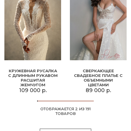
КРУЖЕВНАЯ РУСАЛКА
СВЕРКАЮЩЕЕ
С ДЛИННЫМ РУКАВОМ
СВАДЕБНОЕ ПЛАТЬЕ С
РАСШИТАЯ
ОБЪЕМНЫМИ
ЖЕМЧУГОМ
ЦВЕТАМИ
109 000 р.
89 000 р.
ОТОБРАЖАЕТСЯ 2 ИЗ 191
ТОВАРОВ