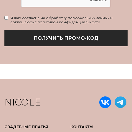
Я даю согласие на обработку персональных данных и
соглашаюсь с политикой конфиденциальности
ПОЛУЧИТЬ ПРОМО-КОД
NICOLE
СВАДЕБНЫЕ ПЛАТЬЯ
КОНТАКТЫ