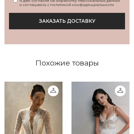
Я даю согласие на обработку персональных данных
и соглашаюсь с политикой конфиденциальности
ЗАКАЗАТЬ ДОСТАВКУ
Похожие товары