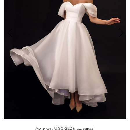
Артикул: U 90-222 (под заказ)