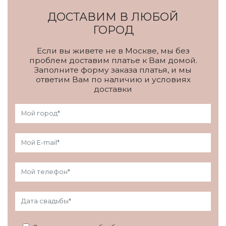
ДОСТАВИМ В ЛЮБОЙ
ГОРОД
Если вы живете не в Москве, мы без
проблем доставим платье к Вам домой.
Заполните форму заказа платья, и мы
ответим Вам по наличию и условиях
доставки