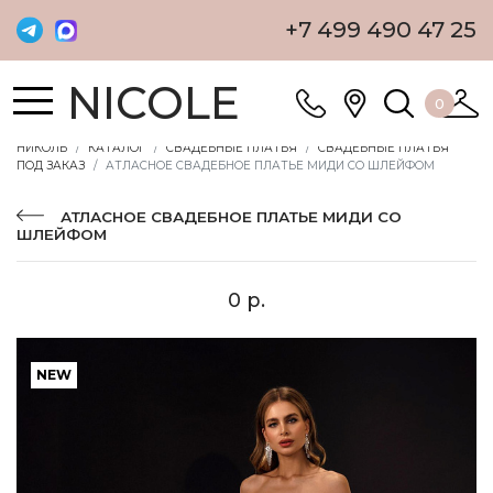
+7 499 490 47 25
NICOLE
0
НИКОЛЬ
КАТАЛОГ
СВАДЕБНЫЕ ПЛАТЬЯ
СВАДЕБНЫЕ ПЛАТЬЯ
ПОД ЗАКАЗ
АТЛАСНОЕ СВАДЕБНОЕ ПЛАТЬЕ МИДИ СО ШЛЕЙФОМ
АТЛАСНОЕ СВАДЕБНОЕ ПЛАТЬЕ МИДИ СО
ШЛЕЙФОМ
0 р.
NEW