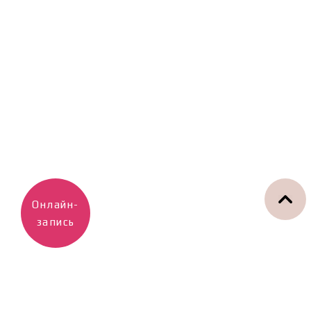
Онлайн-
запись