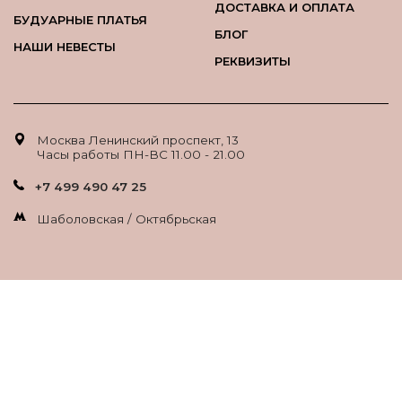
ДОСТАВКА И ОПЛАТА
БУДУАРНЫЕ ПЛАТЬЯ
БЛОГ
НАШИ НЕВЕСТЫ
РЕКВИЗИТЫ
Москва Ленинский проспект, 13
Часы работы ПН-ВС 11.00 - 21.00
+7 499 490 47 25
Шаболовская / Октябрьская