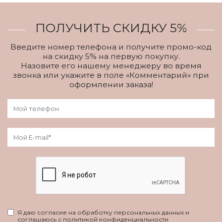
ПОЛУЧИТЬ СКИДКУ 5%
Введите номер телефона и получите промо-код
на скидку 5% на первую покупку.
Назовите его нашему менеджеру во время
звонка или укажите в поле «Комментарий» при
оформлении заказа!
Я даю согласие на обработку персональных данных и
соглашаюсь с политикой конфиденциальности