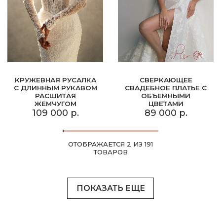
КРУЖЕВНАЯ РУСАЛКА
СВЕРКАЮЩЕЕ
С ДЛИННЫМ РУКАВОМ
СВАДЕБНОЕ ПЛАТЬЕ С
РАСШИТАЯ
ОБЪЕМНЫМИ
ЖЕМЧУГОМ
ЦВЕТАМИ
109 000 р.
89 000 р.
ОТОБРАЖАЕТСЯ 2 ИЗ 191
ТОВАРОВ
ПОКАЗАТЬ ЕЩЕ