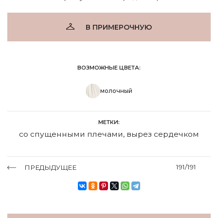
В ПРИМЕРОЧНУЮ
ВОЗМОЖНЫЕ ЦВЕТА:
молочный
МЕТКИ:
со спущенными плечами
,
вырез сердечком
191/191
ПРЕДЫДУЩЕЕ