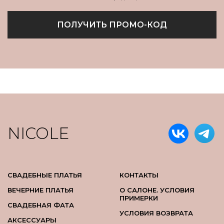
ПОЛУЧИТЬ ПРОМО-КОД
NICOLE
СВАДЕБНЫЕ ПЛАТЬЯ
КОНТАКТЫ
ВЕЧЕРНИЕ ПЛАТЬЯ
О САЛОНЕ. УСЛОВИЯ
ПРИМЕРКИ
СВАДЕБНАЯ ФАТА
УСЛОВИЯ ВОЗВРАТА
АКСЕССУАРЫ