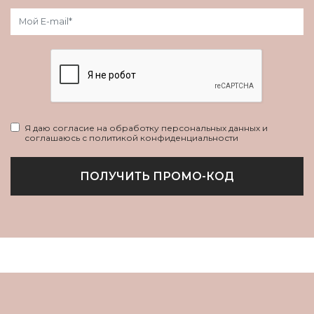
Я даю согласие на обработку персональных данных и
соглашаюсь с политикой конфиденциальности
ПОЛУЧИТЬ ПРОМО-КОД