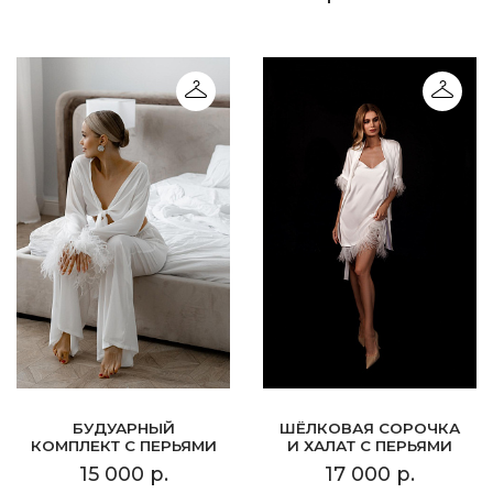
БУДУАРНЫЙ
ШЁЛКОВАЯ СОРОЧКА
КОМПЛЕКТ С ПЕРЬЯМИ
И ХАЛАТ С ПЕРЬЯМИ
15 000 р.
17 000 р.