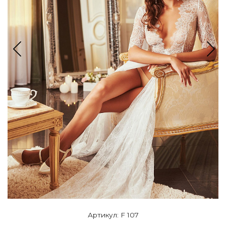
Артикул: F 107