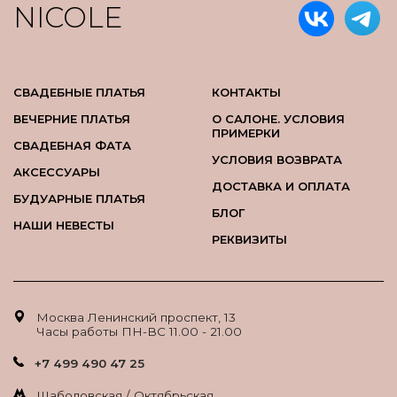
NICOLE
СВАДЕБНЫЕ ПЛАТЬЯ
КОНТАКТЫ
ВЕЧЕРНИЕ ПЛАТЬЯ
О САЛОНЕ. УСЛОВИЯ
ПРИМЕРКИ
СВАДЕБНАЯ ФАТА
УСЛОВИЯ ВОЗВРАТА
АКСЕССУАРЫ
ДОСТАВКА И ОПЛАТА
БУДУАРНЫЕ ПЛАТЬЯ
БЛОГ
НАШИ НЕВЕСТЫ
РЕКВИЗИТЫ
Москва Ленинский проспект, 13
Часы работы ПН-ВС 11.00 - 21.00
+7 499 490 47 25
Шаболовская / Октябрьская