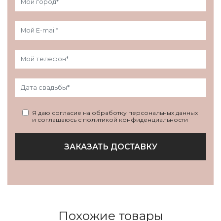
Я даю согласие на обработку персональных данных
и соглашаюсь с политикой конфиденциальности
ЗАКАЗАТЬ ДОСТАВКУ
Похожие товары