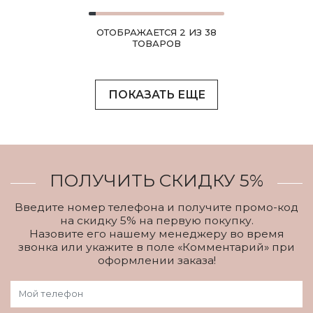
ОТОБРАЖАЕТСЯ 2 ИЗ 38
ТОВАРОВ
ПОКАЗАТЬ ЕЩЕ
ПОЛУЧИТЬ СКИДКУ 5%
Введите номер телефона и получите промо-код
на скидку 5% на первую покупку.
Назовите его нашему менеджеру во время
звонка или укажите в поле «Комментарий» при
оформлении заказа!