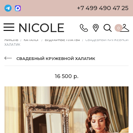
+7 499 490 47 25
NICOLE
0
НИКОЛЬ
КАТАЛОГ
БУДУАРНЫЕ ПЛАТЬЯ
СВАДЕБНЫЙ КРУЖЕВНОЙ
ХАЛАТИК
СВАДЕБНЫЙ КРУЖЕВНОЙ ХАЛАТИК
16 500 р.