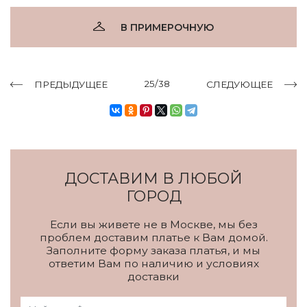
В ПРИМЕРОЧНУЮ
25/38
ПРЕДЫДУЩЕЕ
СЛЕДУЮЩЕЕ
ДОСТАВИМ В ЛЮБОЙ
ГОРОД
Если вы живете не в Москве, мы без
проблем доставим платье к Вам домой.
Заполните форму заказа платья, и мы
ответим Вам по наличию и условиях
доставки