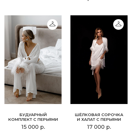
БУДУАРНЫЙ
ШЁЛКОВАЯ СОРОЧКА
КОМПЛЕКТ С ПЕРЬЯМИ
И ХАЛАТ С ПЕРЬЯМИ
15 000 р.
17 000 р.