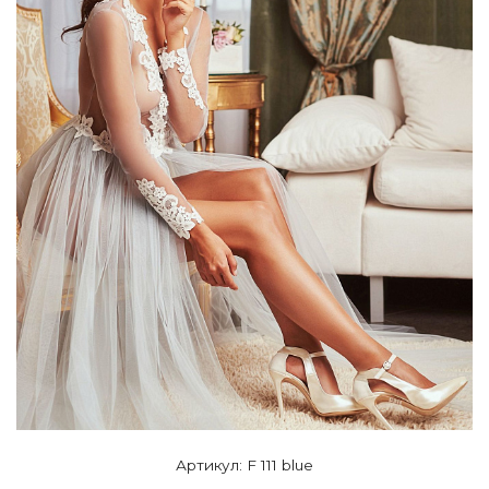
Артикул: F 111 blue