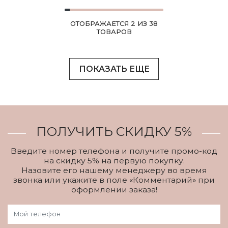
ОТОБРАЖАЕТСЯ 2 ИЗ 38
ТОВАРОВ
ПОКАЗАТЬ ЕЩЕ
ПОЛУЧИТЬ СКИДКУ 5%
Введите номер телефона и получите промо-код
на скидку 5% на первую покупку.
Назовите его нашему менеджеру во время
звонка или укажите в поле «Комментарий» при
оформлении заказа!