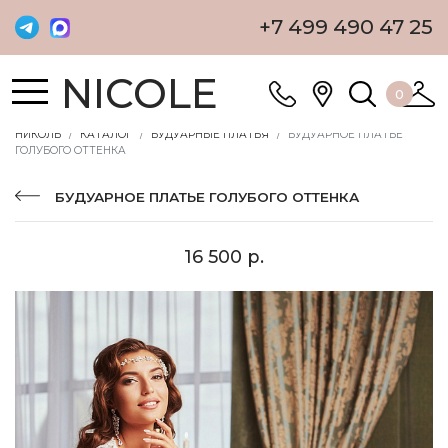
+7 499 490 47 25
NICOLE
0
НИКОЛЬ
КАТАЛОГ
БУДУАРНЫЕ ПЛАТЬЯ
БУДУАРНОЕ ПЛАТЬЕ
ГОЛУБОГО ОТТЕНКА
БУДУАРНОЕ ПЛАТЬЕ ГОЛУБОГО ОТТЕНКА
16 500 р.