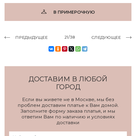
В ПРИМЕРОЧНУЮ
21/38
ПРЕДЫДУЩЕЕ
СЛЕДУЮЩЕЕ
ДОСТАВИМ В ЛЮБОЙ
ГОРОД
Если вы живете не в Москве, мы без
проблем доставим платье к Вам домой.
Заполните форму заказа платья, и мы
ответим Вам по наличию и условиях
доставки