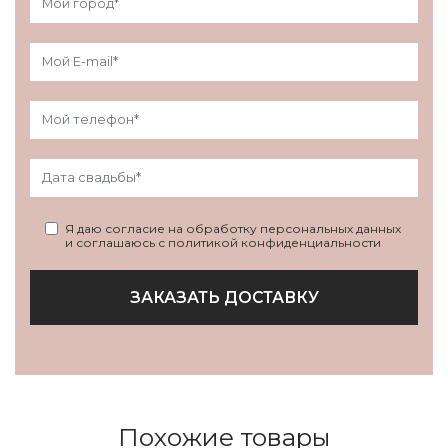
Я даю согласие на обработку персональных данных
и соглашаюсь с политикой конфиденциальности
ЗАКАЗАТЬ ДОСТАВКУ
Похожие товары