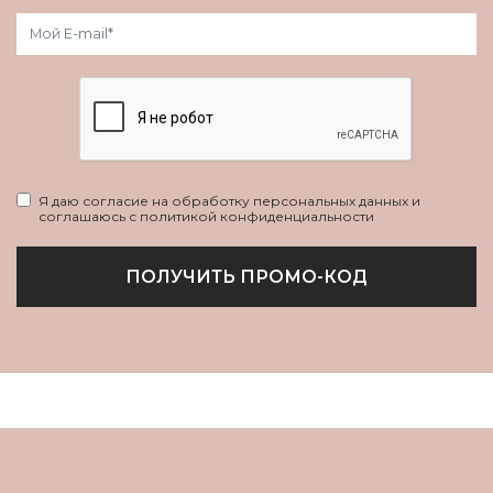
Я даю согласие на обработку персональных данных и
соглашаюсь с политикой конфиденциальности
ПОЛУЧИТЬ ПРОМО-КОД