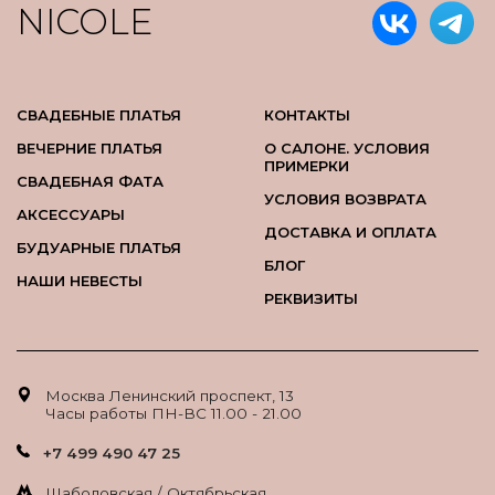
NICOLE
СВАДЕБНЫЕ ПЛАТЬЯ
КОНТАКТЫ
ВЕЧЕРНИЕ ПЛАТЬЯ
О САЛОНЕ. УСЛОВИЯ
ПРИМЕРКИ
СВАДЕБНАЯ ФАТА
УСЛОВИЯ ВОЗВРАТА
АКСЕССУАРЫ
ДОСТАВКА И ОПЛАТА
БУДУАРНЫЕ ПЛАТЬЯ
БЛОГ
НАШИ НЕВЕСТЫ
РЕКВИЗИТЫ
Москва Ленинский проспект, 13
Часы работы ПН-ВС 11.00 - 21.00
+7 499 490 47 25
Шаболовская / Октябрьская