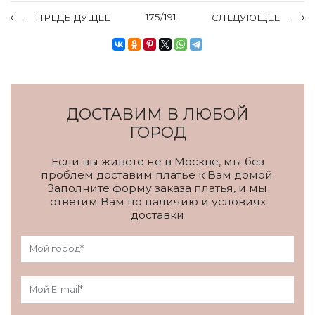
175/191
ПРЕДЫДУЩЕЕ
СЛЕДУЮЩЕЕ
ДОСТАВИМ В ЛЮБОЙ
ГОРОД
Если вы живете не в Москве, мы без
проблем доставим платье к Вам домой.
Заполните форму заказа платья, и мы
ответим Вам по наличию и условиях
доставки