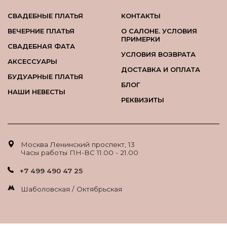
СВАДЕБНЫЕ ПЛАТЬЯ
КОНТАКТЫ
ВЕЧЕРНИЕ ПЛАТЬЯ
О САЛОНЕ. УСЛОВИЯ
ПРИМЕРКИ
СВАДЕБНАЯ ФАТА
УСЛОВИЯ ВОЗВРАТА
АКСЕССУАРЫ
ДОСТАВКА И ОПЛАТА
БУДУАРНЫЕ ПЛАТЬЯ
БЛОГ
НАШИ НЕВЕСТЫ
РЕКВИЗИТЫ
Москва Ленинский проспект, 13
Часы работы ПН-ВС 11.00 - 21.00
+7 499 490 47 25
Шаболовская / Октябрьская