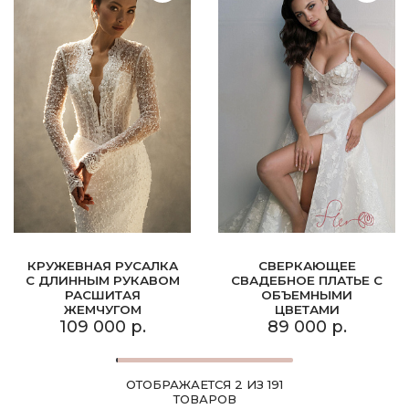
КРУЖЕВНАЯ РУСАЛКА
СВЕРКАЮЩЕЕ
С ДЛИННЫМ РУКАВОМ
СВАДЕБНОЕ ПЛАТЬЕ С
РАСШИТАЯ
ОБЪЕМНЫМИ
ЖЕМЧУГОМ
ЦВЕТАМИ
109 000 р.
89 000 р.
ОТОБРАЖАЕТСЯ 2 ИЗ 191
ТОВАРОВ