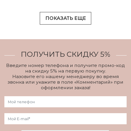
ПОКАЗАТЬ ЕЩЕ
ПОЛУЧИТЬ СКИДКУ 5%
Введите номер телефона и получите промо-код
на скидку 5% на первую покупку.
Назовите его нашему менеджеру во время
звонка или укажите в поле «Комментарий» при
оформлении заказа!