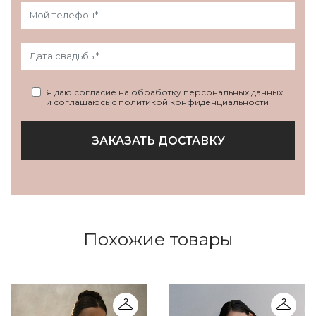
Я даю согласие на обработку персональных данных
и соглашаюсь с политикой конфиденциальности
ЗАКАЗАТЬ ДОСТАВКУ
Похожие товары