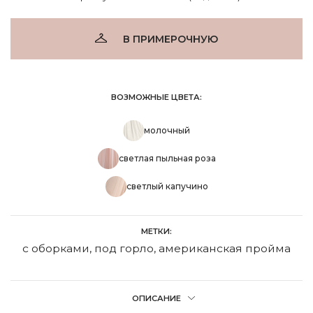
В ПРИМЕРОЧНУЮ
ВОЗМОЖНЫЕ ЦВЕТА:
молочный
светлая пыльная роза
светлый капучино
МЕТКИ:
с оборками
,
под горло
,
американская пройма
ОПИСАНИЕ