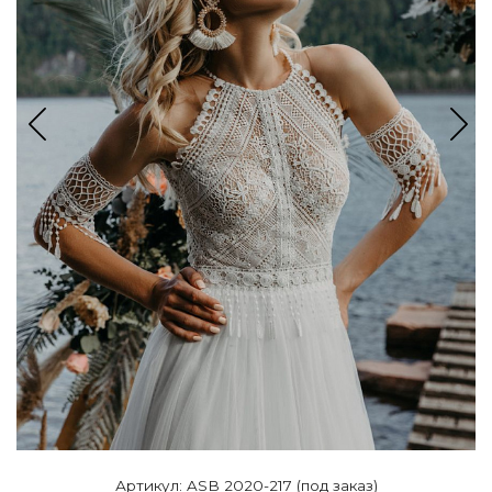
Артикул: ASB 2020-217 (под заказ)