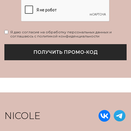
Я даю согласие на обработку персональных данных и
соглашаюсь с политикой конфиденциальности
ПОЛУЧИТЬ ПРОМО-КОД
NICOLE