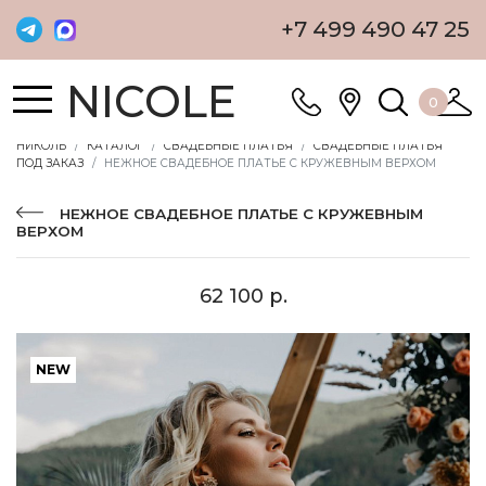
+7 499 490 47 25
NICOLE
0
НИКОЛЬ
КАТАЛОГ
СВАДЕБНЫЕ ПЛАТЬЯ
СВАДЕБНЫЕ ПЛАТЬЯ
ПОД ЗАКАЗ
НЕЖНОЕ СВАДЕБНОЕ ПЛАТЬЕ С КРУЖЕВНЫМ ВЕРХОМ
НЕЖНОЕ СВАДЕБНОЕ ПЛАТЬЕ С КРУЖЕВНЫМ
ВЕРХОМ
62 100 р.
NEW