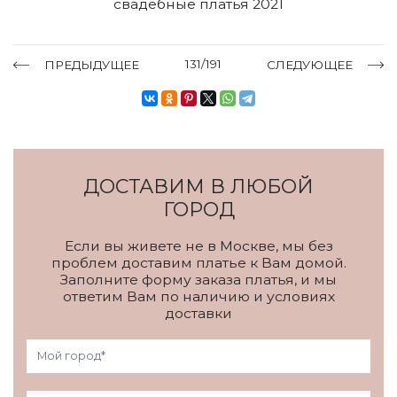
свадебные платья 2021
131/191
ПРЕДЫДУЩЕЕ
СЛЕДУЮЩЕЕ
ДОСТАВИМ В ЛЮБОЙ
ГОРОД
Если вы живете не в Москве, мы без
проблем доставим платье к Вам домой.
Заполните форму заказа платья, и мы
ответим Вам по наличию и условиях
доставки