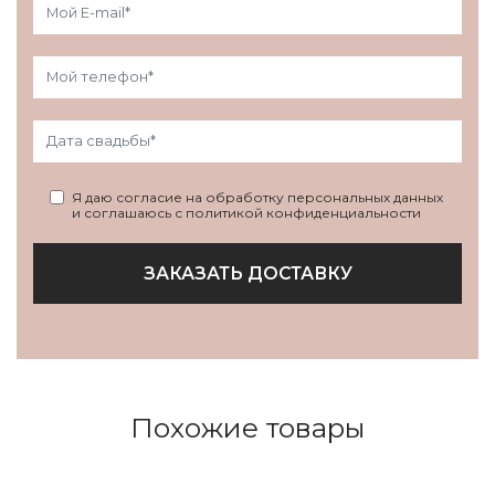
Я даю согласие на обработку персональных данных
и соглашаюсь с политикой конфиденциальности
ЗАКАЗАТЬ ДОСТАВКУ
Похожие товары