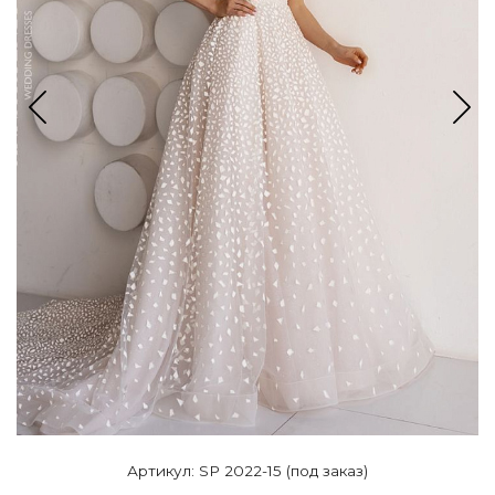
Артикул: SP 2022-15 (под заказ)