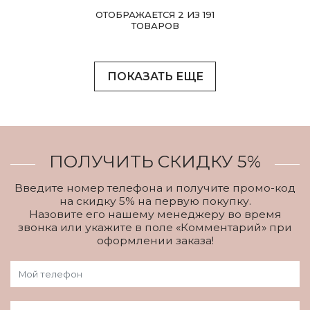
ОТОБРАЖАЕТСЯ 2 ИЗ 191
ТОВАРОВ
ПОКАЗАТЬ ЕЩЕ
ПОЛУЧИТЬ СКИДКУ 5%
Введите номер телефона и получите промо-код
на скидку 5% на первую покупку.
Назовите его нашему менеджеру во время
звонка или укажите в поле «Комментарий» при
оформлении заказа!