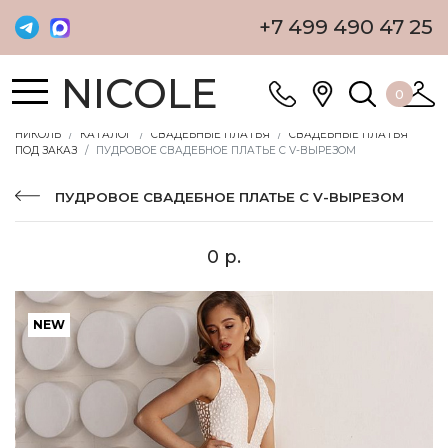
+7 499 490 47 25
NICOLE
0
НИКОЛЬ
КАТАЛОГ
СВАДЕБНЫЕ ПЛАТЬЯ
СВАДЕБНЫЕ ПЛАТЬЯ
ПОД ЗАКАЗ
ПУДРОВОЕ СВАДЕБНОЕ ПЛАТЬЕ С V-ВЫРЕЗОМ
ПУДРОВОЕ СВАДЕБНОЕ ПЛАТЬЕ С V-ВЫРЕЗОМ
0 р.
NEW