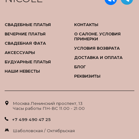
СВАДЕБНЫЕ ПЛАТЬЯ
КОНТАКТЫ
ВЕЧЕРНИЕ ПЛАТЬЯ
О САЛОНЕ. УСЛОВИЯ
ПРИМЕРКИ
СВАДЕБНАЯ ФАТА
УСЛОВИЯ ВОЗВРАТА
АКСЕССУАРЫ
ДОСТАВКА И ОПЛАТА
БУДУАРНЫЕ ПЛАТЬЯ
БЛОГ
НАШИ НЕВЕСТЫ
РЕКВИЗИТЫ
Москва Ленинский проспект, 13
Часы работы ПН-ВС 11.00 - 21.00
+7 499 490 47 25
Шаболовская / Октябрьская