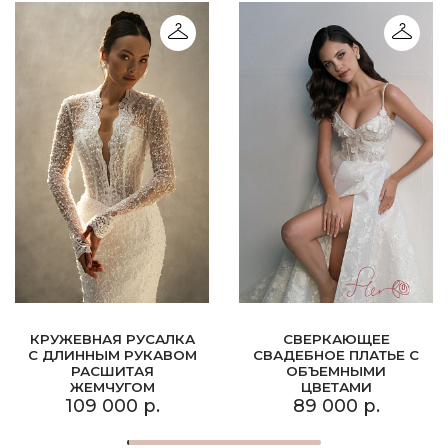
КРУЖЕВНАЯ РУСАЛКА
СВЕРКАЮЩЕЕ
С ДЛИННЫМ РУКАВОМ
СВАДЕБНОЕ ПЛАТЬЕ С
РАСШИТАЯ
ОБЪЕМНЫМИ
ЖЕМЧУГОМ
ЦВЕТАМИ
109 000 р.
89 000 р.