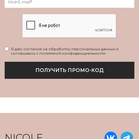
Я даю согласие на обработку персональных данных и
соглашаюсь с политикой конфиденциальности
ПОЛУЧИТЬ ПРОМО-КОД
NICOLE