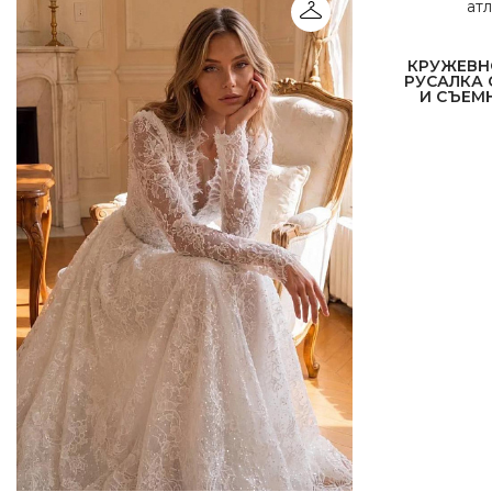
КРУЖЕВН
РУСАЛКА
И СЪЕМ