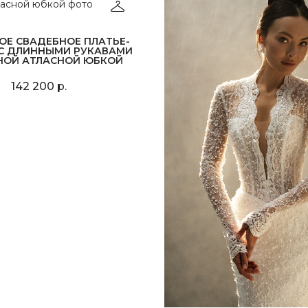
ОЕ СВАДЕБНОЕ ПЛАТЬЕ-
 С ДЛИННЫМИ РУКАВАМИ
НОЙ АТЛАСНОЙ ЮБКОЙ
142 200 р.