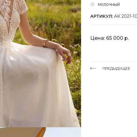
молочный
АРТИКУЛ:
AK 2021-1
Цена: 65 000 р.
ПРЕДЫДУЩЕЕ