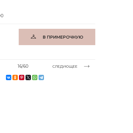
00
В ПРИМЕРОЧНУЮ
16/60
СЛЕДУЮЩЕЕ