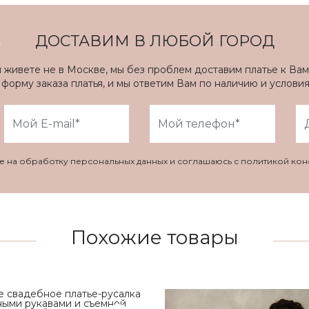
ДОСТАВИМ В ЛЮБОЙ ГОРОД
ы живете не в Москве, мы без проблем доставим платье к Вам
форму заказа платья, и мы ответим Вам по наличию и услови
ие на обработку персональных данных и соглашаюсь с политикой ко
Похожие товары