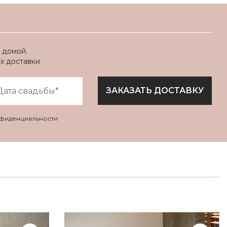
 домой.
ях доставки
ЗАКАЗАТЬ ДОСТАВКУ
нфиденциальности