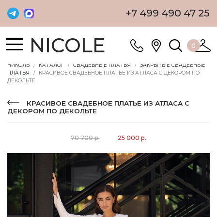
+7 499 490 47 25
NICOLE
0
НИКОЛЬ
КАТАЛОГ
СВАДЕБНЫЕ ПЛАТЬЯ
ЗАКРЫТЫЕ СВАДЕБНЫЕ
ПЛАТЬЯ
КРАСИВОЕ СВАДЕБНОЕ ПЛАТЬЕ ИЗ АТЛАСА С ДЕКОРОМ ПО
ДЕКОЛЬТЕ
КРАСИВОЕ СВАДЕБНОЕ ПЛАТЬЕ ИЗ АТЛАСА С
ДЕКОРОМ ПО ДЕКОЛЬТЕ
70 700 р.
25 000 р.