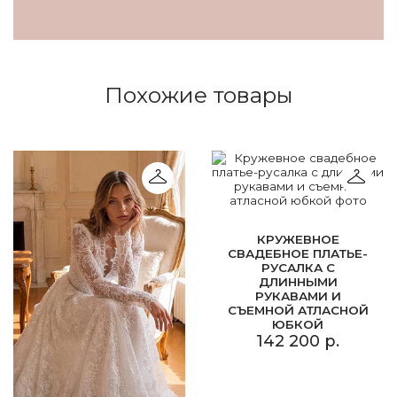
Похожие товары
КРУЖЕВНОЕ
СВАДЕБНОЕ ПЛАТЬЕ-
РУСАЛКА С
ДЛИННЫМИ
РУКАВАМИ И
СЪЕМНОЙ АТЛАСНОЙ
ЮБКОЙ
142 200 р.