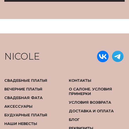
NICOLE
СВАДЕБНЫЕ ПЛАТЬЯ
КОНТАКТЫ
ВЕЧЕРНИЕ ПЛАТЬЯ
О САЛОНЕ. УСЛОВИЯ
ПРИМЕРКИ
СВАДЕБНАЯ ФАТА
УСЛОВИЯ ВОЗВРАТА
АКСЕССУАРЫ
ДОСТАВКА И ОПЛАТА
БУДУАРНЫЕ ПЛАТЬЯ
БЛОГ
НАШИ НЕВЕСТЫ
РЕКВИЗИТЫ