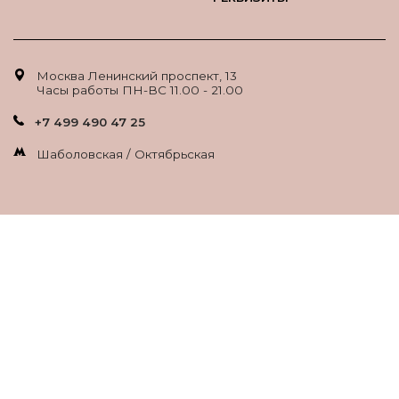
Москва Ленинский проспект, 13
Часы работы ПН-ВС 11.00 - 21.00
+7 499 490 47 25
Шаболовская / Октябрьская