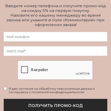
Введите номер телефона и получите промо-код
на скидку 5% на первую покупку.
Назовите его нашему менеджеру во время
звонка или укажите в поле «Комментарий» при
оформлении заказа!
Я даю согласие на обработку персональных данных и
соглашаюсь с политикой конфиденциальности
ПОЛУЧИТЬ ПРОМО-КОД