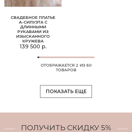
СВАДЕБНОЕ ПЛАТЬЕ
А-СИЛУЭТА С
ДЛИННЫМИ
РУКАВАМИ ИЗ
ИЗЫСКАННОГО
КРУЖЕВА
139 500 р.
ОТОБРАЖАЕТСЯ 2 ИЗ 60
ТОВАРОВ
ПОКАЗАТЬ ЕЩЕ
ПОЛУЧИТЬ СКИДКУ 5%