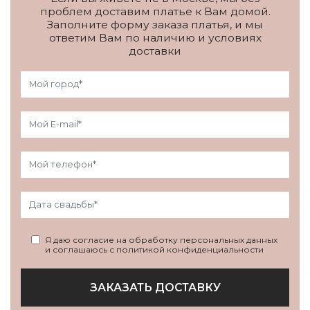
проблем доставим платье к Вам домой.
Заполните форму заказа платья, и мы
ответим Вам по наличию и условиях
доставки
Я даю согласие на обработку персональных данных
и соглашаюсь с политикой конфиденциальности
ЗАКАЗАТЬ ДОСТАВКУ