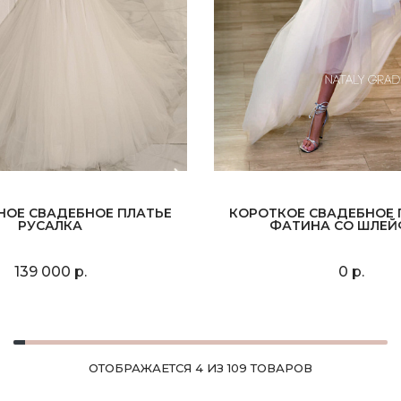
НОЕ СВАДЕБНОЕ ПЛАТЬЕ
КОРОТКОЕ СВАДЕБНОЕ 
РУСАЛКА
ФАТИНА СО ШЛЕ
139 000 р.
0 р.
ОТОБРАЖАЕТСЯ 4 ИЗ 109 ТОВАРОВ