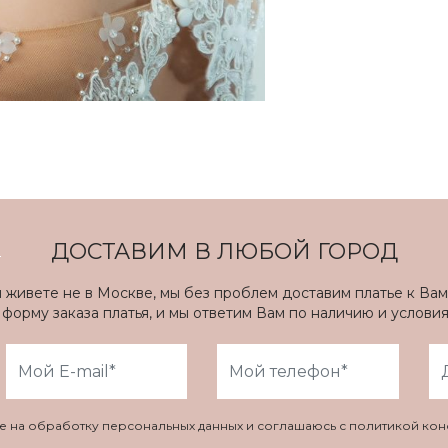
ДОСТАВИМ В ЛЮБОЙ ГОРОД
ы живете не в Москве, мы без проблем доставим платье к Вам
форму заказа платья, и мы ответим Вам по наличию и услови
ие на обработку персональных данных и соглашаюсь с политикой ко