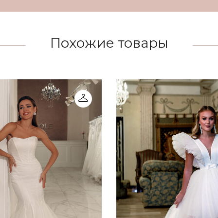
Похожие товары