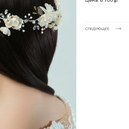
Цена: 6 700 р.
СЛЕДУЮЩЕЕ