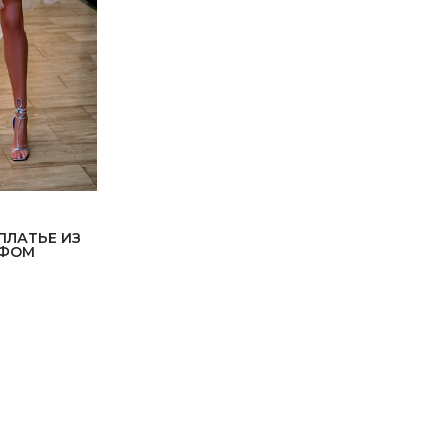
ПЛАТЬЕ ИЗ
ЙФОМ