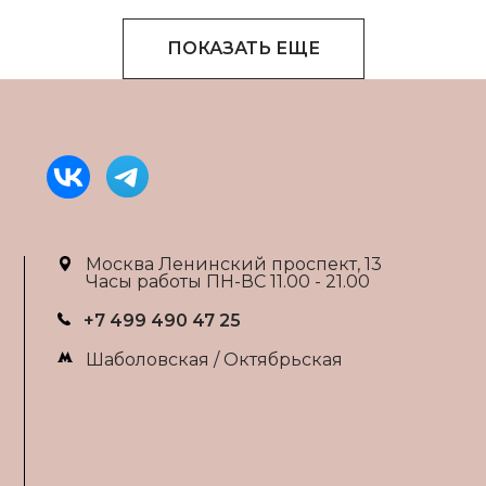
ПОКАЗАТЬ ЕЩЕ
Москва Ленинский проспект, 13
Часы работы ПН-ВС 11.00 - 21.00
+7 499 490 47 25
Шаболовская / Октябрьская