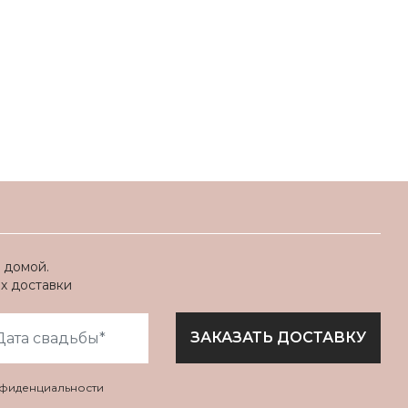
 домой.
ях доставки
ЗАКАЗАТЬ ДОСТАВКУ
нфиденциальности