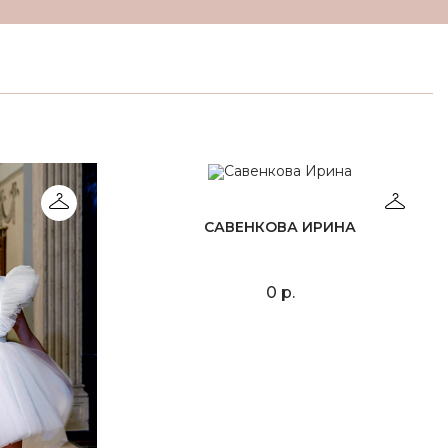
САВЕНКОВА ИРИНА
0 р.