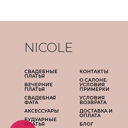
NICOLE
СВАДЕБНЫЕ
КОНТАКТЫ
ПЛАТЬЯ
О САЛОНЕ.
ВЕЧЕРНИЕ
УСЛОВИЯ
ПЛАТЬЯ
ПРИМЕРКИ
СВАДЕБНАЯ
УСЛОВИЯ
ФАТА
ВОЗВРАТА
АКСЕССУАРЫ
ДОСТАВКА И
ОПЛАТА
БУДУАРНЫЕ
ПЛАТЬЯ
БЛОГ