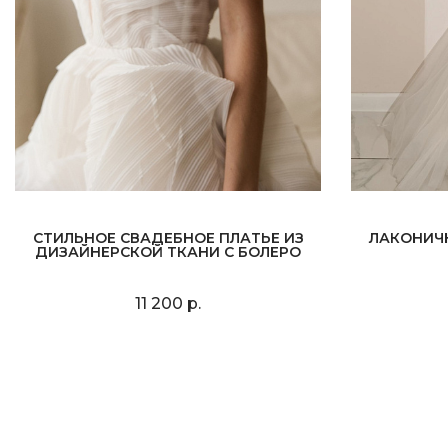
СТИЛЬНОЕ СВАДЕБНОЕ ПЛАТЬЕ ИЗ
ЛАКОНИЧ
ДИЗАЙНЕРСКОЙ ТКАНИ С БОЛЕРО
11 200 р.