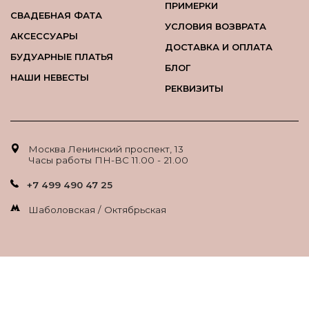
ПРИМЕРКИ
СВАДЕБНАЯ ФАТА
УСЛОВИЯ ВОЗВРАТА
АКСЕССУАРЫ
ДОСТАВКА И ОПЛАТА
БУДУАРНЫЕ ПЛАТЬЯ
БЛОГ
НАШИ НЕВЕСТЫ
РЕКВИЗИТЫ
Москва Ленинский проспект, 13
Часы работы ПН-ВС 11.00 - 21.00
+7 499 490 47 25
Шаболовская / Октябрьская