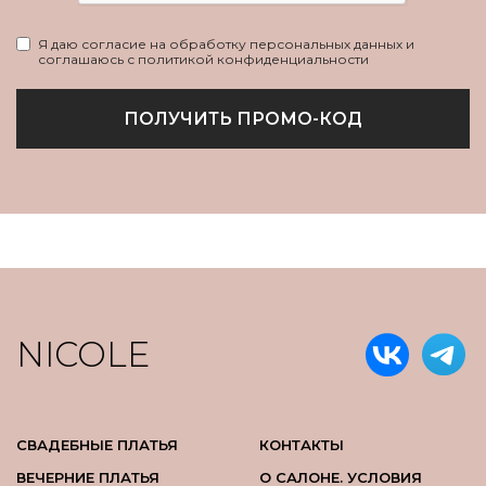
Я даю согласие на обработку персональных данных и
соглашаюсь с политикой конфиденциальности
ПОЛУЧИТЬ ПРОМО-КОД
NICOLE
СВАДЕБНЫЕ ПЛАТЬЯ
КОНТАКТЫ
ВЕЧЕРНИЕ ПЛАТЬЯ
О САЛОНЕ. УСЛОВИЯ