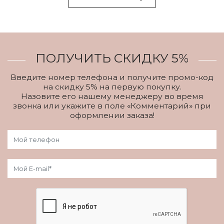
ПОЛУЧИТЬ СКИДКУ 5%
Введите номер телефона и получите промо-код
на скидку 5% на первую покупку.
Назовите его нашему менеджеру во время
звонка или укажите в поле «Комментарий» при
оформлении заказа!