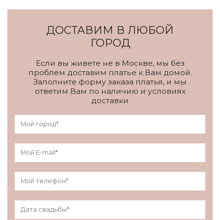
ДОСТАВИМ В ЛЮБОЙ
ГОРОД
Если вы живете не в Москве, мы без
проблем доставим платье к Вам домой.
Заполните форму заказа платья, и мы
ответим Вам по наличию и условиях
доставки