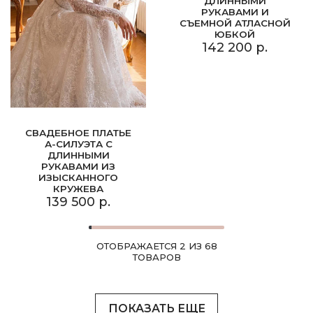
ДЛИННЫМИ
РУКАВАМИ И
СЪЕМНОЙ АТЛАСНОЙ
ЮБКОЙ
142 200 р.
СВАДЕБНОЕ ПЛАТЬЕ
А-СИЛУЭТА С
ДЛИННЫМИ
РУКАВАМИ ИЗ
ИЗЫСКАННОГО
КРУЖЕВА
139 500 р.
ОТОБРАЖАЕТСЯ 2 ИЗ 68
ТОВАРОВ
ПОКАЗАТЬ ЕЩЕ