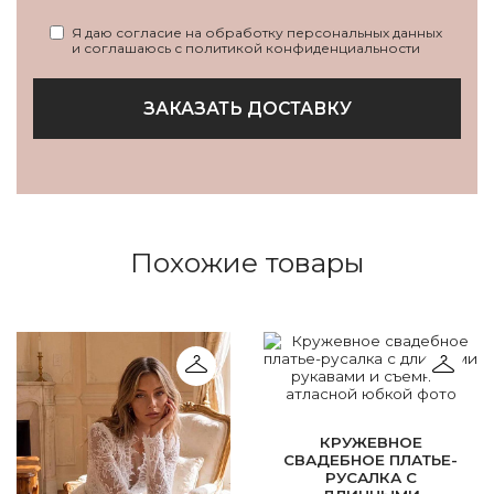
Я даю согласие на обработку персональных данных
и соглашаюсь с политикой конфиденциальности
ЗАКАЗАТЬ ДОСТАВКУ
Похожие товары
КРУЖЕВНОЕ
СВАДЕБНОЕ ПЛАТЬЕ-
РУСАЛКА С