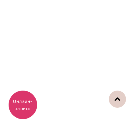
Онлайн-
запись