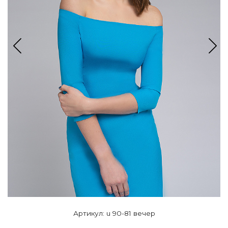
Артикул: u 90-81 вечер