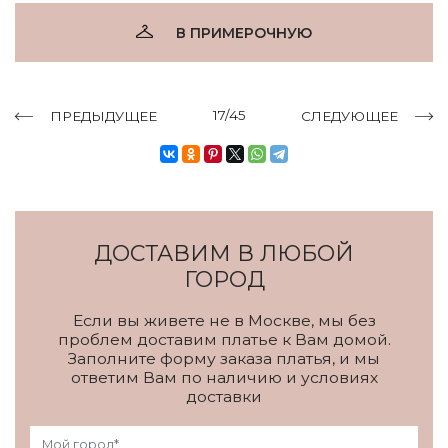
В ПРИМЕРОЧНУЮ
17/45
ПРЕДЫДУЩЕЕ
СЛЕДУЮЩЕЕ
ДОСТАВИМ В ЛЮБОЙ
ГОРОД
Если вы живете не в Москве, мы без
проблем доставим платье к Вам домой.
Заполните форму заказа платья, и мы
ответим Вам по наличию и условиях
доставки