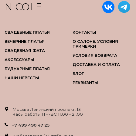
NICOLE
СВАДЕБНЫЕ ПЛАТЬЯ
КОНТАКТЫ
ВЕЧЕРНИЕ ПЛАТЬЯ
О САЛОНЕ. УСЛОВИЯ
ПРИМЕРКИ
СВАДЕБНАЯ ФАТА
УСЛОВИЯ ВОЗВРАТА
АКСЕССУАРЫ
ДОСТАВКА И ОПЛАТА
БУДУАРНЫЕ ПЛАТЬЯ
БЛОГ
НАШИ НЕВЕСТЫ
РЕКВИЗИТЫ
Москва Ленинский проспект, 13
Часы работы ПН-ВС 11.00 - 21.00
+7 499 490 47 25