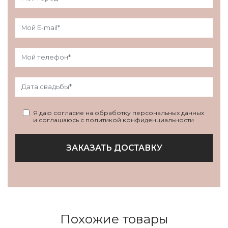
Я даю согласие на обработку персональных данных
и соглашаюсь с политикой конфиденциальности
ЗАКАЗАТЬ ДОСТАВКУ
Похожие товары