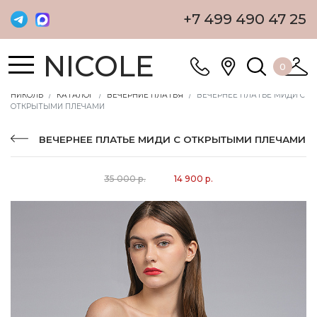
+7 499 490 47 25
NICOLE
0
НИКОЛЬ
КАТАЛОГ
ВЕЧЕРНИЕ ПЛАТЬЯ
ВЕЧЕРНЕЕ ПЛАТЬЕ МИДИ С
ОТКРЫТЫМИ ПЛЕЧАМИ
ВЕЧЕРНЕЕ ПЛАТЬЕ МИДИ С ОТКРЫТЫМИ ПЛЕЧАМИ
35 000 р.
14 900 р.