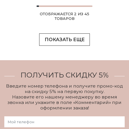
ОТОБРАЖАЕТСЯ 2 ИЗ 45
ТОВАРОВ
ПОКАЗАТЬ ЕЩЕ
ПОЛУЧИТЬ СКИДКУ 5%
Введите номер телефона и получите промо-код
на скидку 5% на первую покупку.
Назовите его нашему менеджеру во время
звонка или укажите в поле «Комментарий» при
оформлении заказа!