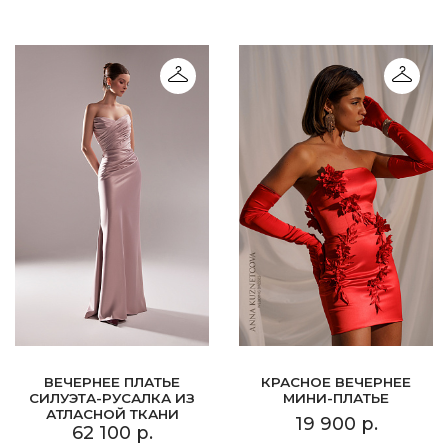
ВЕЧЕРНЕЕ ПЛАТЬЕ
КРАСНОЕ ВЕЧЕРНЕЕ
СИЛУЭТА-РУСАЛКА ИЗ
МИНИ-ПЛАТЬЕ
АТЛАСНОЙ ТКАНИ
19 900 р.
62 100 р.