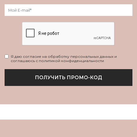
Я даю согласие на обработку персональных данных и
соглашаюсь с политикой конфиденциальности
ПОЛУЧИТЬ ПРОМО-КОД