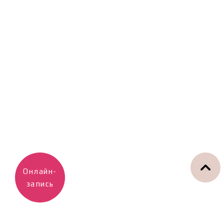
Онлайн-
запись