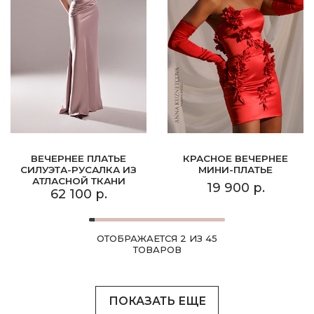
ВЕЧЕРНЕЕ ПЛАТЬЕ
КРАСНОЕ ВЕЧЕРНЕЕ
СИЛУЭТА-РУСАЛКА ИЗ
МИНИ-ПЛАТЬЕ
АТЛАСНОЙ ТКАНИ
19 900 р.
62 100 р.
ОТОБРАЖАЕТСЯ 2 ИЗ 45
ТОВАРОВ
ПОКАЗАТЬ ЕЩЕ