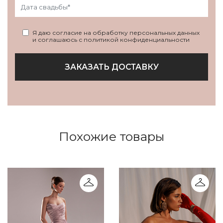
Я даю согласие на обработку персональных данных
и соглашаюсь с политикой конфиденциальности
ЗАКАЗАТЬ ДОСТАВКУ
Похожие товары