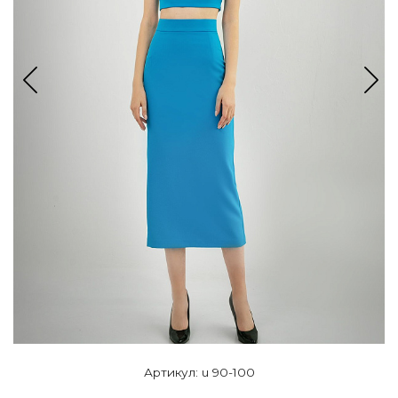
Артикул: u 90-100