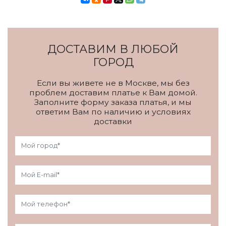
ДОСТАВИМ В ЛЮБОЙ
ГОРОД
Если вы живете не в Москве, мы без
проблем доставим платье к Вам домой.
Заполните форму заказа платья, и мы
ответим Вам по наличию и условиях
доставки