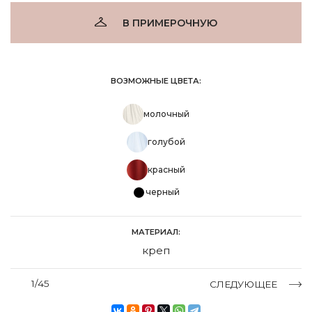
В ПРИМЕРОЧНУЮ
ВОЗМОЖНЫЕ ЦВЕТА:
молочный
голубой
красный
черный
МАТЕРИАЛ:
креп
1/45
СЛЕДУЮЩЕЕ