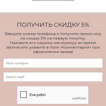
ПОЛУЧИТЬ СКИДКУ 5%
Введите номер телефона и получите промо-код
на скидку 5% на первую покупку.
Назовите его нашему менеджеру во время
звонка или укажите в поле «Комментарий» при
оформлении заказа!