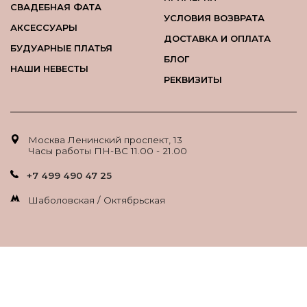
СВАДЕБНАЯ ФАТА
УСЛОВИЯ ВОЗВРАТА
АКСЕССУАРЫ
ДОСТАВКА И ОПЛАТА
БУДУАРНЫЕ ПЛАТЬЯ
БЛОГ
НАШИ НЕВЕСТЫ
РЕКВИЗИТЫ
Москва Ленинский проспект, 13
Часы работы ПН-ВС 11.00 - 21.00
+7 499 490 47 25
Шаболовская / Октябрьская