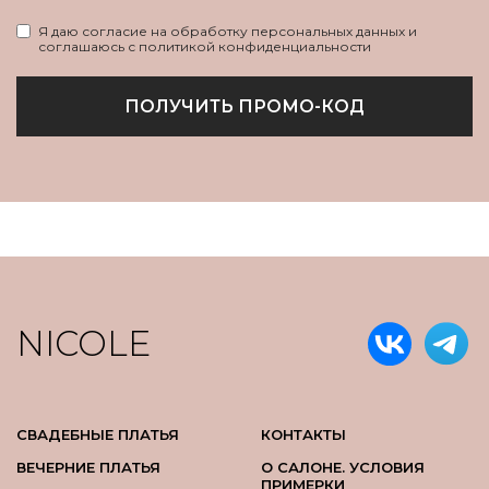
Я даю согласие на обработку персональных данных и
соглашаюсь с политикой конфиденциальности
ПОЛУЧИТЬ ПРОМО-КОД
NICOLE
СВАДЕБНЫЕ ПЛАТЬЯ
КОНТАКТЫ
ВЕЧЕРНИЕ ПЛАТЬЯ
О САЛОНЕ. УСЛОВИЯ
ПРИМЕРКИ