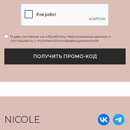
Я даю согласие на обработку персональных данных и
соглашаюсь с политикой конфиденциальности
ПОЛУЧИТЬ ПРОМО-КОД
NICOLE