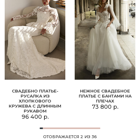
СВАДЕБНО ПЛАТЬЕ-
НЕЖНОЕ СВАДЕБНОЕ
РУСАЛКА ИЗ
ПЛАТЬЕ С БАНТАМИ НА
ХЛОПКОВОГО
ПЛЕЧАХ
КРУЖЕВА С ДЛИННЫМ
73 800 р.
РУКАВОМ
96 400 р.
ОТОБРАЖАЕТСЯ 2 ИЗ 36