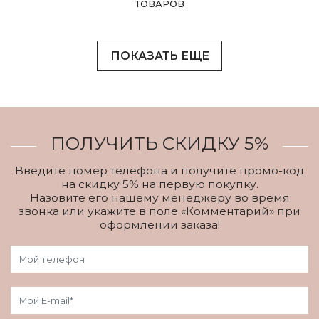
ТОВАРОВ
ПОКАЗАТЬ ЕЩЕ
ПОЛУЧИТЬ СКИДКУ 5%
Введите номер телефона и получите промо-код
на скидку 5% на первую покупку.
Назовите его нашему менеджеру во время
звонка или укажите в поле «Комментарий» при
оформлении заказа!