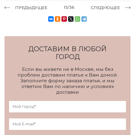
15/36
ПРЕДЫДУЩЕЕ
СЛЕДУЮЩЕЕ
ДОСТАВИМ В ЛЮБОЙ
ГОРОД
Если вы живете не в Москве, мы без
проблем доставим платье к Вам домой.
Заполните форму заказа платья, и мы
ответим Вам по наличию и условиях
доставки