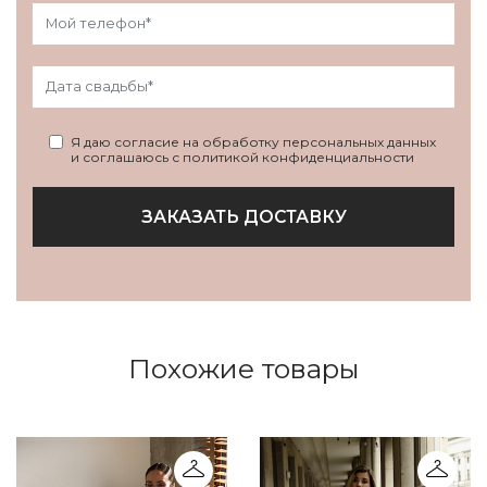
Я даю согласие на обработку персональных данных
и соглашаюсь с политикой конфиденциальности
ЗАКАЗАТЬ ДОСТАВКУ
Похожие товары