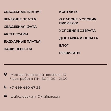
СВАДЕБНЫЕ ПЛАТЬЯ
КОНТАКТЫ
ВЕЧЕРНИЕ ПЛАТЬЯ
О САЛОНЕ. УСЛОВИЯ
ПРИМЕРКИ
СВАДЕБНАЯ ФАТА
УСЛОВИЯ ВОЗВРАТА
АКСЕССУАРЫ
ДОСТАВКА И ОПЛАТА
БУДУАРНЫЕ ПЛАТЬЯ
БЛОГ
НАШИ НЕВЕСТЫ
РЕКВИЗИТЫ
Москва Ленинский проспект, 13
Часы работы ПН-ВС 11.00 - 21.00
+7 499 490 47 25
Шаболовская / Октябрьская