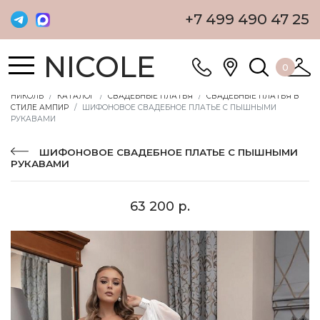
+7 499 490 47 25
NICOLE
0
НИКОЛЬ
КАТАЛОГ
СВАДЕБНЫЕ ПЛАТЬЯ
СВАДЕБНЫЕ ПЛАТЬЯ В
СТИЛЕ АМПИР
ШИФОНОВОЕ СВАДЕБНОЕ ПЛАТЬЕ С ПЫШНЫМИ
РУКАВАМИ
ШИФОНОВОЕ СВАДЕБНОЕ ПЛАТЬЕ С ПЫШНЫМИ
РУКАВАМИ
63 200 р.