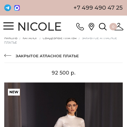
+7 499 490 47 25
NICOLE
0
НИКОЛЬ
КАТАЛОГ
СВАДЕБНЫЕ ПЛАТЬЯ
ЗАКРЫТОЕ АТЛАСНОЕ
ПЛАТЬЕ
ЗАКРЫТОЕ АТЛАСНОЕ ПЛАТЬЕ
92 500 р.
NEW