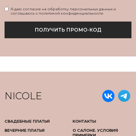
Я даю согласие на обработку персональных данных и
соглашаюсь с политикой конфиденциальности
ПОЛУЧИТЬ ПРОМО-КОД
NICOLE
СВАДЕБНЫЕ ПЛАТЬЯ
КОНТАКТЫ
ВЕЧЕРНИЕ ПЛАТЬЯ
О САЛОНЕ. УСЛОВИЯ
ПРИМЕРКИ