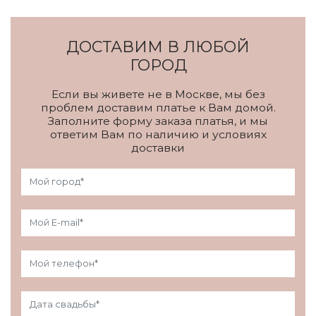
ДОСТАВИМ В ЛЮБОЙ
ГОРОД
Если вы живете не в Москве, мы без
проблем доставим платье к Вам домой.
Заполните форму заказа платья, и мы
ответим Вам по наличию и условиях
доставки