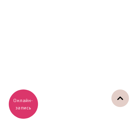
Онлайн-
запись