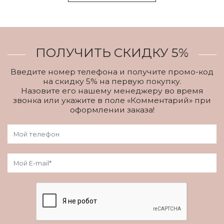
ПОЛУЧИТЬ СКИДКУ 5%
Введите номер телефона и получите промо-код
на скидку 5% на первую покупку.
Назовите его нашему менеджеру во время
звонка или укажите в поле «Комментарий» при
оформлении заказа!