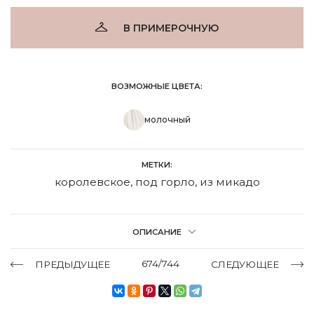
В ПРИМЕРОЧНУЮ
ВОЗМОЖНЫЕ ЦВЕТА:
молочный
МЕТКИ:
королевское
,
под горло
,
из микадо
ОПИСАНИЕ
674/744
ПРЕДЫДУЩЕЕ
СЛЕДУЮЩЕЕ