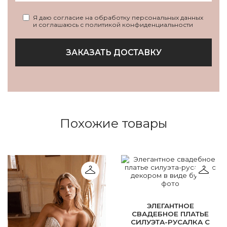
Я даю согласие на обработку персональных данных
и соглашаюсь с политикой конфиденциальности
ЗАКАЗАТЬ ДОСТАВКУ
Похожие товары
ЭЛЕГАНТНОЕ
СВАДЕБНОЕ ПЛАТЬЕ
СИЛУЭТА-РУСАЛКА С