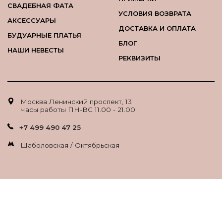
СВАДЕБНАЯ ФАТА
УСЛОВИЯ ВОЗВРАТА
АКСЕССУАРЫ
ДОСТАВКА И ОПЛАТА
БУДУАРНЫЕ ПЛАТЬЯ
БЛОГ
НАШИ НЕВЕСТЫ
РЕКВИЗИТЫ
Москва Ленинский проспект, 13
Часы работы ПН-ВС 11.00 - 21.00
+7 499 490 47 25
Шаболовская / Октябрьская