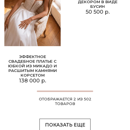
ДЕКОРОМ В ВИДЕ
БУСИН
50 500 р.
ЭФФЕКТНОЕ
СВАДЕБНОЕ ПЛАТЬЕ С
ЮБКОЙ ИЗ МИКАДО И
РАСШИТЫМ КАМНЯМИ
КОРСЕТОМ
138 000 р.
ОТОБРАЖАЕТСЯ 2 ИЗ 502
ТОВАРОВ
ПОКАЗАТЬ ЕЩЕ