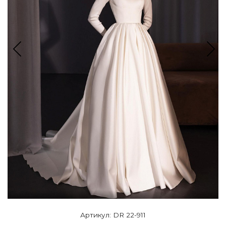
Артикул: DR 22-911