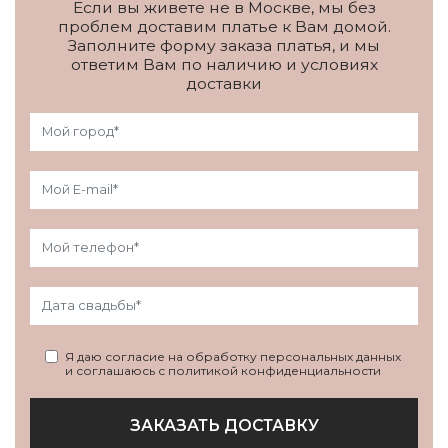
Если вы живете не в Москве, мы без
проблем доставим платье к Вам домой.
Заполните форму заказа платья, и мы
ответим Вам по наличию и условиях
доставки
Я даю согласие на обработку персональных данных
и соглашаюсь с политикой конфиденциальности
ЗАКАЗАТЬ ДОСТАВКУ