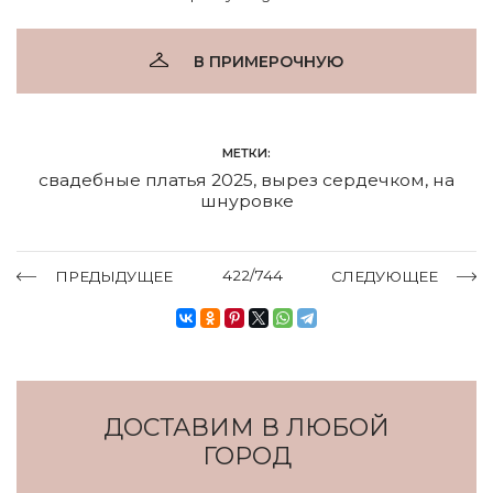
В ПРИМЕРОЧНУЮ
МЕТКИ:
свадебные платья 2025
,
вырез сердечком
,
на
шнуровке
422/744
ПРЕДЫДУЩЕЕ
СЛЕДУЮЩЕЕ
ДОСТАВИМ В ЛЮБОЙ
ГОРОД