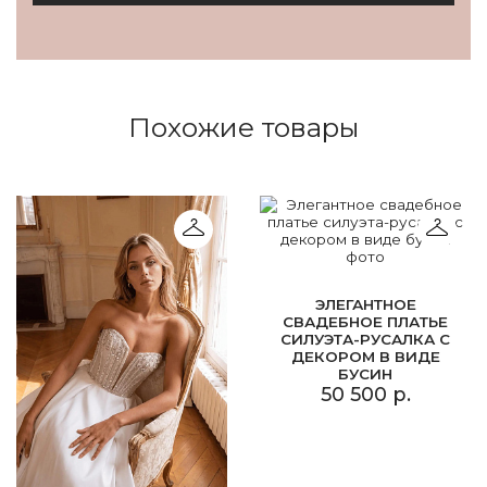
Похожие товары
ЭЛЕГАНТНОЕ
СВАДЕБНОЕ ПЛАТЬЕ
СИЛУЭТА-РУСАЛКА С
ДЕКОРОМ В ВИДЕ
БУСИН
50 500 р.