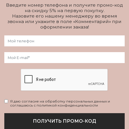
Введите номер телефона и получите промо-код
на скидку 5% на первую покупку.
Назовите его нашему менеджеру во время
звонка или укажите в поле «Комментарий» при
оформлении заказа!
Я даю согласие на обработку персональных данных и
соглашаюсь с политикой конфиденциальности
ПОЛУЧИТЬ ПРОМО-КОД