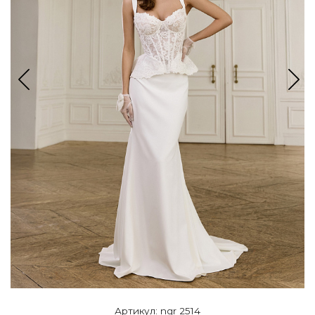
Артикул: ngr 2514