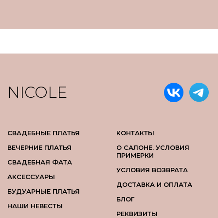
NICOLE
СВАДЕБНЫЕ ПЛАТЬЯ
КОНТАКТЫ
ВЕЧЕРНИЕ ПЛАТЬЯ
О САЛОНЕ. УСЛОВИЯ
ПРИМЕРКИ
СВАДЕБНАЯ ФАТА
УСЛОВИЯ ВОЗВРАТА
АКСЕССУАРЫ
ДОСТАВКА И ОПЛАТА
БУДУАРНЫЕ ПЛАТЬЯ
БЛОГ
НАШИ НЕВЕСТЫ
РЕКВИЗИТЫ