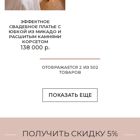
ЭФФЕКТНОЕ
СВАДЕБНОЕ ПЛАТЬЕ С
ЮБКОЙ ИЗ МИКАДО И
РАСШИТЫМ КАМНЯМИ
КОРСЕТОМ
138 000 р.
ОТОБРАЖАЕТСЯ 2 ИЗ 502
ТОВАРОВ
ПОКАЗАТЬ ЕЩЕ
ПОЛУЧИТЬ СКИДКУ 5%