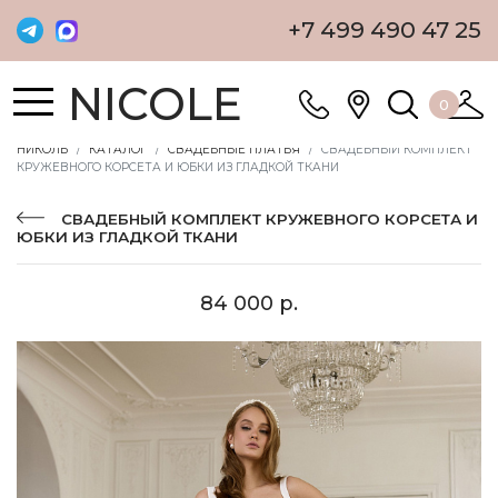
+7 499 490 47 25
NICOLE
0
НИКОЛЬ
КАТАЛОГ
СВАДЕБНЫЕ ПЛАТЬЯ
СВАДЕБНЫЙ КОМПЛЕКТ
КРУЖЕВНОГО КОРСЕТА И ЮБКИ ИЗ ГЛАДКОЙ ТКАНИ
СВАДЕБНЫЙ КОМПЛЕКТ КРУЖЕВНОГО КОРСЕТА И
ЮБКИ ИЗ ГЛАДКОЙ ТКАНИ
84 000 р.