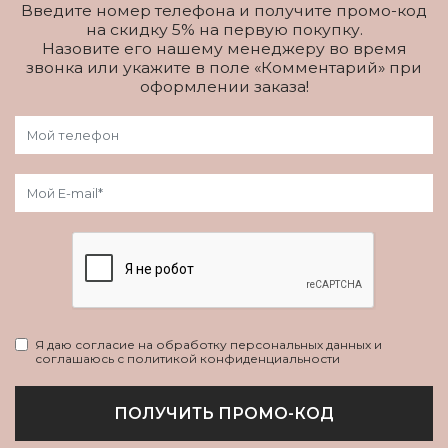
Введите номер телефона и получите промо-код
на скидку 5% на первую покупку.
Назовите его нашему менеджеру во время
звонка или укажите в поле «Комментарий» при
оформлении заказа!
Я даю согласие на обработку персональных данных и
соглашаюсь с политикой конфиденциальности
ПОЛУЧИТЬ ПРОМО-КОД