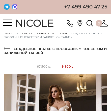
+7 499 490 47 25
NICOLE
0
НИКОЛЬ
КАТАЛОГ
СВАДЕБНЫЕ ПЛАТЬЯ
СВАДЕБНОЕ ПЛАТЬЕ С
ПРОЗРАЧНЫМ КОРСЕТОМ И ЗАНИЖЕНОЙ ТАЛИЕЙ
СВАДЕБНОЕ ПЛАТЬЕ С ПРОЗРАЧНЫМ КОРСЕТОМ И
ЗАНИЖЕНОЙ ТАЛИЕЙ
67 500 р.
9 900 р.