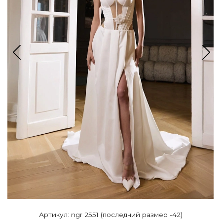
Артикул: ngr 2551 (последний размер -42)