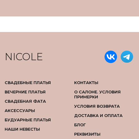
NICOLE
СВАДЕБНЫЕ ПЛАТЬЯ
КОНТАКТЫ
ВЕЧЕРНИЕ ПЛАТЬЯ
О САЛОНЕ. УСЛОВИЯ
ПРИМЕРКИ
СВАДЕБНАЯ ФАТА
УСЛОВИЯ ВОЗВРАТА
АКСЕССУАРЫ
ДОСТАВКА И ОПЛАТА
БУДУАРНЫЕ ПЛАТЬЯ
БЛОГ
НАШИ НЕВЕСТЫ
РЕКВИЗИТЫ