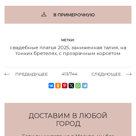
В ПРИМЕРОЧНУЮ
МЕТКИ:
свадебные платья 2025
,
заниженная талия
,
на
тонких бретелях
,
с прозрачным корсетом
413/744
ПРЕДЫДУЩЕЕ
СЛЕДУЮЩЕЕ
ДОСТАВИМ В ЛЮБОЙ
ГОРОД