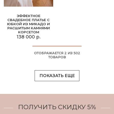
ЭФФЕКТНОЕ
СВАДЕБНОЕ ПЛАТЬЕ С
ЮБКОЙ ИЗ МИКАДО И
РАСШИТЫМ КАМНЯМИ
КОРСЕТОМ
138 000 р.
ОТОБРАЖАЕТСЯ 2 ИЗ 502
ТОВАРОВ
ПОКАЗАТЬ ЕЩЕ
ПОЛУЧИТЬ СКИДКУ 5%