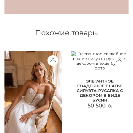
Похожие товары
ЭЛЕГАНТНОЕ
СВАДЕБНОЕ ПЛАТЬЕ
СИЛУЭТА-РУСАЛКА С
ДЕКОРОМ В ВИДЕ
БУСИН
50 500 р.