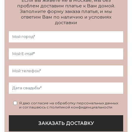
Если вы живете не в Москве, мы без
проблем доставим платье к Вам домой.
Заполните форму заказа платья, и мы
ответим Вам по наличию и условиях
доставки
Я даю согласие на обработку персональных данных
и соглашаюсь с политикой конфиденциальности
ЗАКАЗАТЬ ДОСТАВКУ