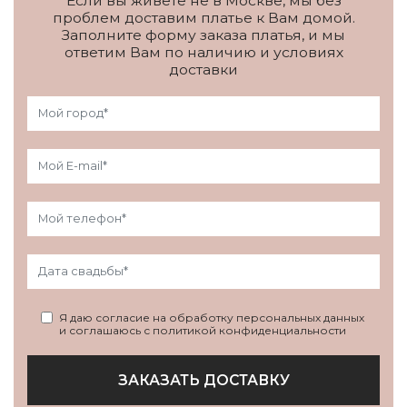
Если вы живете не в Москве, мы без
проблем доставим платье к Вам домой.
Заполните форму заказа платья, и мы
ответим Вам по наличию и условиях
доставки
Я даю согласие на обработку персональных данных
и соглашаюсь с политикой конфиденциальности
ЗАКАЗАТЬ ДОСТАВКУ