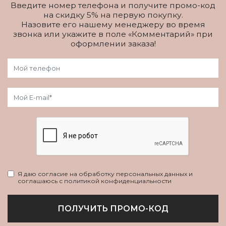
Введите номер телефона и получите промо-код
на скидку 5% на первую покупку.
Назовите его нашему менеджеру во время
звонка или укажите в поле «Комментарий» при
оформлении заказа!
Я даю согласие на обработку персональных данных и
соглашаюсь с политикой конфиденциальности
ПОЛУЧИТЬ ПРОМО-КОД