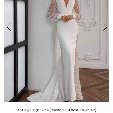
Артикул: ngr 2434 (последний размер 46-48)