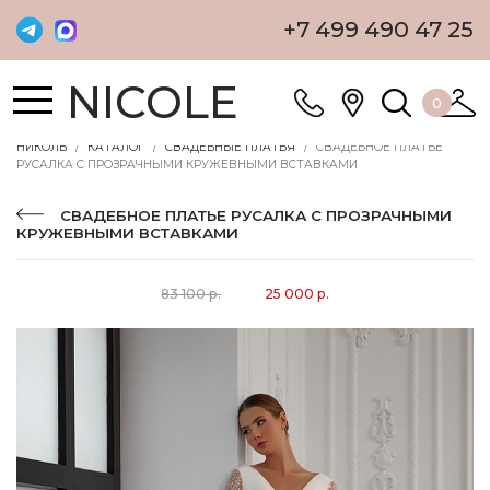
+7 499 490 47 25
NICOLE
0
НИКОЛЬ
КАТАЛОГ
СВАДЕБНЫЕ ПЛАТЬЯ
СВАДЕБНОЕ ПЛАТЬЕ
РУСАЛКА С ПРОЗРАЧНЫМИ КРУЖЕВНЫМИ ВСТАВКАМИ
СВАДЕБНОЕ ПЛАТЬЕ РУСАЛКА С ПРОЗРАЧНЫМИ
КРУЖЕВНЫМИ ВСТАВКАМИ
83 100 р.
25 000 р.