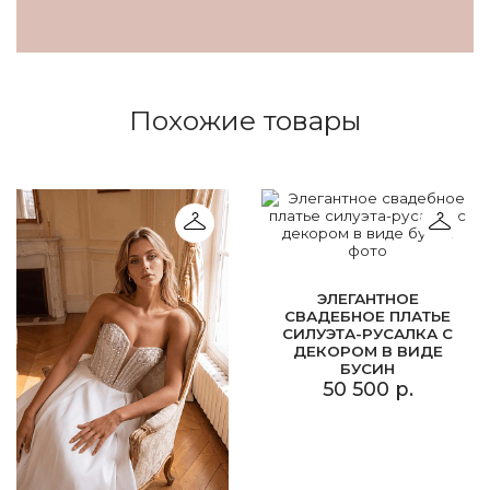
Похожие товары
ЭЛЕГАНТНОЕ
СВАДЕБНОЕ ПЛАТЬЕ
СИЛУЭТА-РУСАЛКА С
ДЕКОРОМ В ВИДЕ
БУСИН
50 500 р.