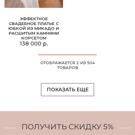
ЭФФЕКТНОЕ
СВАДЕБНОЕ ПЛАТЬЕ С
ЮБКОЙ ИЗ МИКАДО И
РАСШИТЫМ КАМНЯМИ
КОРСЕТОМ
138 000 р.
ОТОБРАЖАЕТСЯ 2 ИЗ 504
ТОВАРОВ
ПОКАЗАТЬ ЕЩЕ
ПОЛУЧИТЬ СКИДКУ 5%