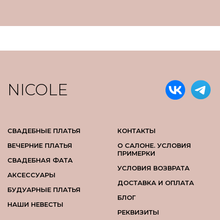
NICOLE
СВАДЕБНЫЕ ПЛАТЬЯ
КОНТАКТЫ
ВЕЧЕРНИЕ ПЛАТЬЯ
О САЛОНЕ. УСЛОВИЯ
ПРИМЕРКИ
СВАДЕБНАЯ ФАТА
УСЛОВИЯ ВОЗВРАТА
АКСЕССУАРЫ
ДОСТАВКА И ОПЛАТА
БУДУАРНЫЕ ПЛАТЬЯ
БЛОГ
НАШИ НЕВЕСТЫ
РЕКВИЗИТЫ