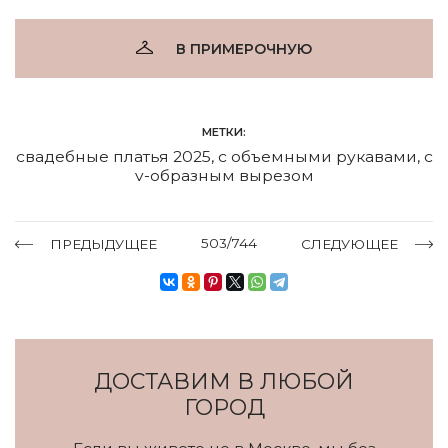
В ПРИМЕРОЧНУЮ
МЕТКИ:
свадебные платья 2025
,
с объемными рукавами
,
с
v-образным вырезом
503/744
ПРЕДЫДУЩЕЕ
СЛЕДУЮЩЕЕ
ДОСТАВИМ В ЛЮБОЙ
ГОРОД