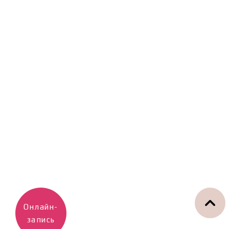
Онлайн-
запись