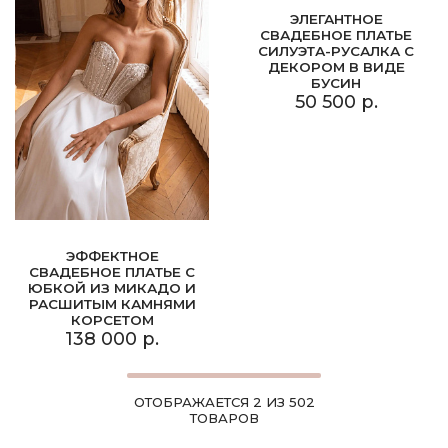
ЭЛЕГАНТНОЕ
СВАДЕБНОЕ ПЛАТЬЕ
СИЛУЭТА-РУСАЛКА С
ДЕКОРОМ В ВИДЕ
БУСИН
50 500 р.
ЭФФЕКТНОЕ
СВАДЕБНОЕ ПЛАТЬЕ С
ЮБКОЙ ИЗ МИКАДО И
РАСШИТЫМ КАМНЯМИ
КОРСЕТОМ
138 000 р.
ОТОБРАЖАЕТСЯ 2 ИЗ 502
ТОВАРОВ