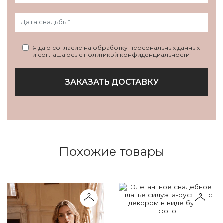
Я даю согласие на обработку персональных данных
и соглашаюсь с политикой конфиденциальности
ЗАКАЗАТЬ ДОСТАВКУ
Похожие товары