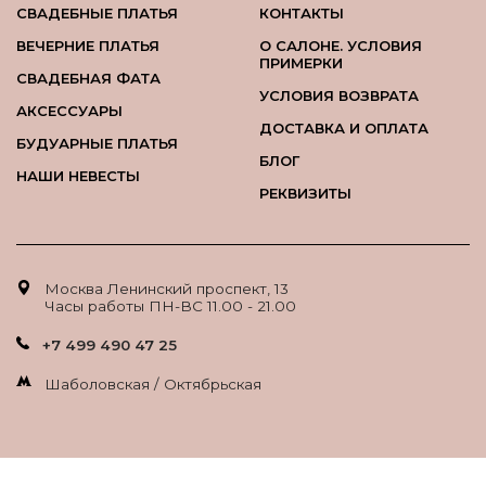
СВАДЕБНЫЕ ПЛАТЬЯ
КОНТАКТЫ
ВЕЧЕРНИЕ ПЛАТЬЯ
О САЛОНЕ. УСЛОВИЯ
ПРИМЕРКИ
СВАДЕБНАЯ ФАТА
УСЛОВИЯ ВОЗВРАТА
АКСЕССУАРЫ
ДОСТАВКА И ОПЛАТА
БУДУАРНЫЕ ПЛАТЬЯ
БЛОГ
НАШИ НЕВЕСТЫ
РЕКВИЗИТЫ
Москва Ленинский проспект, 13
Часы работы ПН-ВС 11.00 - 21.00
+7 499 490 47 25
Шаболовская / Октябрьская