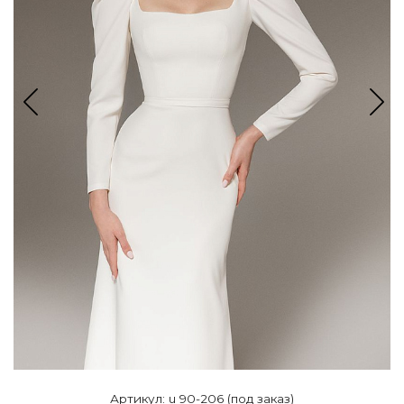
Артикул: u 90-206 (под заказ)