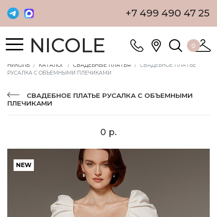
+7 499 490 47 25
NICOLE
0
НИКОЛЬ
КАТАЛОГ
СВАДЕБНЫЕ ПЛАТЬЯ
СВАДЕБНОЕ ПЛАТЬЕ
РУСАЛКА С ОБЪЕМНЫМИ ПЛЕЧИКАМИ
СВАДЕБНОЕ ПЛАТЬЕ РУСАЛКА С ОБЪЕМНЫМИ
ПЛЕЧИКАМИ
0 р.
NEW