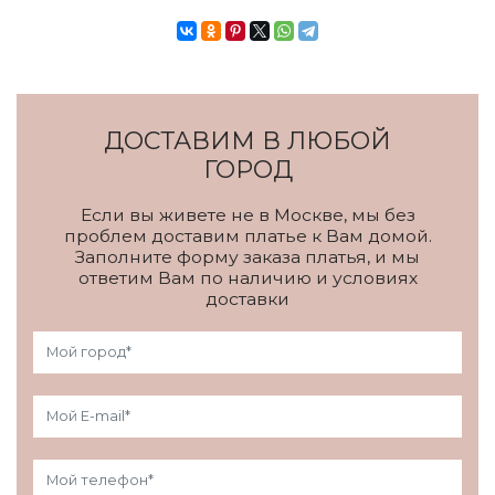
ДОСТАВИМ В ЛЮБОЙ
ГОРОД
Если вы живете не в Москве, мы без
проблем доставим платье к Вам домой.
Заполните форму заказа платья, и мы
ответим Вам по наличию и условиях
доставки