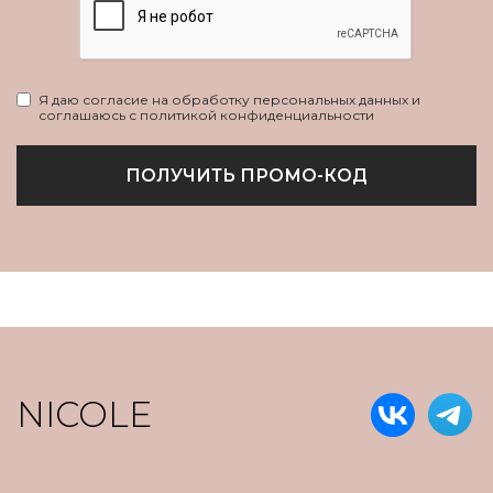
Я даю согласие на обработку персональных данных и
соглашаюсь с политикой конфиденциальности
ПОЛУЧИТЬ ПРОМО-КОД
NICOLE