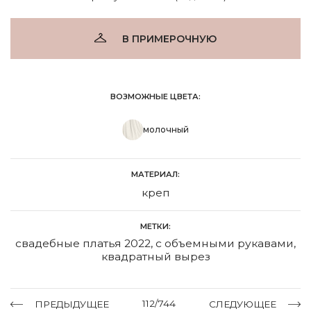
В ПРИМЕРОЧНУЮ
ВОЗМОЖНЫЕ ЦВЕТА:
молочный
МАТЕРИАЛ:
креп
МЕТКИ:
свадебные платья 2022
,
с объемными рукавами
,
квадратный вырез
112/744
ПРЕДЫДУЩЕЕ
СЛЕДУЮЩЕЕ