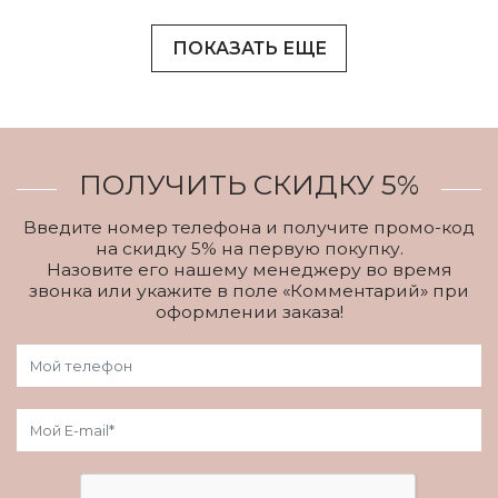
ПОКАЗАТЬ ЕЩЕ
ПОЛУЧИТЬ СКИДКУ 5%
Введите номер телефона и получите промо-код
на скидку 5% на первую покупку.
Назовите его нашему менеджеру во время
звонка или укажите в поле «Комментарий» при
оформлении заказа!